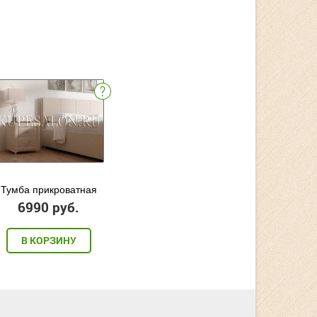
Тумба прикроватная
6990 руб.
В КОРЗИНУ