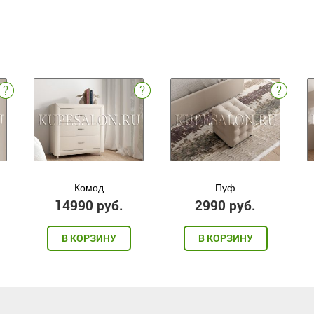
Комод
Пуф
14990 руб.
2990 руб.
В КОРЗИНУ
В КОРЗИНУ