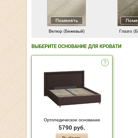
Поменять
Поме
Велюр (Бежевый)
Глазго (
ВЫБЕРИТЕ ОСНОВАНИЕ ДЛЯ КРОВАТИ
Ортопедическое основание
5790 руб.
Выбрать