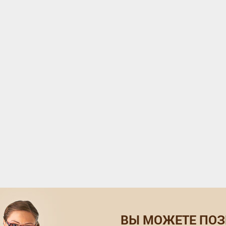
ВЫ МОЖЕТЕ ПОЗ