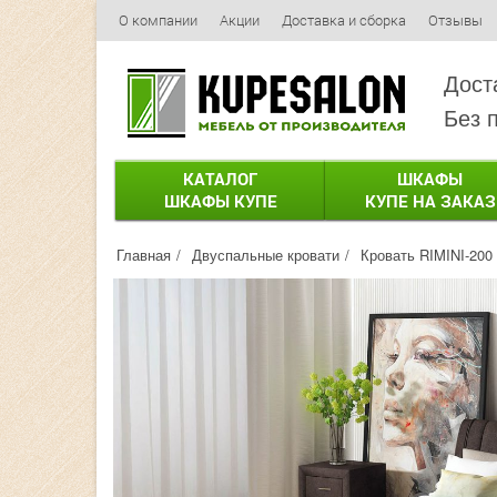
О компании
Акции
Доставка и сборка
Отзывы
Дост
Без 
КАТАЛОГ
ШКАФЫ
ШКАФЫ КУПЕ
КУПЕ НА ЗАКАЗ
Главная
Двуспальные кровати
Кровать RIMINI-200