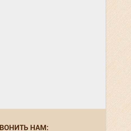
ВОНИТЬ НАМ: