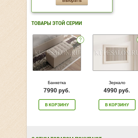
ТОВАРЫ ЭТОЙ СЕРИИ
Банкетка
Зеркало
7990 руб.
4990 руб.
В КОРЗИНУ
В КОРЗИНУ