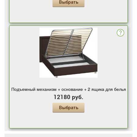
Выбрать
Подъемный механизм + основание + 2 ящика для белья
12180 руб.
Выбрать