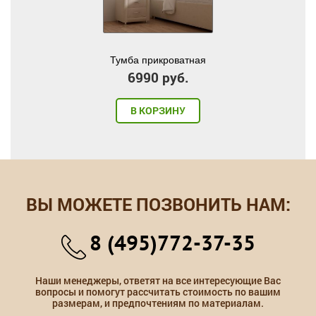
Тумба прикроватная
6990 руб.
В КОРЗИНУ
ВЫ МОЖЕТЕ ПОЗВОНИТЬ НАМ:
8 (495)772-37-35
Наши менеджеры, ответят на все интересующие Вас
вопросы и помогут рассчитать стоимость по вашим
размерам, и предпочтениям по материалам.