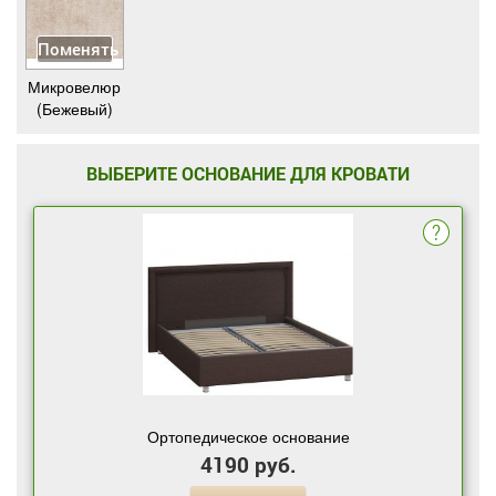
Поменять
Микровелюр
(Бежевый)
ВЫБЕРИТЕ ОСНОВАНИЕ ДЛЯ КРОВАТИ
Ортопедическое основание
4190 руб.