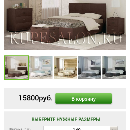
15800
руб.
В корзину
ВЫБЕРИТЕ НУЖНЫЕ РАЗМЕРЫ
Ширина (см)
140