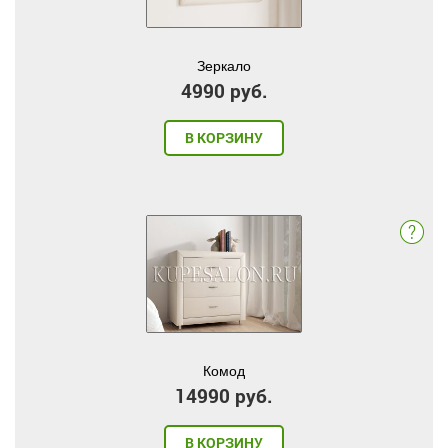
Зеркало
4990 руб.
В КОРЗИНУ
Комод
14990 руб.
В КОРЗИНУ