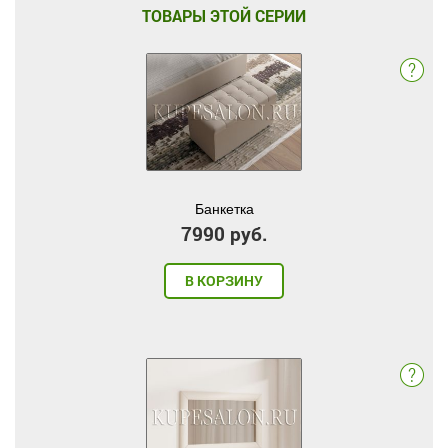
ТОВАРЫ ЭТОЙ СЕРИИ
Банкетка
7990 руб.
В КОРЗИНУ