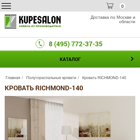
0
Доставка по Москве и
области
8 (495) 772-37-35
КАТАЛОГ
Главная
Полутораспальные кровати
Кровать RICHMOND-140
КРОВАТЬ RICHMOND-140