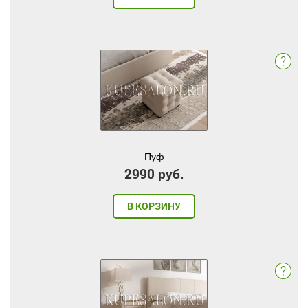
Пуф
2990 руб.
В КОРЗИНУ