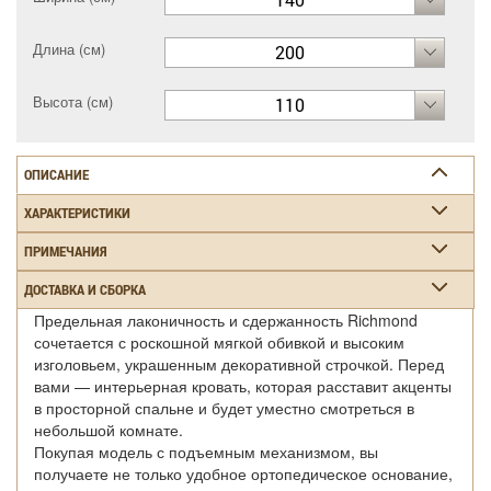
Длина (см)
200
Высота (см)
110
ОПИСАНИЕ
ХАРАКТЕРИСТИКИ
ПРИМЕЧАНИЯ
ДОСТАВКА И СБОРКА
Предельная лаконичность и сдержанность Richmond
сочетается с роскошной мягкой обивкой и высоким
изголовьем, украшенным декоративной строчкой. Перед
вами — интерьерная кровать, которая расставит акценты
в просторной спальне и будет уместно смотреться в
небольшой комнате.
Покупая модель с подъемным механизмом, вы
получаете не только удобное ортопедическое основание,