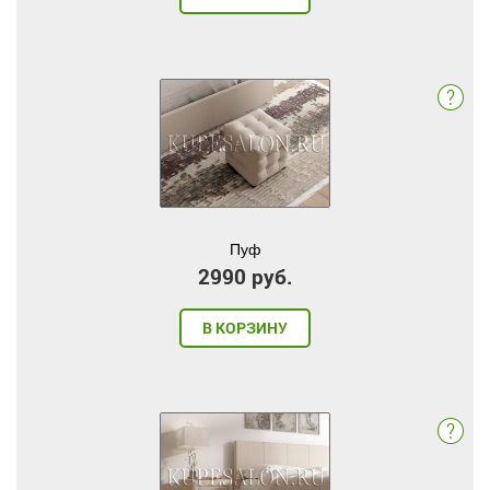
Пуф
2990 руб.
В КОРЗИНУ