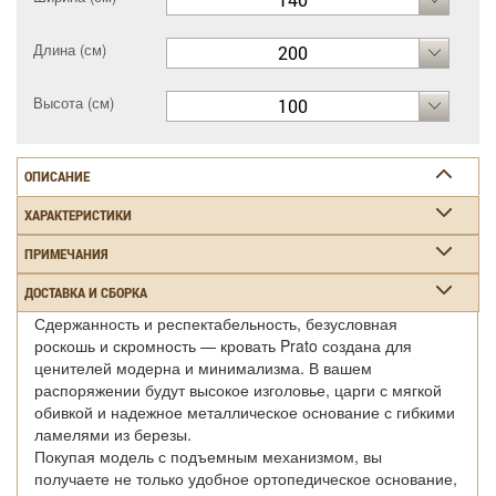
Длина (см)
200
Высота (см)
100
ОПИСАНИЕ
ХАРАКТЕРИСТИКИ
ПРИМЕЧАНИЯ
ДОСТАВКА И СБОРКА
Сдержанность и респектабельность, безусловная
роскошь и скромность — кровать Prato создана для
ценителей модерна и минимализма. В вашем
распоряжении будут высокое изголовье, царги с мягкой
обивкой и надежное металлическое основание с гибкими
ламелями из березы.
Покупая модель с подъемным механизмом, вы
получаете не только удобное ортопедическое основание,