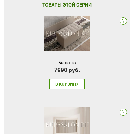
ТОВАРЫ ЭТОЙ СЕРИИ
Банкетка
7990 руб.
В КОРЗИНУ