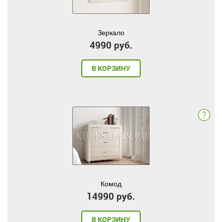
Зеркало
4990 руб.
В КОРЗИНУ
Комод
14990 руб.
В КОРЗИНУ