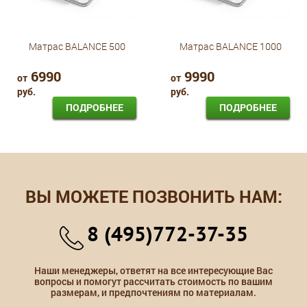
Матрас BALANCE 500
Матрас BALANCE 1000
6990
9990
от
от
руб.
руб.
ПОДРОБНЕЕ
ПОДРОБНЕЕ
ВЫ МОЖЕТЕ ПОЗВОНИТЬ НАМ:
8 (495)772-37-35
Наши менеджеры, ответят на все интересующие Вас
вопросы и помогут рассчитать стоимость по вашим
размерам, и предпочтениям по материалам.