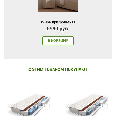
Тумба прикроватная
6990 руб.
В КОРЗИНУ
С ЭТИМ ТОВАРОМ ПОКУПАЮТ