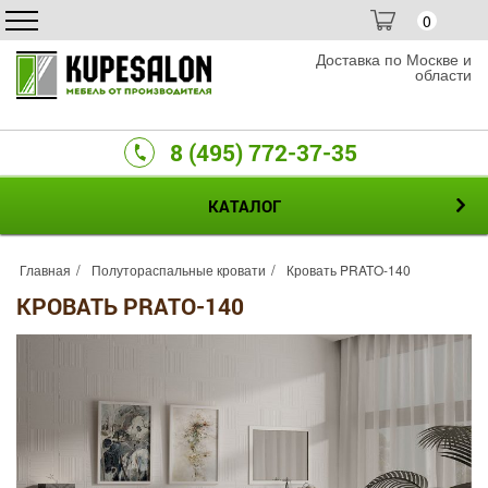
0
Доставка по Москве и
области
8 (495) 772-37-35
КАТАЛОГ
Главная
Полутораспальные кровати
Кровать PRATO-140
КРОВАТЬ PRATO-140