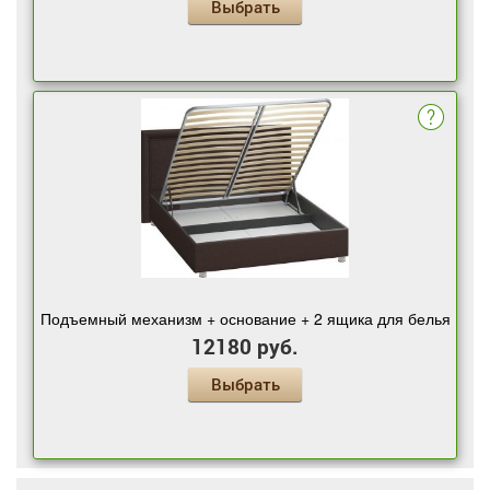
Выбрать
Подъемный механизм + основание + 2 ящика для белья
12180 руб.
Выбрать