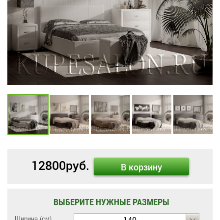
12800
руб.
В корзину
ВЫБЕРИТЕ НУЖНЫЕ РАЗМЕРЫ
Ширина (см)
140