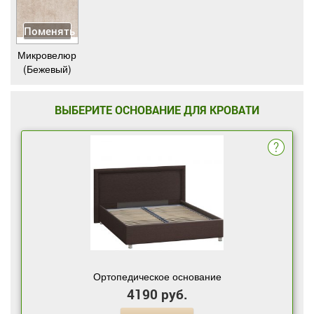
Поменять
Микровелюр
(Бежевый)
ВЫБЕРИТЕ ОСНОВАНИЕ ДЛЯ КРОВАТИ
Ортопедическое основание
4190 руб.