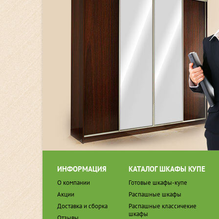
ИНФОРМАЦИЯ
КАТАЛОГ ШКАФЫ КУПЕ
О компании
Готовые шкафы-купе
Акции
Распашные шкафы
Доставка и сборка
Распашные классичекие
шкафы
Отзывы