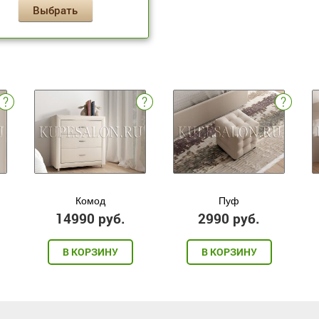
Выбрать
Комод
Пуф
14990 руб.
2990 руб.
В КОРЗИНУ
В КОРЗИНУ