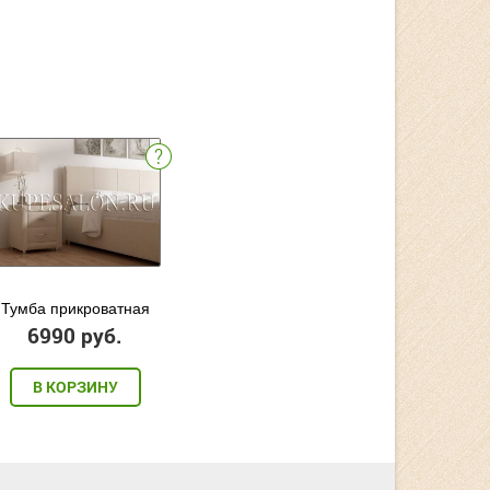
Тумба прикроватная
6990 руб.
В КОРЗИНУ