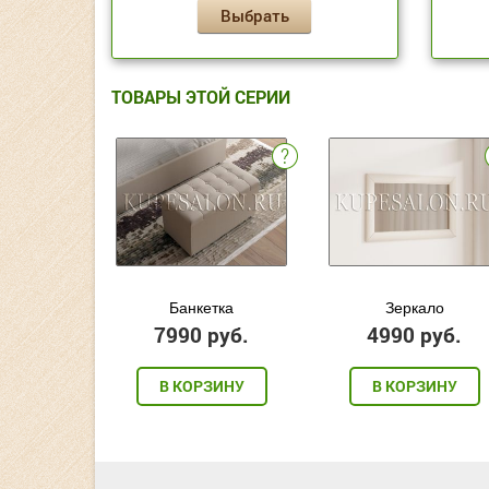
Выбрать
ТОВАРЫ ЭТОЙ СЕРИИ
Банкетка
Зеркало
7990 руб.
4990 руб.
В КОРЗИНУ
В КОРЗИНУ