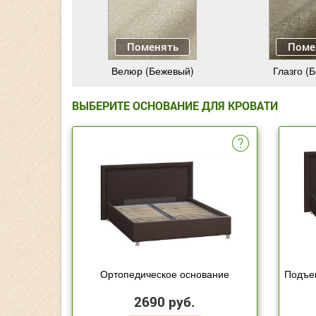
Поменять
Поме
Велюр (Бежевый)
Глазго (
ВЫБЕРИТЕ ОСНОВАНИЕ ДЛЯ КРОВАТИ
Ортопедическое основание
Подъе
2690 руб.