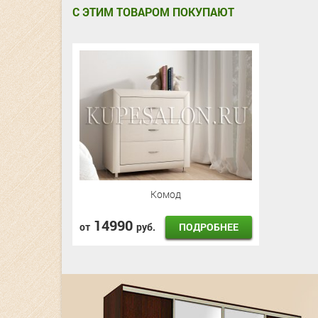
С ЭТИМ ТОВАРОМ ПОКУПАЮТ
Комод
14990
ПОДРОБНЕЕ
от
руб.