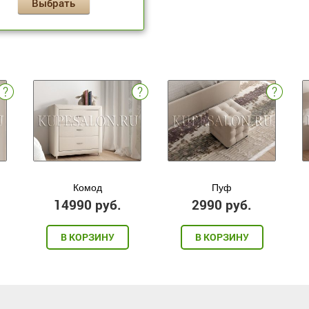
Выбрать
Комод
Пуф
14990 руб.
2990 руб.
В КОРЗИНУ
В КОРЗИНУ