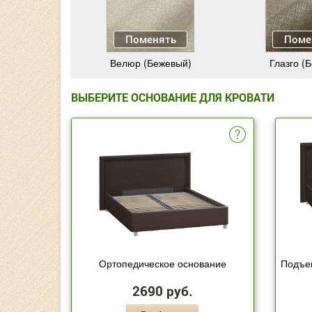
Поменять
Поме
Велюр (Бежевый)
Глазго (
ВЫБЕРИТЕ ОСНОВАНИЕ ДЛЯ КРОВАТИ
Ортопедическое основание
Подъе
2690 руб.