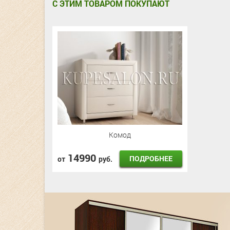
С ЭТИМ ТОВАРОМ ПОКУПАЮТ
Комод
14990
ПОДРОБНЕЕ
от
руб.