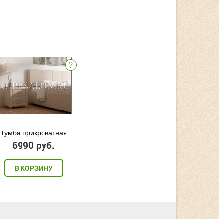
Тумба прикроватная
6990 руб.
В КОРЗИНУ