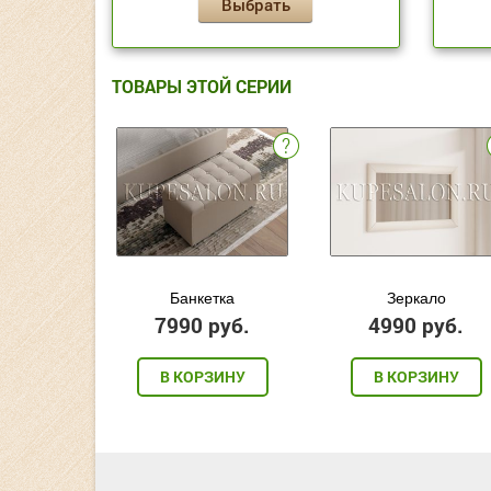
Выбрать
ТОВАРЫ ЭТОЙ СЕРИИ
Банкетка
Зеркало
7990 руб.
4990 руб.
В КОРЗИНУ
В КОРЗИНУ