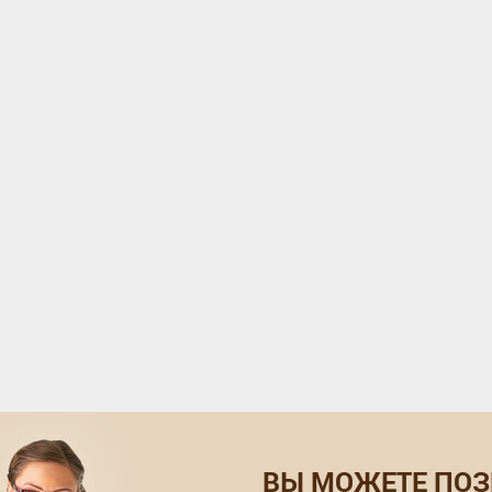
ВЫ МОЖЕТЕ ПОЗ