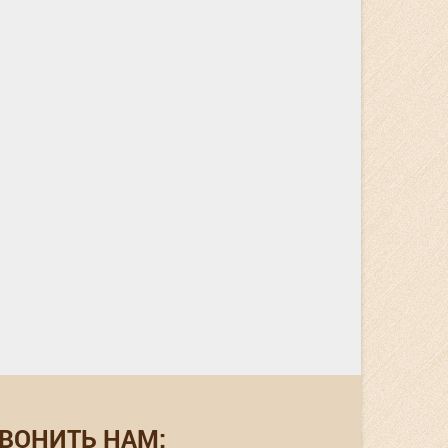
ВОНИТЬ НАМ: