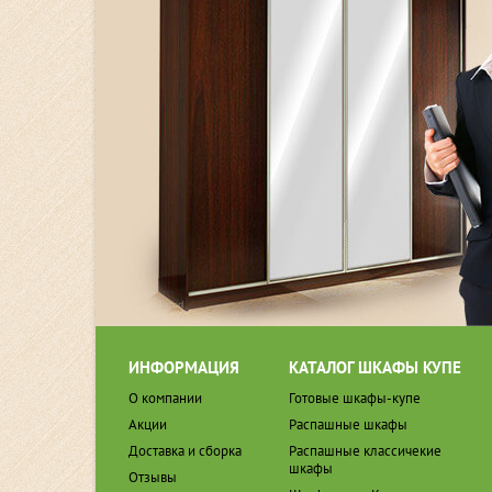
ИНФОРМАЦИЯ
КАТАЛОГ ШКАФЫ КУПЕ
О компании
Готовые шкафы-купе
Акции
Распашные шкафы
Доставка и сборка
Распашные классичекие
шкафы
Отзывы