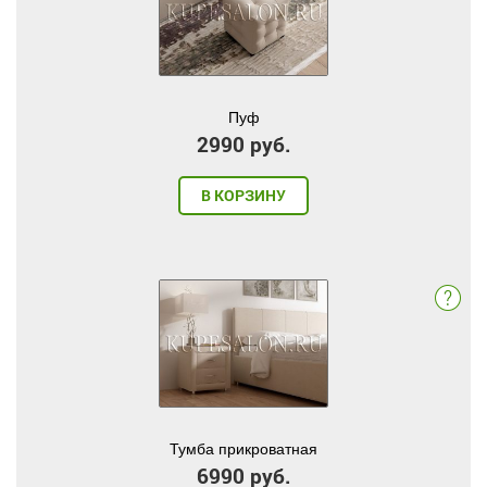
Пуф
2990 руб.
В КОРЗИНУ
Тумба прикроватная
6990 руб.