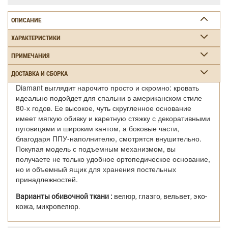
ОПИСАНИЕ
ХАРАКТЕРИСТИКИ
ПРИМЕЧАНИЯ
ДОСТАВКА И СБОРКА
Diamant выглядит нарочито просто и скромно: кровать
идеально подойдет для спальни в американском стиле
80-х годов. Ее высокое, чуть скругленное основание
имеет мягкую обивку и каретную стяжку с декоративными
пуговицами и широким кантом, а боковые части,
благодаря ППУ-наполнителю, смотрятся внушительно.
Покупая модель с подъемным механизмом, вы
получаете не только удобное ортопедическое основание,
но и объемный ящик для хранения постельных
принадлежностей.
Варианты обивочной ткани :
велюр, глазго, вельвет, эко-
кожа, микровелюр.