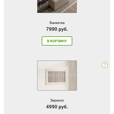
Банкетка
7990 руб.
В КОРЗИНУ
Зеркало
4990 руб.