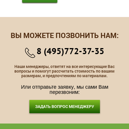
ВЫ МОЖЕТЕ ПОЗВОНИТЬ НАМ:
8 (495)772-37-35
Наши менеджеры, ответят на все интересующие Вас
вопросы и помогут рассчитать стоимость по вашим
размерам, и предпочтениям по материалам.
Или отправьте заявку, мы сами Вам
перезвоним:
ЗАДАТЬ ВОПРОС МЕНЕДЖЕРУ