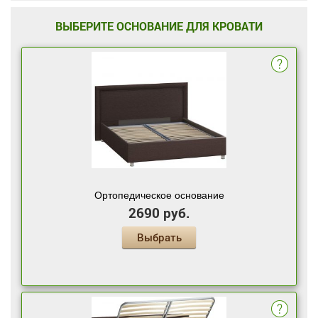
ВЫБЕРИТЕ ОСНОВАНИЕ ДЛЯ КРОВАТИ
Ортопедическое основание
2690 руб.
Выбрать