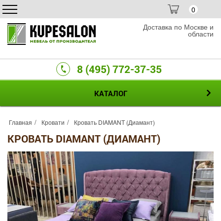
0
Доставка по Москве и
области
8 (495) 772-37-35
КАТАЛОГ
Главная
Кровати
Кровать DIAMANT (Диамант)
КРОВАТЬ DIAMANT (ДИАМАНТ)