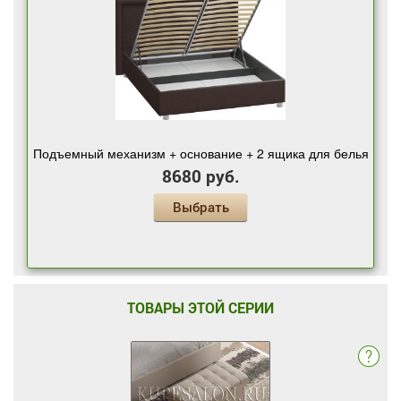
Подъемный механизм + основание + 2 ящика для белья
8680 руб.
Выбрать
ТОВАРЫ ЭТОЙ СЕРИИ