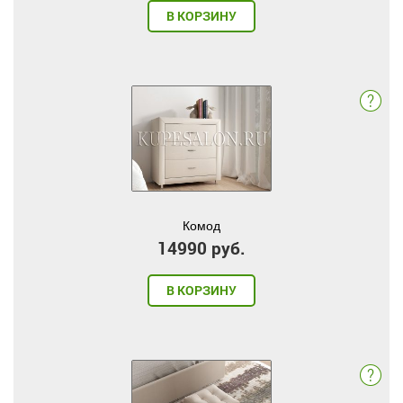
В КОРЗИНУ
Комод
14990 руб.
В КОРЗИНУ