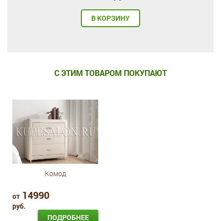
В КОРЗИНУ
С ЭТИМ ТОВАРОМ ПОКУПАЮТ
Комод
14990
от
руб.
ПОДРОБНЕЕ