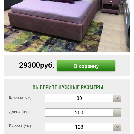
29300
руб.
В корзину
ВЫБЕРИТЕ НУЖНЫЕ РАЗМЕРЫ
Ширина (см)
80
Длина (см)
200
Высота (см)
128