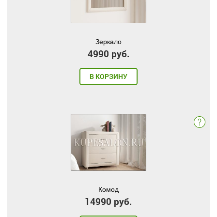
Зеркало
4990 руб.
В КОРЗИНУ
Комод
14990 руб.