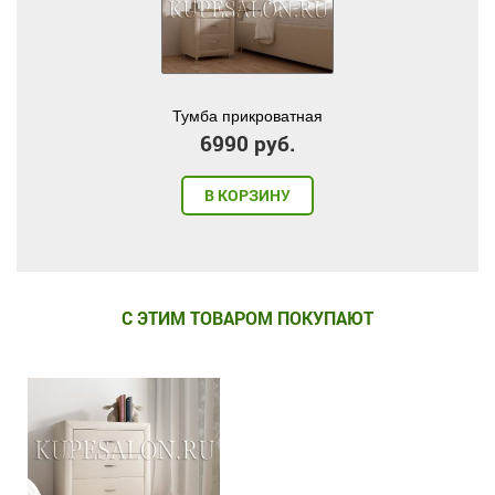
Тумба прикроватная
6990 руб.
В КОРЗИНУ
С ЭТИМ ТОВАРОМ ПОКУПАЮТ