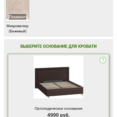
Поменять
Микровелюр
(Бежевый)
ВЫБЕРИТЕ ОСНОВАНИЕ ДЛЯ КРОВАТИ
Ортопедическое основание
4990 руб.