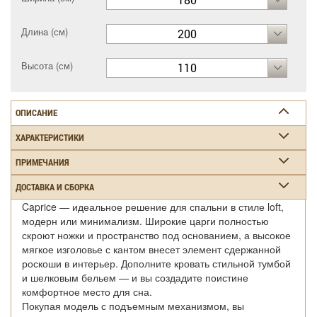
Длина (см)
200
Высота (см)
110
ОПИСАНИЕ
ХАРАКТЕРИСТИКИ
ПРИМЕЧАНИЯ
ДОСТАВКА И СБОРКА
Caprice — идеальное решение для спальни в стиле loft,
модерн или минимализм. Широкие царги полностью
скроют ножки и пространство под основанием, а высокое
мягкое изголовье с кантом внесет элемент сдержанной
роскоши в интерьер. Дополните кровать стильной тумбой
и шелковым бельем — и вы создадите поистине
комфортное место для сна.
Покупая модель с подъемным механизмом, вы