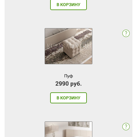
В КОРЗИНУ
Пуф
2990 руб.
В КОРЗИНУ