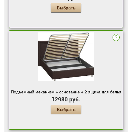
Выбрать
Подъемный механизм + основание + 2 ящика для белья
12980 руб.
Выбрать