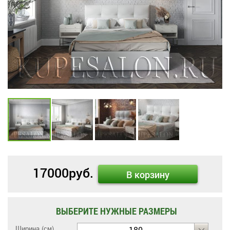
17000
руб.
В корзину
ВЫБЕРИТЕ НУЖНЫЕ РАЗМЕРЫ
Ширина (см)
180