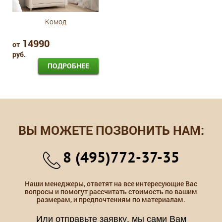
Комод
14990
от
руб.
ПОДРОБНЕЕ
ВЫ МОЖЕТЕ ПОЗВОНИТЬ НАМ:
8 (495)772-37-35
Наши менеджеры, ответят на все интересующие Вас
вопросы и помогут рассчитать стоимость по вашим
размерам, и предпочтениям по материалам.
Или отправьте заявку, мы сами Вам