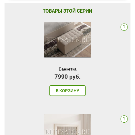
ТОВАРЫ ЭТОЙ СЕРИИ
Банкетка
7990 руб.
В КОРЗИНУ