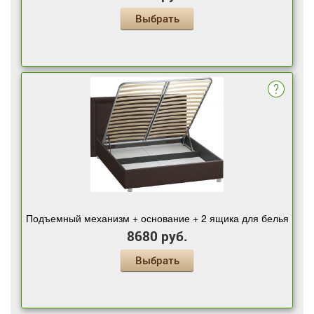
Выбрать
Подъемный механизм + основание + 2 ящика для белья
8680 руб.
Выбрать