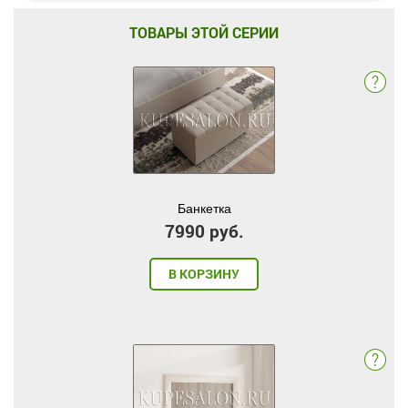
ТОВАРЫ ЭТОЙ СЕРИИ
Банкетка
7990 руб.
В КОРЗИНУ