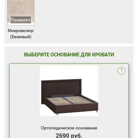
Поменять
Микровелюр
(Бежевый)
ВЫБЕРИТЕ ОСНОВАНИЕ ДЛЯ КРОВАТИ
Ортопедическое основание
2690 руб.