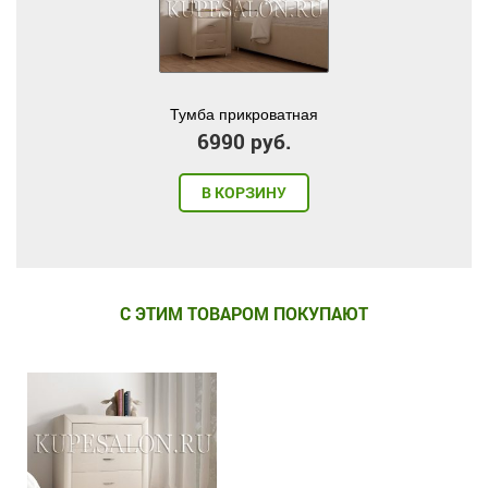
Тумба прикроватная
6990 руб.
В КОРЗИНУ
С ЭТИМ ТОВАРОМ ПОКУПАЮТ