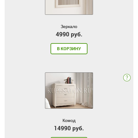
Зеркало
4990 руб.
В КОРЗИНУ
Комод
14990 руб.