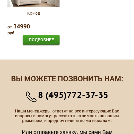
Комод
14990
от
руб.
ПОДРОБНЕЕ
ВЫ МОЖЕТЕ ПОЗВОНИТЬ НАМ:
8 (495)772-37-35
Наши менеджеры, ответят на все интересующие Вас
вопросы и помогут рассчитать стоимость по вашим
размерам, и предпочтениям по материалам.
Или отправьте заявку, мы сами Вам