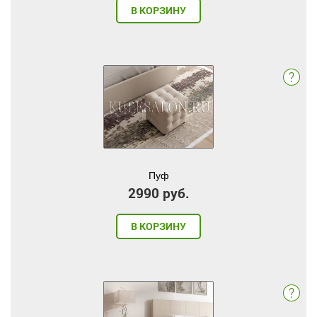
В КОРЗИНУ
Пуф
2990 руб.
В КОРЗИНУ