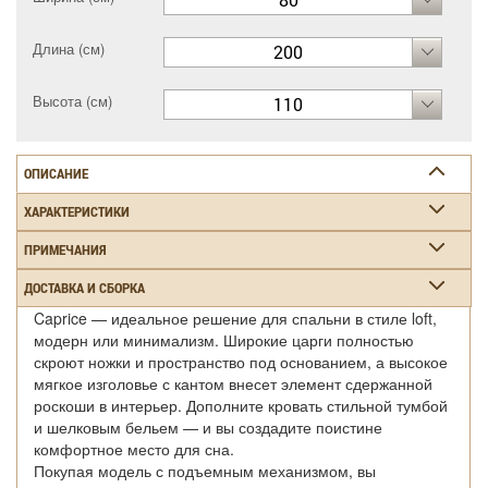
Длина (см)
200
Высота (см)
110
ОПИСАНИЕ
ХАРАКТЕРИСТИКИ
ПРИМЕЧАНИЯ
ДОСТАВКА И СБОРКА
Caprice — идеальное решение для спальни в стиле loft,
модерн или минимализм. Широкие царги полностью
скроют ножки и пространство под основанием, а высокое
мягкое изголовье с кантом внесет элемент сдержанной
роскоши в интерьер. Дополните кровать стильной тумбой
и шелковым бельем — и вы создадите поистине
комфортное место для сна.
Покупая модель с подъемным механизмом, вы