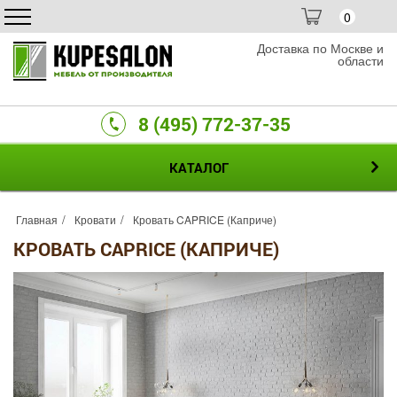
0
Доставка по Москве и
области
8 (495) 772-37-35
КАТАЛОГ
Главная
Кровати
Кровать CAPRICE (Каприче)
КРОВАТЬ CAPRICE (КАПРИЧЕ)