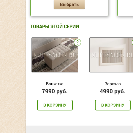
Выбрать
ТОВАРЫ ЭТОЙ СЕРИИ
Банкетка
Зеркало
7990 руб.
4990 руб.
В КОРЗИНУ
В КОРЗИНУ