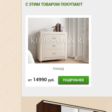
С ЭТИМ ТОВАРОМ ПОКУПАЮТ
Комод
14990
ПОДРОБНЕЕ
от
руб.