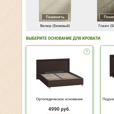
Поменять
Поме
Велюр (Бежевый)
Глазго (
ВЫБЕРИТЕ ОСНОВАНИЕ ДЛЯ КРОВАТИ
Ортопедическое основание
Подъе
4990 руб.