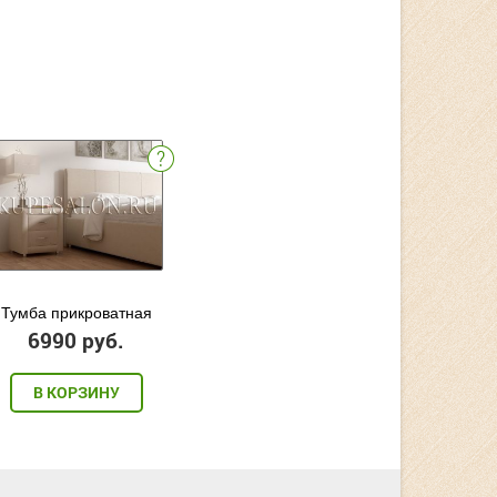
Тумба прикроватная
6990 руб.
В КОРЗИНУ