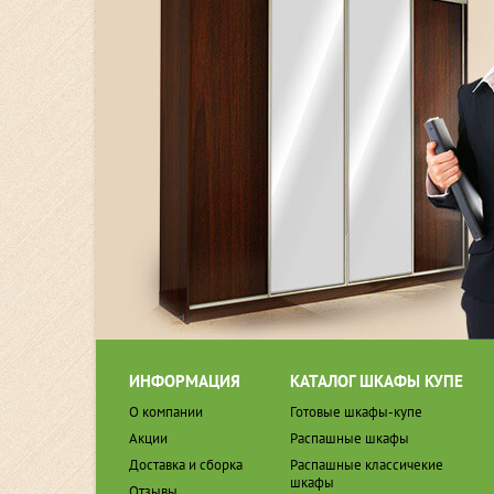
ИНФОРМАЦИЯ
КАТАЛОГ ШКАФЫ КУПЕ
О компании
Готовые шкафы-купе
Акции
Распашные шкафы
Доставка и сборка
Распашные классичекие
шкафы
Отзывы