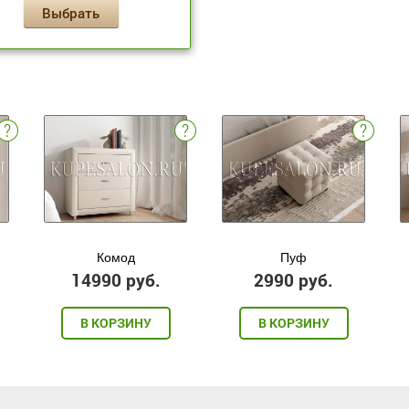
Выбрать
Комод
Пуф
14990 руб.
2990 руб.
В КОРЗИНУ
В КОРЗИНУ