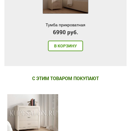
Тумба прикроватная
6990 руб.
В КОРЗИНУ
С ЭТИМ ТОВАРОМ ПОКУПАЮТ