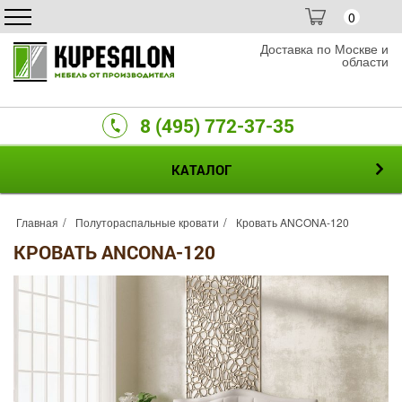
0
Доставка по Москве и
области
8 (495) 772-37-35
КАТАЛОГ
Главная
Полутораспальные кровати
Кровать ANCONA-120
КРОВАТЬ ANCONA-120