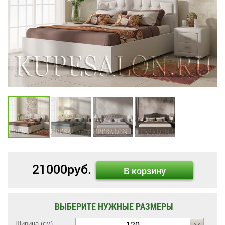
21000
руб.
В корзину
ВЫБЕРИТЕ НУЖНЫЕ РАЗМЕРЫ
Ширина (см)
120