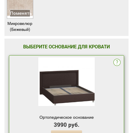
Поменять
Микровелюр
(Бежевый)
ВЫБЕРИТЕ ОСНОВАНИЕ ДЛЯ КРОВАТИ
Ортопедическое основание
3990 руб.