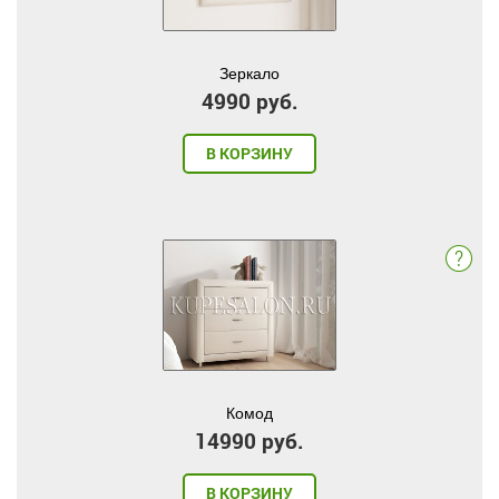
Зеркало
4990 руб.
В КОРЗИНУ
Комод
14990 руб.
В КОРЗИНУ