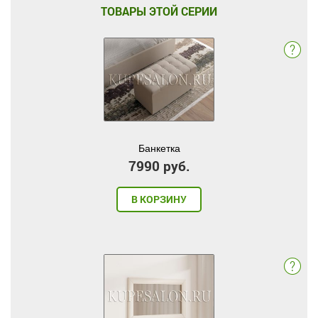
ТОВАРЫ ЭТОЙ СЕРИИ
Банкетка
7990 руб.
В КОРЗИНУ