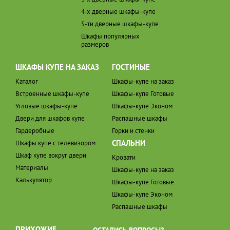
4-х дверные шкафы-купе
5-ти дверные шкафы-купе
Шкафы популярных
размеров
ШКАФЫ КУПЕ НА ЗАКАЗ
ГОСТИНЫЕ
Каталог
Шкафы-купе на заказ
Встроенные шкафы-купе
Шкафы-купе Готовые
Угловые шкафы-купе
Шкафы-купе Эконом
Двери для шкафов купе
Распашные шкафы
Гардеробные
Горки и стенки
СПАЛЬНИ
Шкафы купе с телевизором
Шкаф купе вокруг двери
Кровати
Материалы
Шкафы-купе на заказ
Калькулятор
Шкафы-купе Готовые
Шкафы-купе Эконом
Распашные шкафы
ПРИХОЖИЕ