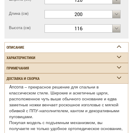
Длина (см)
200
Высота (см)
116
ОПИСАНИЕ
ХАРАКТЕРИСТИКИ
ПРИМЕЧАНИЯ
ДОСТАВКА И СБОРКА
Ancona – прекрасное решение для спальни в
классическом стиле. Широкие и аскетичные царги,
расположенное чуть выше обычного основание и едва
заметные ножки венчает роскошное изголовье с мягкой
обивкой с ППУ-наполнителем, кантом и декоративными
пуговицами.
Покупая модель с подъемным механизмом, вы
получаете не только удобное ортопедическое основание,