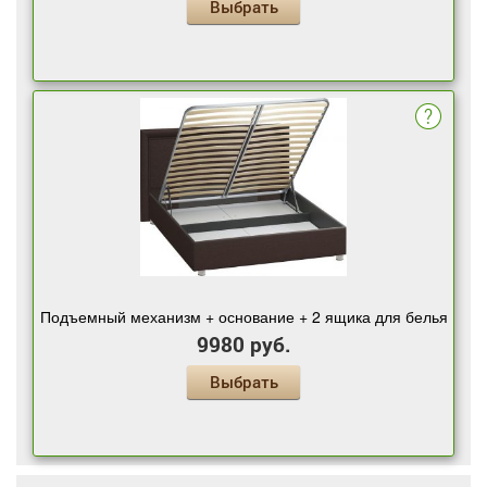
Выбрать
Подъемный механизм + основание + 2 ящика для белья
9980 руб.
Выбрать