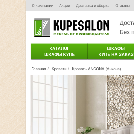
О компании
Акции
Доставка и сборка
Отзывы
Дост
Без 
КАТАЛОГ
ШКАФЫ
ШКАФЫ КУПЕ
КУПЕ НА ЗАКАЗ
Главная
Кровати
Кровать ANCONA (Анкона)