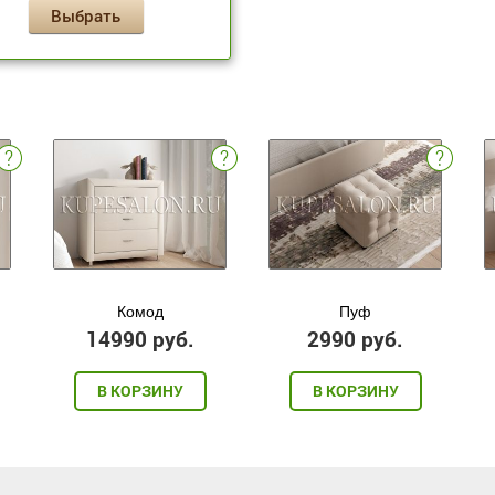
Выбрать
Комод
Пуф
14990 руб.
2990 руб.
В КОРЗИНУ
В КОРЗИНУ