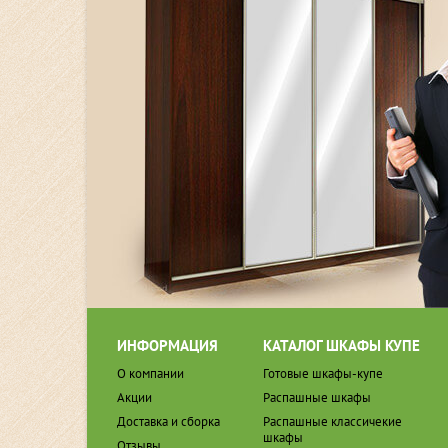
ИНФОРМАЦИЯ
КАТАЛОГ ШКАФЫ КУПЕ
О компании
Готовые шкафы-купе
Акции
Распашные шкафы
Доставка и сборка
Распашные классичекие
шкафы
Отзывы