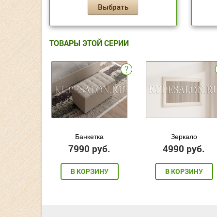
Выбрать
ТОВАРЫ ЭТОЙ СЕРИИ
Банкетка
Зеркало
7990 руб.
4990 руб.
В КОРЗИНУ
В КОРЗИНУ