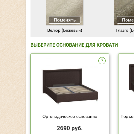
Поменять
Поме
Велюр (Бежевый)
Глазго (
ВЫБЕРИТЕ ОСНОВАНИЕ ДЛЯ КРОВАТИ
Ортопедическое основание
Подъе
2690 руб.