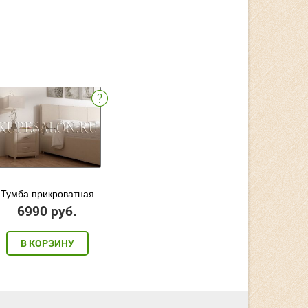
Тумба прикроватная
6990 руб.
В КОРЗИНУ