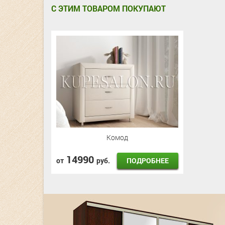
С ЭТИМ ТОВАРОМ ПОКУПАЮТ
Комод
14990
ПОДРОБНЕЕ
от
руб.