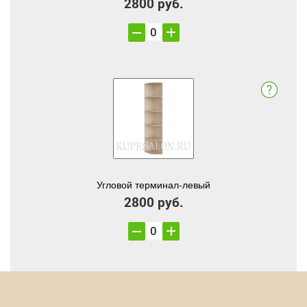
2800 руб.
Угловой терминал-левый
2800 руб.