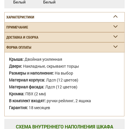
Белый
Белый
ХАРАКТЕРИСТИКИ
ПРИМЕЧАНИЕ
ДОСТАВКА И СБОРКА
ФОРМА ОПЛАТЫ
Крыша:
Двойная усиленная
Двери:
Накладные, скрывают торцы
Размеры и наполнение:
На выбор
Материал корпуса:
Лдсп (12 цветов)
Материал фасада:
Лдсп (12 цветов)
Кромка:
ПВХ (2 мм)
В комплект входят:
ручки рейлинг, 2 ящика
Гарантия:
18 месяцев
СХЕМА ВНУТРЕННЕГО НАПОЛНЕНИЯ ШКАФА