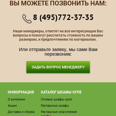
ВЫ МОЖЕТЕ ПОЗВОНИТЬ НАМ:
8 (495)772-37-35
Наши менеджеры, ответят на все интересующие Вас
вопросы и помогут рассчитать стоимость по вашим
размерам, и предпочтениям по материалам.
Или отправьте заявку, мы сами Вам
перезвоним:
ЗАДАТЬ ВОПРОС МЕНЕДЖЕРУ
ИНФОРМАЦИЯ
КАТАЛОГ ШКАФЫ КУПЕ
О компании
Готовые шкафы-купе
Акции
Распашные шкафы
Доставка и сборка
Распашные классичекие
шкафы