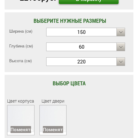
ВЫБЕРИТЕ НУЖНЫЕ РАЗМЕРЫ
Ширина (см)
150
Глубина (см)
60
Высота (см)
220
ВЫБОР ЦВЕТА
Цвет корпуса
Цвет двери
Поменять
Поменять