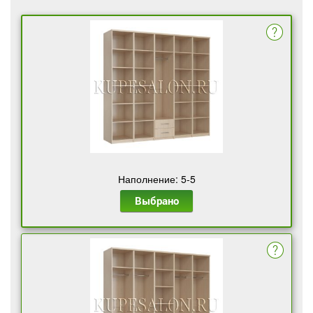
Наполнение: 5-5
Выбрано