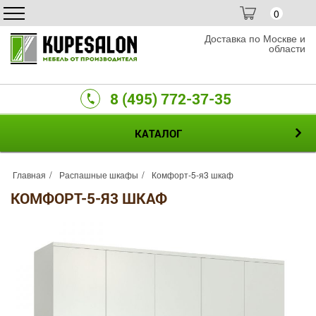
0
Доставка по Москве и
области
8 (495) 772-37-35
КАТАЛОГ
Главная
Распашные шкафы
Комфорт-5-я3 шкаф
КОМФОРТ-5-Я3 ШКАФ