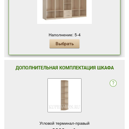
Наполнение: 5-4
Выбрать
ДОПОЛНИТЕЛЬНАЯ КОМПЛЕКТАЦИЯ ШКАФА
Угловой терминал-правый