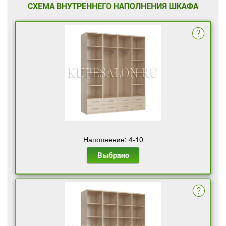
СХЕМА ВНУТРЕННЕГО НАПОЛНЕНИЯ ШКАФА
Наполнение: 4-10
Выбрано