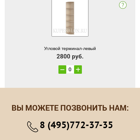
Угловой терминал-левый
2800 руб.
ВЫ МОЖЕТЕ ПОЗВОНИТЬ НАМ:
8 (495)772-37-35