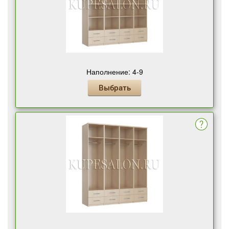
Наполнение: 4-9
Выбрать