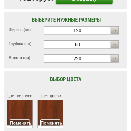
ВЫБЕРИТЕ НУЖНЫЕ РАЗМЕРЫ
Ширина (см)
120
Глубина (см)
60
Высота (см)
220
ВЫБОР ЦВЕТА
Цвет корпуса
Цвет двери
Поменять
Поменять