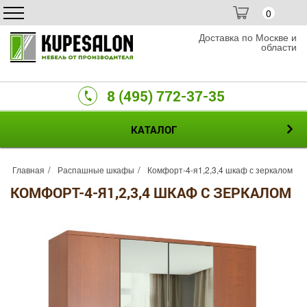
0
Доставка по Москве и
области
8 (495) 772-37-35
КАТАЛОГ
Главная
Распашные шкафы
Комфорт-4-я1,2,3,4 шкаф с зеркалом
КОМФОРТ-4-Я1,2,3,4 ШКАФ С ЗЕРКАЛОМ