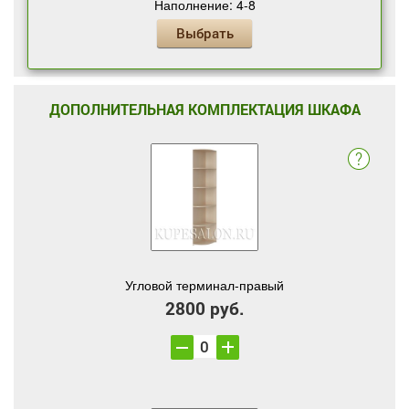
Наполнение: 4-8
Выбрать
ДОПОЛНИТЕЛЬНАЯ КОМПЛЕКТАЦИЯ ШКАФА
Угловой терминал-правый
2800 руб.