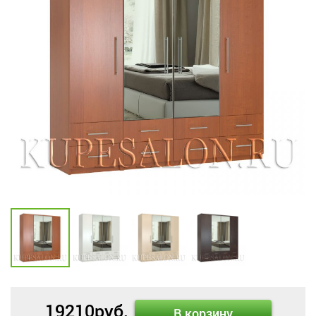
19210
руб.
В корзину