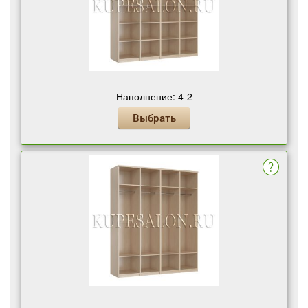
Наполнение: 4-2
Выбрать