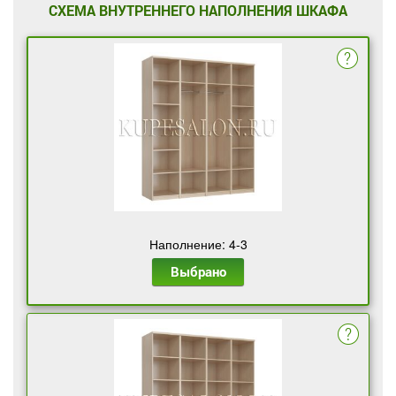
СХЕМА ВНУТРЕННЕГО НАПОЛНЕНИЯ ШКАФА
Наполнение: 4-3
Выбрано