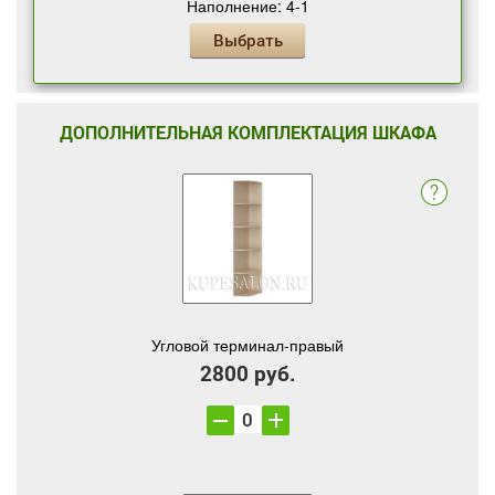
Наполнение: 4-1
Выбрать
ДОПОЛНИТЕЛЬНАЯ КОМПЛЕКТАЦИЯ ШКАФА
Угловой терминал-правый
2800 руб.