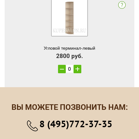
Угловой терминал-левый
2800 руб.
ВЫ МОЖЕТЕ ПОЗВОНИТЬ НАМ:
8 (495)772-37-35