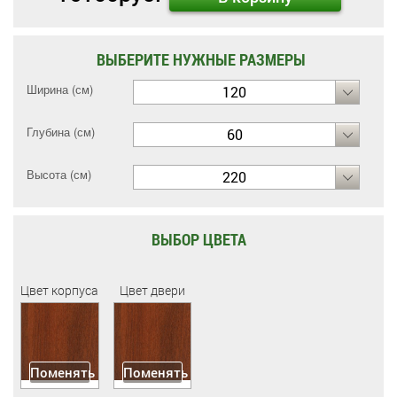
ВЫБЕРИТЕ НУЖНЫЕ РАЗМЕРЫ
Ширина (см)
120
Глубина (см)
60
Высота (см)
220
ВЫБОР ЦВЕТА
Цвет корпуса
Цвет двери
Поменять
Поменять