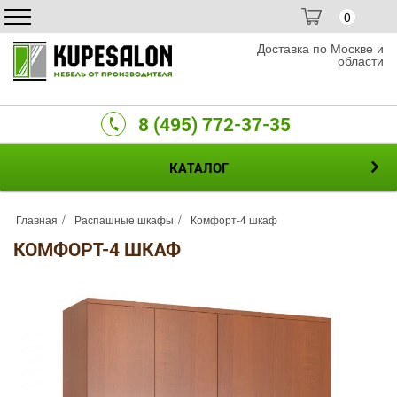
0
Доставка по Москве и
области
8 (495) 772-37-35
КАТАЛОГ
Главная
Распашные шкафы
Комфорт-4 шкаф
КОМФОРТ-4 ШКАФ