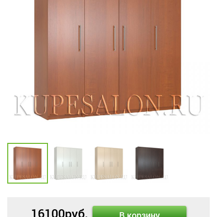
16100
руб.
В корзину