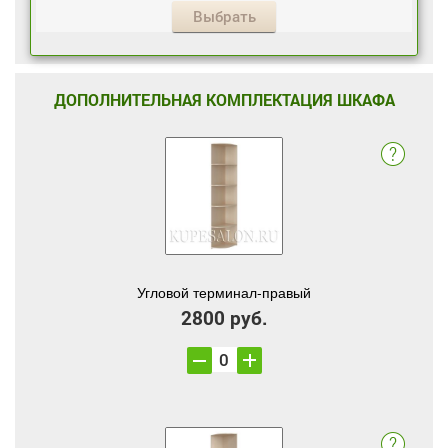
Выбрать
ДОПОЛНИТЕЛЬНАЯ КОМПЛЕКТАЦИЯ ШКАФА
Угловой терминал-правый
2800 руб.