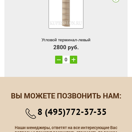
Угловой терминал-левый
2800 руб.
ВЫ МОЖЕТЕ ПОЗВОНИТЬ НАМ:
8 (495)772-37-35
Наши менеджеры, ответят на все интересующие Вас