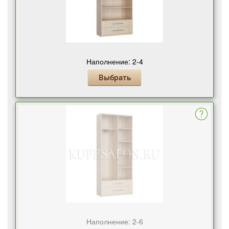
Наполнение: 2-4
Выбрать
Наполнение: 2-6