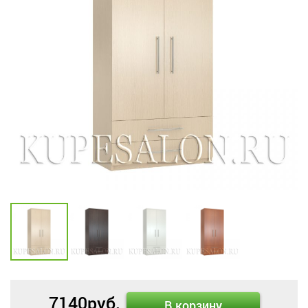
7140
руб.
В корзину