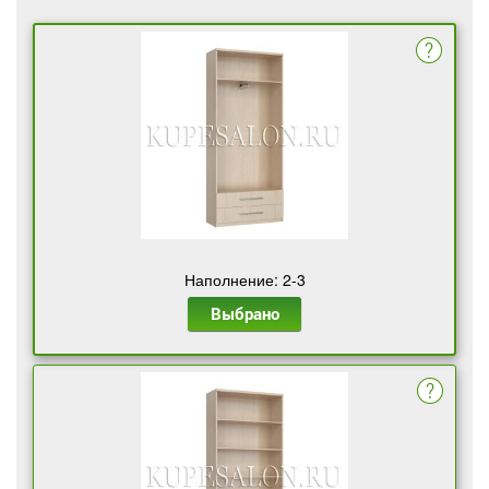
Наполнение: 2-3
Выбрано