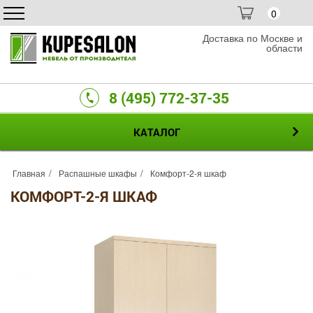
0
Доставка по Москве и
области
8 (495) 772-37-35
КАТАЛОГ
Главная
Распашные шкафы
Комфорт-2-я шкаф
КОМФОРТ-2-Я ШКАФ