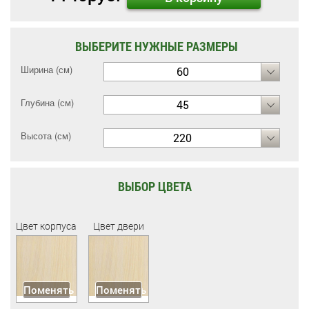
ВЫБЕРИТЕ НУЖНЫЕ РАЗМЕРЫ
Ширина (см)
60
Глубина (см)
45
Высота (см)
220
ВЫБОР ЦВЕТА
Цвет корпуса
Цвет двери
Поменять
Поменять