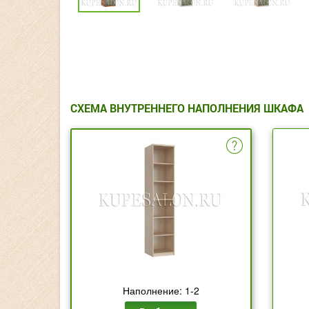
СХЕМА ВНУТРЕННЕГО НАПОЛНЕНИЯ ШКАФА
Наполнение: 1-2