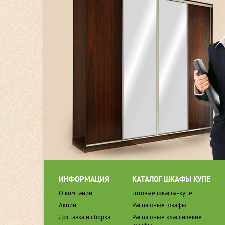
ИНФОРМАЦИЯ
КАТАЛОГ ШКАФЫ КУПЕ
О компании
Готовые шкафы-купе
Акции
Распашные шкафы
Доставка и сборка
Распашные классичекие