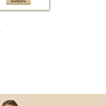
Выбрать