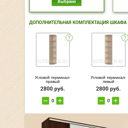
Выбрано
ДОПОЛНИТЕЛЬНАЯ КОМПЛЕКТАЦИЯ ШКАФА
Угловой терминал-
Угловой терминал-
правый
левый
2800 руб.
2800 руб.