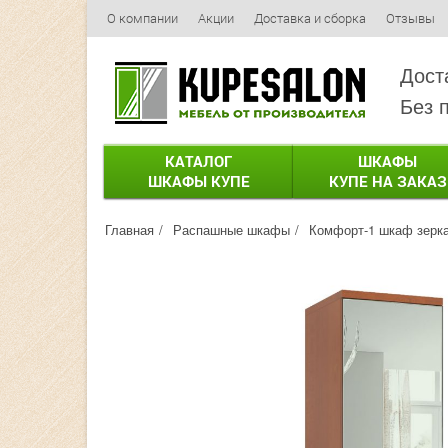
О компании
Акции
Доставка и сборка
Отзывы
Дост
Без 
КАТАЛОГ
ШКАФЫ
ШКАФЫ КУПЕ
КУПЕ НА ЗАКАЗ
Главная
Распашные шкафы
Комфорт-1 шкаф зерк