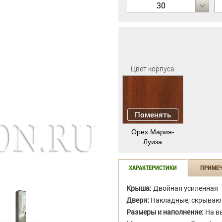
30
Цвет корпуса
Поменять
Орех Мария-
Луиза
ХАРАКТЕРИСТИКИ
ПРИМЕ
Крыша:
Двойная усиленная
Двери:
Накладные, скрываю
Размеры и наполнение:
На в