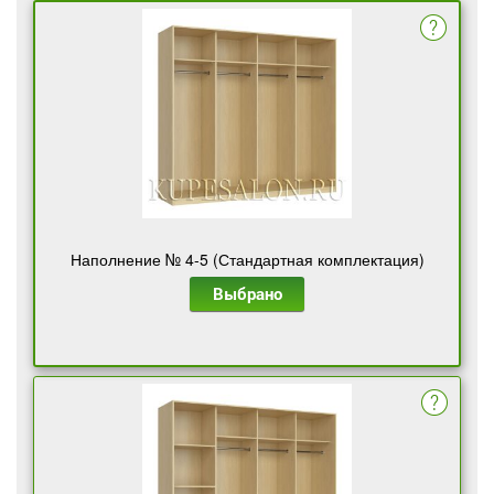
Наполнение № 4-5 (Стандартная комплектация)
Выбрано