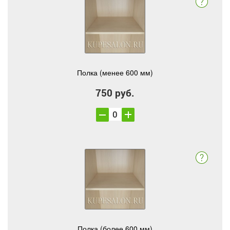
Полка (менее 600 мм)
750 руб.
Полка (более 600 мм)