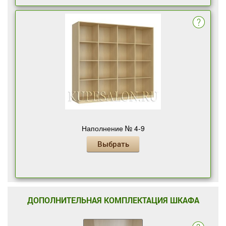
Наполнение № 4-9
Выбрать
ДОПОЛНИТЕЛЬНАЯ КОМПЛЕКТАЦИЯ ШКАФА