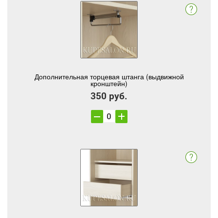
Дополнительная торцевая штанга (выдвижной
кронштейн)
350 руб.