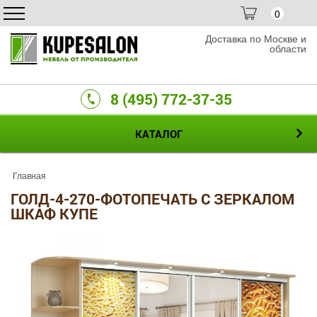
0
Доставка по Москве и
области
8 (495) 772-37-35
КАТАЛОГ
Главная
ГОЛД-4-270-ФОТОПЕЧАТЬ С ЗЕРКАЛОМ
ШКАФ КУПЕ