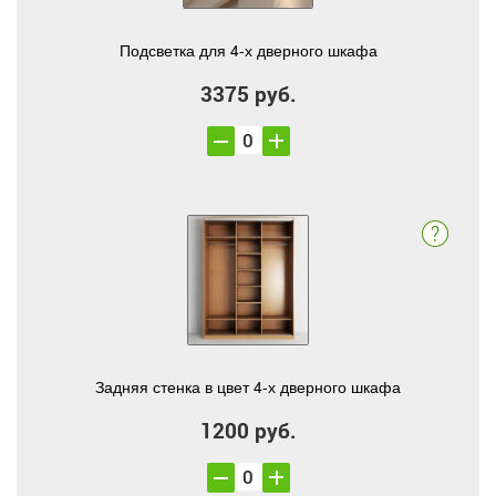
Подсветка для 4-х дверного шкафа
3375 руб.
Задняя стенка в цвет 4-х дверного шкафа
1200 руб.