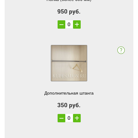
950 руб.
Дополнительная штанга
350 руб.