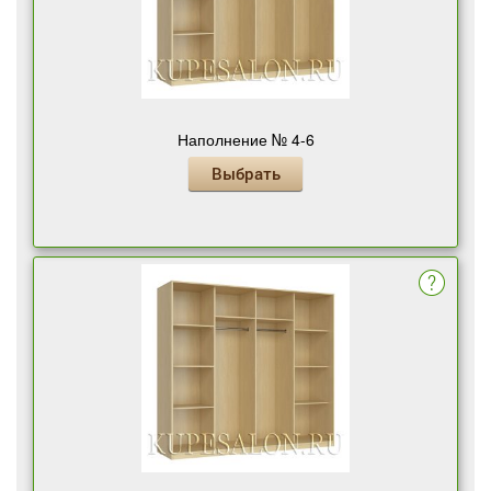
Наполнение № 4-6
Выбрать