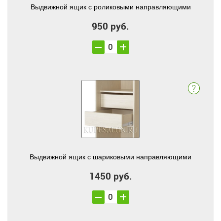
Выдвижной ящик с роликовыми направляющими
950 руб.
Выдвижной ящик с шариковыми направляющими
1450 руб.