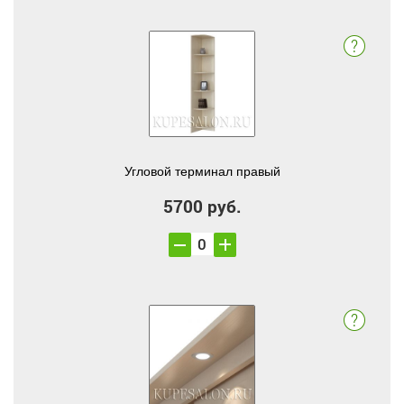
Угловой терминал правый
5700 руб.