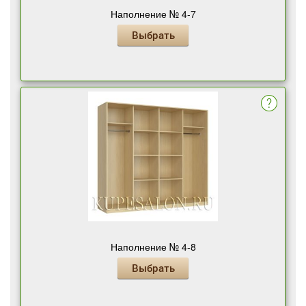
Наполнение № 4-7
Выбрать
Наполнение № 4-8
Выбрать