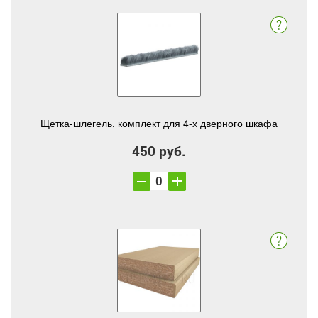
Щетка-шлегель, комплект для 4-х дверного шкафа
450 руб.