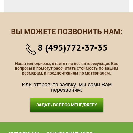
ВЫ МОЖЕТЕ ПОЗВОНИТЬ НАМ:
8 (495)772-37-35
Наши менеджеры, ответят на все интересующие Вас
вопросы и помогут рассчитать стоимость по вашим
размерам, и предпочтениям по материалам.
Или отправьте заявку, мы сами Вам
перезвоним:
ЗАДАТЬ ВОПРОС МЕНЕДЖЕРУ