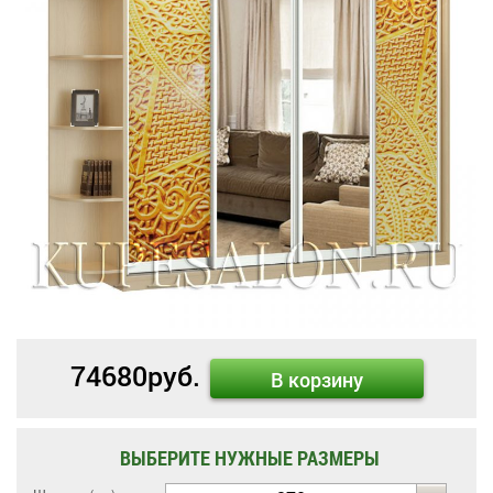
74680
руб.
В корзину
ВЫБЕРИТЕ НУЖНЫЕ РАЗМЕРЫ