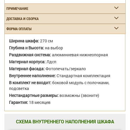
ПРИМЕЧАНИЕ
ДОСТАВКА И СБОРКА
ФОРМА ОПЛАТЫ
Ширина шкафа:
270 см
Глубина и Высота:
на выбор
Раздвижная система:
алюминиевая нижнеопорная
Материал корпуса:
Лдсп
Материал фасада:
Фотопечать/зеркало
Внутреннее наполнение:
Стандартная комплектация
В комплект не входит:
боковой модуль с полочками,
подсветка
Нестандартные размеры:
возможны (звоните)
Гарантия:
18 месяцев
СХЕМА ВНУТРЕННЕГО НАПОЛНЕНИЯ ШКАФА