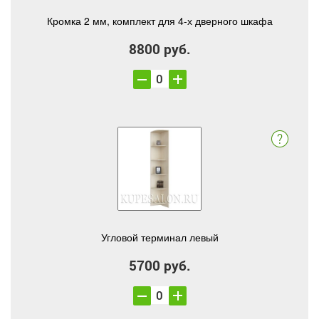
Кромка 2 мм, комплект для 4-х дверного шкафа
8800 руб.
Угловой терминал левый
5700 руб.