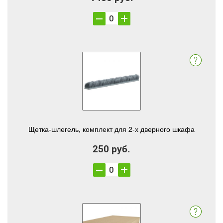
Щетка-шлегель, комплект для 2-х дверного шкафа
250 руб.