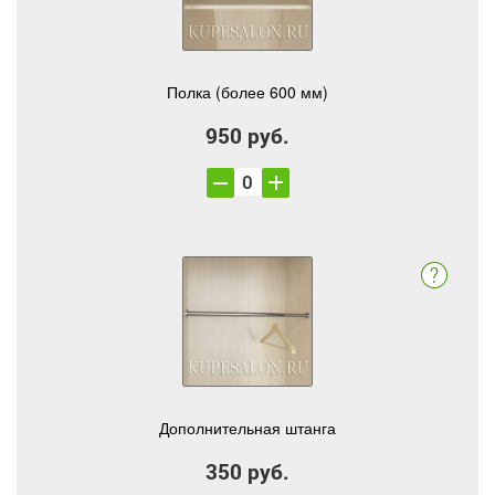
Полка (более 600 мм)
950 руб.
Дополнительная штанга
350 руб.