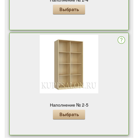
Выбрать
Наполнение № 2-5
Выбрать