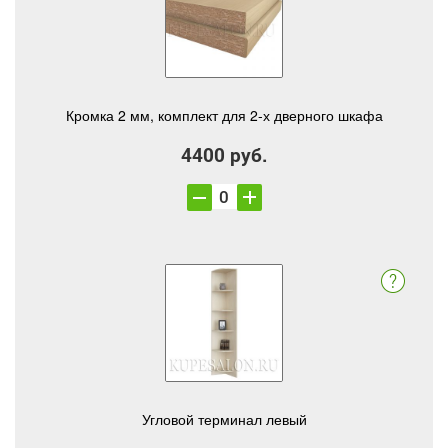
Кромка 2 мм, комплект для 2-х дверного шкафа
4400 руб.
Угловой терминал левый