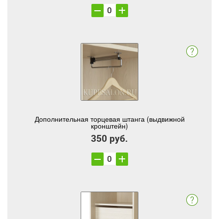
Дополнительная торцевая штанга (выдвижной
кронштейн)
350 руб.