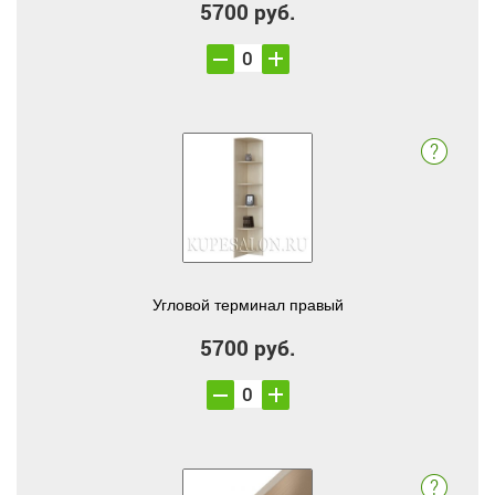
5700 руб.
Угловой терминал правый
5700 руб.