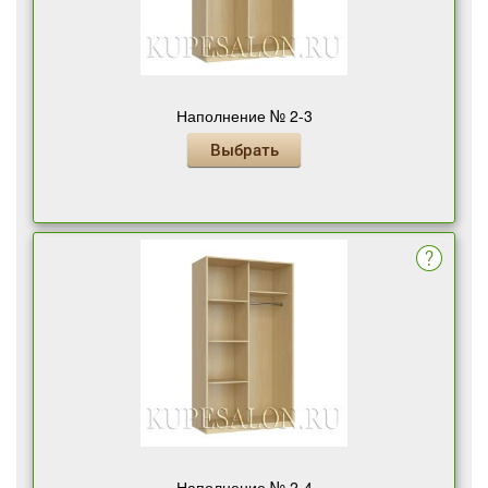
Наполнение № 2-3
Выбрать
Наполнение № 2-4