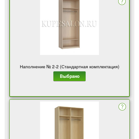
Наполнение № 2-2 (Стандартная комплектация)
Выбрано