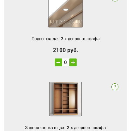
Подсветка для 2-х дверного шкафа
2100 руб.
Задняя стенка в цвет 2-х дверного шкафа