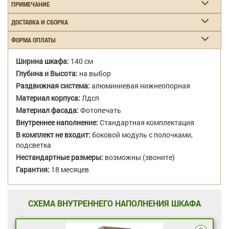
ПРИМЕЧАНИЕ
ДОСТАВКА И СБОРКА
ФОРМА ОПЛАТЫ
Ширина шкафа:
140 см
Глубина и Высота:
на выбор
Раздвижная система:
алюминиевая нижнеопорная
Материал корпуса:
Лдсп
Материал фасада:
Фотопечать
Внутреннее наполнение:
Стандартная комплектация
В комплект не входит:
боковой модуль с полочками,
подсветка
Нестандартные размеры:
возможны (звоните)
Гарантия:
18 месяцев
СХЕМА ВНУТРЕННЕГО НАПОЛНЕНИЯ ШКАФА