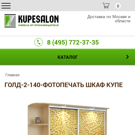
0
Доставка по Москве и
области
8 (495) 772-37-35
КАТАЛОГ
Главная
ГОЛД-2-140-ФОТОПЕЧАТЬ ШКАФ КУПЕ