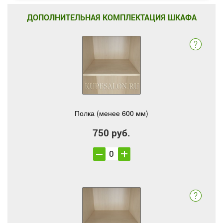
ДОПОЛНИТЕЛЬНАЯ КОМПЛЕКТАЦИЯ ШКАФА
Полка (менее 600 мм)
750 руб.