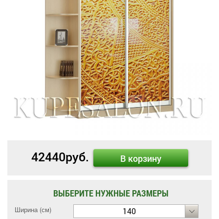
42440
руб.
В корзину
ВЫБЕРИТЕ НУЖНЫЕ РАЗМЕРЫ
Ширина (см)
140