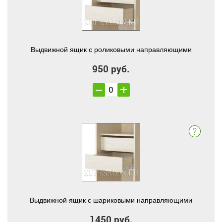
Выдвижной ящик с роликовыми направляющими
950 руб.
Выдвижной ящик с шариковыми направляющими
1450 руб.