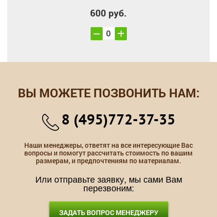
600 руб.
ВЫ МОЖЕТЕ ПОЗВОНИТЬ НАМ:
8 (495)772-37-35
Наши менеджеры, ответят на все интересующие Вас
вопросы и помогут рассчитать стоимость по вашим
размерам, и предпочтениям по материалам.
Или отправьте заявку, мы сами Вам
перезвоним:
ЗАДАТЬ ВОПРОС МЕНЕДЖЕРУ