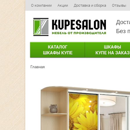
О компании
Акции
Доставка и сборка
Отзывы
Дост
Без 
КАТАЛОГ
ШКАФЫ
ШКАФЫ КУПЕ
КУПЕ НА ЗАКАЗ
Главная