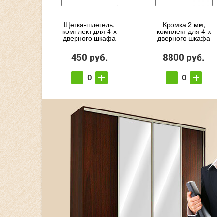
Щетка-шлегель,
Кромка 2 мм,
комплект для 4-х
комплект для 4-х
дверного шкафа
дверного шкафа
450 руб.
8800 руб.