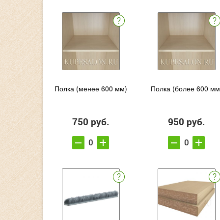
Полка (менее 600 мм)
Полка (более 600 мм
750 руб.
950 руб.