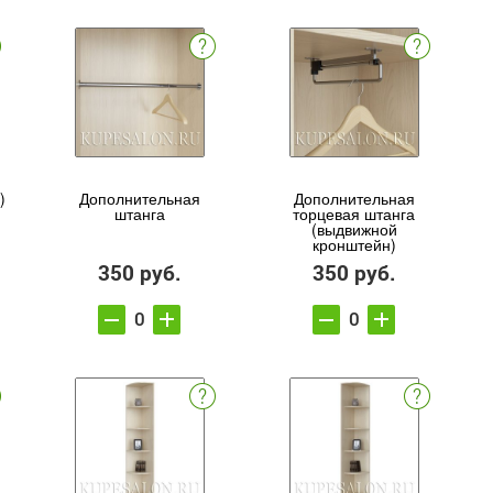
)
Дополнительная
Дополнительная
штанга
торцевая штанга
(выдвижной
кронштейн)
350 руб.
350 руб.