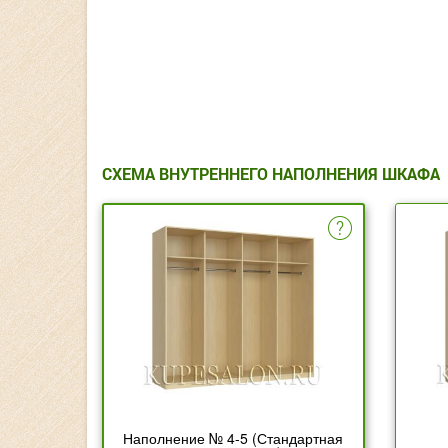
СХЕМА ВНУТРЕННЕГО НАПОЛНЕНИЯ ШКАФА
Наполнение № 4-5 (Стандартная