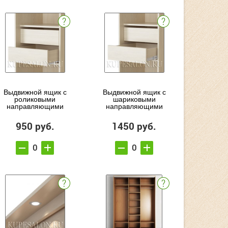
Выдвижной ящик с
Выдвижной ящик с
роликовыми
шариковыми
направляющими
направляющими
950 руб.
1450 руб.