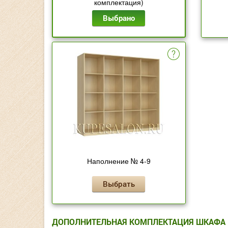
комплектация)
Выбрано
Наполнение № 4-9
Выбрать
ДОПОЛНИТЕЛЬНАЯ КОМПЛЕКТАЦИЯ ШКАФА