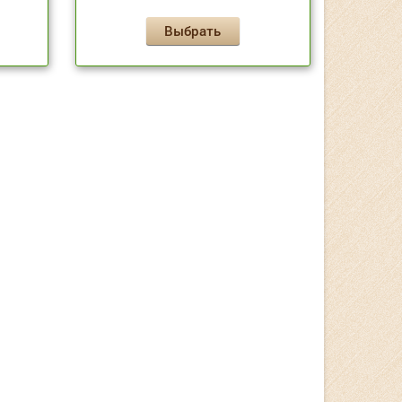
Выбрать