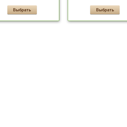
Выбрать
Выбрать