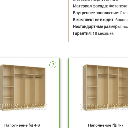
Материал фасада:
Фотопеча
Внутреннее наполнение:
Стан
В комплект не входит:
боково
Нестандартные размеры:
во
Гарантия:
18 месяцев
Наполнение № 4-6
Наполнение № 4-7