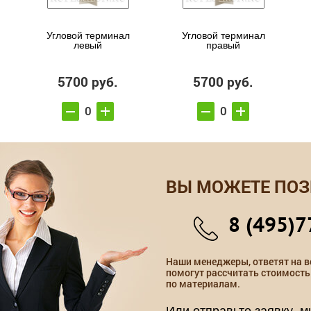
Угловой терминал
Угловой терминал
левый
правый
5700 руб.
5700 руб.
ВЫ МОЖЕТЕ ПОЗ
8 (495)7
Наши менеджеры, ответят на в
помогут рассчитать стоимость
по материалам.
Или отправьте заявку, 