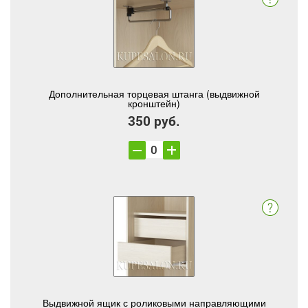
Дополнительная торцевая штанга (выдвижной
кронштейн)
350 руб.
Выдвижной ящик с роликовыми направляющими