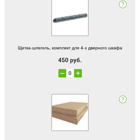
Щетка-шлегель, комплект для 4-х дверного шкафа
450 руб.