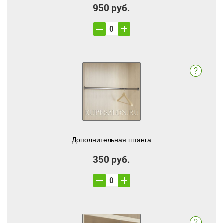
950 руб.
Дополнительная штанга
350 руб.