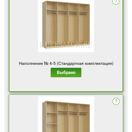
Наполнение № 4-5 (Стандартная комплектация)
Выбрано