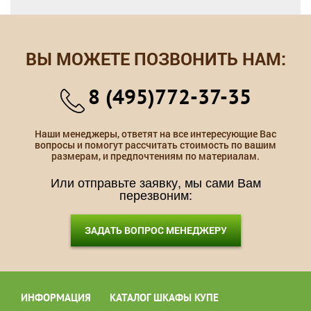
ВЫ МОЖЕТЕ ПОЗВОНИТЬ НАМ:
8 (495)772-37-35
Наши менеджеры, ответят на все интересующие Вас
вопросы и помогут рассчитать стоимость по вашим
размерам, и предпочтениям по материалам.
Или отправьте заявку, мы сами Вам
перезвоним:
ЗАДАТЬ ВОПРОС МЕНЕДЖЕРУ
ИНФОРМАЦИЯ
КАТАЛОГ ШКАФЫ КУПЕ