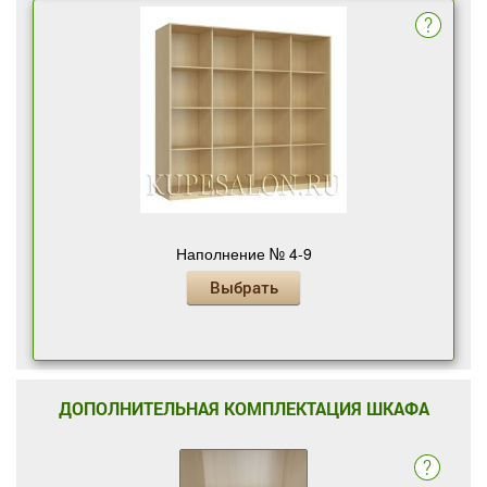
Наполнение № 4-9
Выбрать
ДОПОЛНИТЕЛЬНАЯ КОМПЛЕКТАЦИЯ ШКАФА