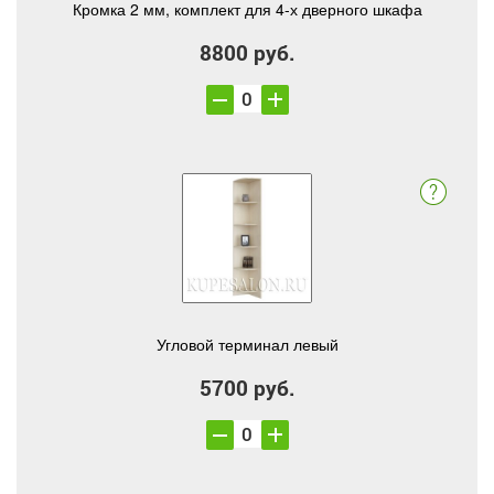
Кромка 2 мм, комплект для 4-х дверного шкафа
8800 руб.
Угловой терминал левый
5700 руб.