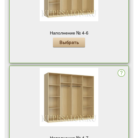
Наполнение № 4-6
Выбрать
Наполнение № 4-7