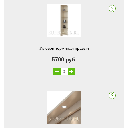
Угловой терминал правый
5700 руб.