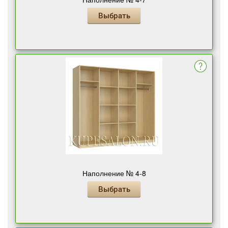
Выбрать
Наполнение № 4-8
Выбрать