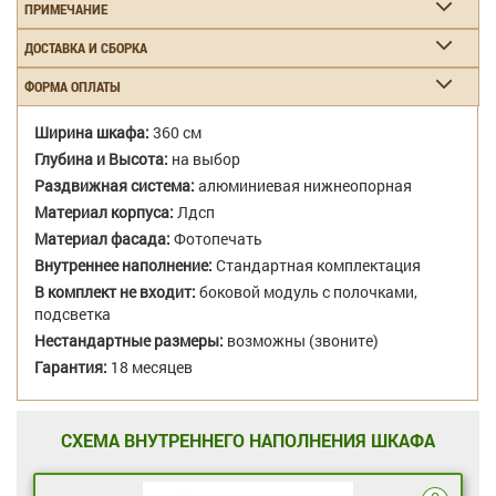
ПРИМЕЧАНИЕ
ДОСТАВКА И СБОРКА
ФОРМА ОПЛАТЫ
Ширина шкафа:
360 см
Глубина и Высота:
на выбор
Раздвижная система:
алюминиевая нижнеопорная
Материал корпуса:
Лдсп
Материал фасада:
Фотопечать
Внутреннее наполнение:
Стандартная комплектация
В комплект не входит:
боковой модуль с полочками,
подсветка
Нестандартные размеры:
возможны (звоните)
Гарантия:
18 месяцев
СХЕМА ВНУТРЕННЕГО НАПОЛНЕНИЯ ШКАФА