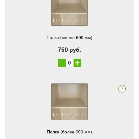
Полка (менее 600 мм)
750 руб.
Полка (более 600 мм)