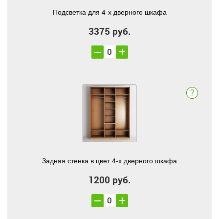
Подсветка для 4-х дверного шкафа
3375 руб.
Задняя стенка в цвет 4-х дверного шкафа
1200 руб.