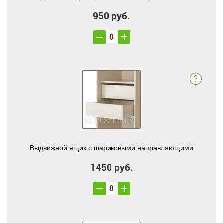
950 руб.
Выдвижной ящик с шариковыми направляющими
1450 руб.