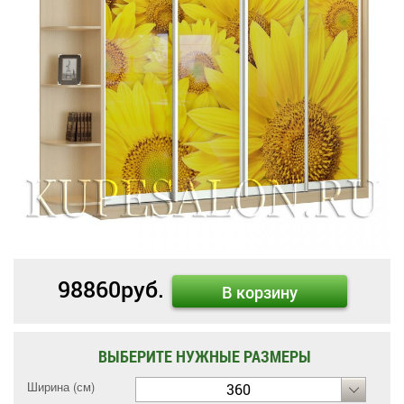
98860
руб.
В корзину
ВЫБЕРИТЕ НУЖНЫЕ РАЗМЕРЫ
Ширина (см)
360