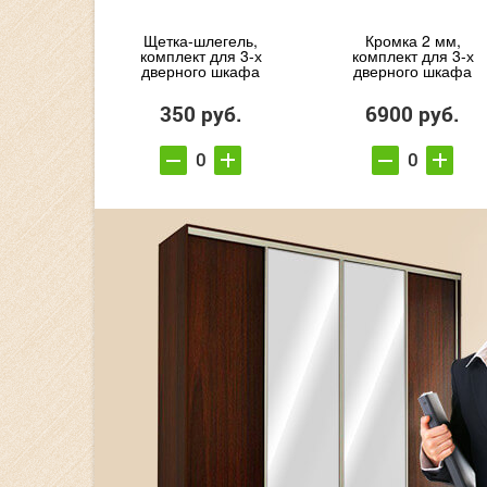
Щетка-шлегель,
Кромка 2 мм,
комплект для 3-х
комплект для 3-х
дверного шкафа
дверного шкафа
350 руб.
6900 руб.