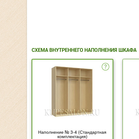
СХЕМА ВНУТРЕННЕГО НАПОЛНЕНИЯ ШКАФА
Наполнение № 3-4 (Стандартная
комплектация)