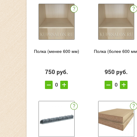
Полка (менее 600 мм)
Полка (более 600 мм
750 руб.
950 руб.