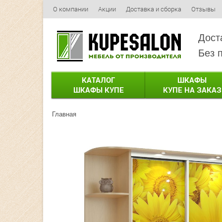
О компании
Акции
Доставка и сборка
Отзывы
Дост
Без 
КАТАЛОГ
ШКАФЫ
ШКАФЫ КУПЕ
КУПЕ НА ЗАКАЗ
Главная