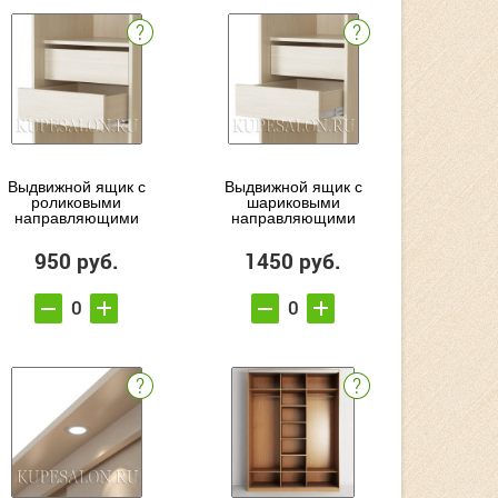
Выдвижной ящик с
Выдвижной ящик с
роликовыми
шариковыми
направляющими
направляющими
950 руб.
1450 руб.