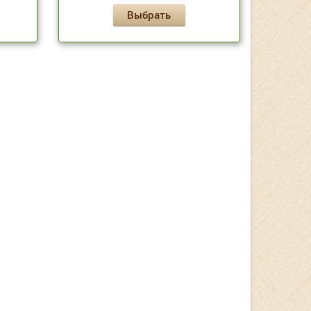
Выбрать