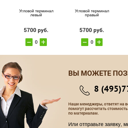
Угловой терминал
Угловой терминал
левый
правый
5700 руб.
5700 руб.
ВЫ МОЖЕТЕ ПОЗ
8 (495)7
Наши менеджеры, ответят на в
помогут рассчитать стоимость
по материалам.
Или отправьте заявку, 