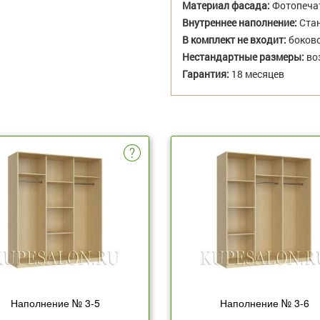
Материал фасада:
Фотопеча
Внутреннее наполнение:
Стан
В комплект не входит:
боково
Нестандартные размеры:
во
Гарантия:
18 месяцев
Наполнение № 3-5
Наполнение № 3-6