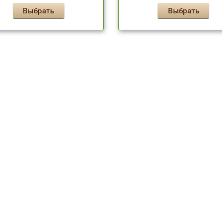
Выбрать
Выбрать