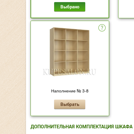
Выбрано
Наполнение № 3-8
Выбрать
ДОПОЛНИТЕЛЬНАЯ КОМПЛЕКТАЦИЯ ШКАФА