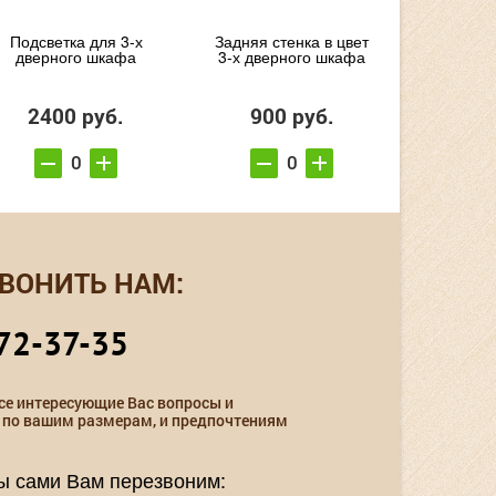
Подсветка для 3-х
Задняя стенка в цвет
дверного шкафа
3-х дверного шкафа
2400 руб.
900 руб.
ВОНИТЬ НАМ:
72-37-35
се интересующие Вас вопросы и
 по вашим размерам, и предпочтениям
мы сами Вам перезвоним: