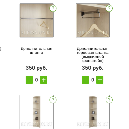
)
Дополнительная
Дополнительная
штанга
торцевая штанга
(выдвижной
кронштейн)
350 руб.
350 руб.