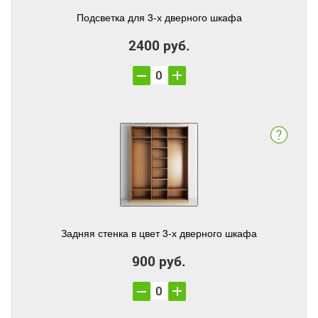
Подсветка для 3-х дверного шкафа
2400 руб.
Задняя стенка в цвет 3-х дверного шкафа
900 руб.