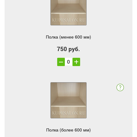
Полка (менее 600 мм)
750 руб.
Полка (более 600 мм)