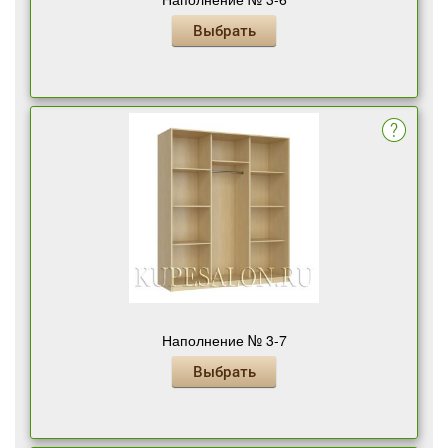
Выбрать
Наполнение № 3-7
Выбрать