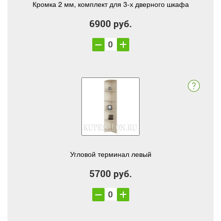
Кромка 2 мм, комплект для 3-х дверного шкафа
6900 руб.
Угловой терминал левый
5700 руб.