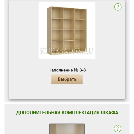
Наполнение № 3-8
Выбрать
ДОПОЛНИТЕЛЬНАЯ КОМПЛЕКТАЦИЯ ШКАФА