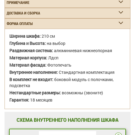
ПРИМЕЧАНИЕ
ДОСТАВКА И СБОРКА
ФОРМА ОПЛАТЫ
Ширина шкафа:
210 см
Глубина и Высота:
на выбор
Раздвижная система:
алюминиевая нижнеопорная
Материал корпуса:
Лдсп
Материал фасада:
Фотопечать
Внутреннее наполнение:
Стандартная комплектация
В комплект не входит:
боковой модуль с полочками,
подсветка
Нестандартные размеры:
возможны (звоните)
Гарантия:
18 месяцев
СХЕМА ВНУТРЕННЕГО НАПОЛНЕНИЯ ШКАФА