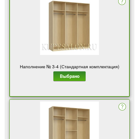
Наполнение № 3-4 (Стандартная комплектация)
Выбрано