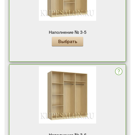
Наполнение № 3-5
Выбрать
Наполнение № 3-6