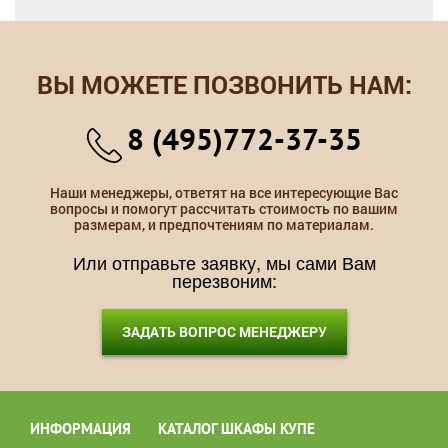
ВЫ МОЖЕТЕ ПОЗВОНИТЬ НАМ:
8 (495)772-37-35
Наши менеджеры, ответят на все интересующие Вас
вопросы и помогут рассчитать стоимость по вашим
размерам, и предпочтениям по материалам.
Или отправьте заявку, мы сами Вам
перезвоним:
ЗАДАТЬ ВОПРОС МЕНЕДЖЕРУ
ИНФОРМАЦИЯ
КАТАЛОГ ШКАФЫ КУПЕ