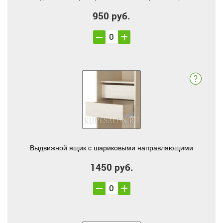
950 руб.
Выдвижной ящик с шариковыми направляющими
1450 руб.