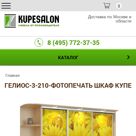
0
Доставка по Москве и
области
8 (495) 772-37-35
КАТАЛОГ
Главная
ГЕЛИОС-3-210-ФОТОПЕЧАТЬ ШКАФ КУПЕ