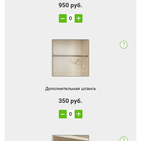
950 руб.
Дополнительная штанга
350 руб.