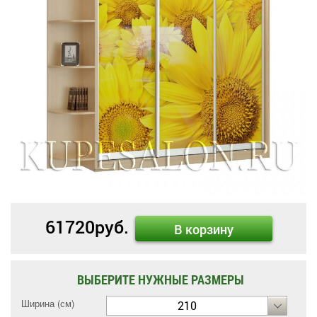
61720
руб.
В корзину
ВЫБЕРИТЕ НУЖНЫЕ РАЗМЕРЫ
Ширина (см)
210