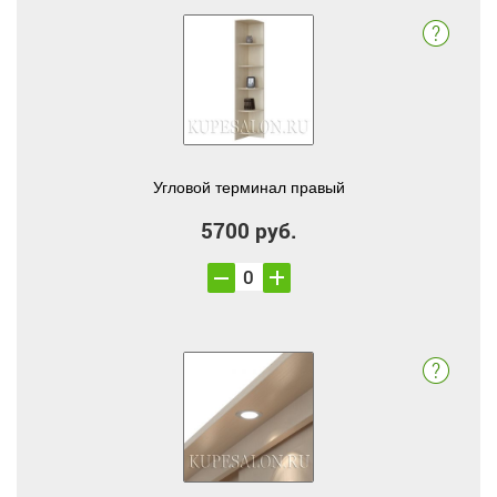
Угловой терминал правый
5700 руб.