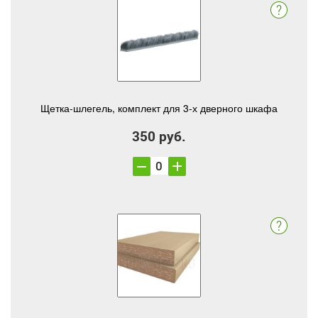
Щетка-шлегель, комплект для 3-х дверного шкафа
350 руб.