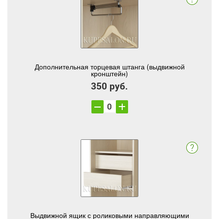
Дополнительная торцевая штанга (выдвижной
кронштейн)
350 руб.
Выдвижной ящик с роликовыми направляющими