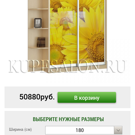
50880
руб.
В корзину
ВЫБЕРИТЕ НУЖНЫЕ РАЗМЕРЫ
Ширина (см)
180