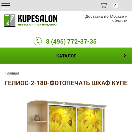
0
Доставка по Москве и
области
8 (495) 772-37-35
КАТАЛОГ
Главная
ГЕЛИОС-2-180-ФОТОПЕЧАТЬ ШКАФ КУПЕ