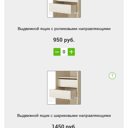
Выдвижной ящик с роликовыми направляющими
950 руб.
Выдвижной ящик с шариковыми направляющими
1450 руб.