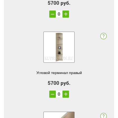
5700 руб.
Угловой терминал правый
5700 руб.