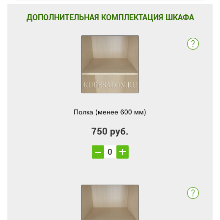
ДОПОЛНИТЕЛЬНАЯ КОМПЛЕКТАЦИЯ ШКАФА
Полка (менее 600 мм)
750 руб.