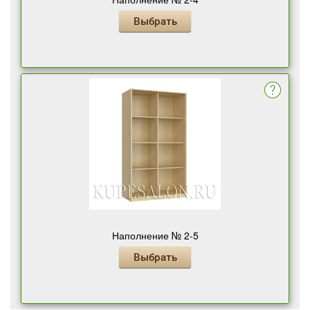
Выбрать
Наполнение № 2-5
Выбрать