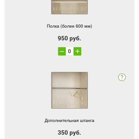
Полка (более 600 мм)
950 руб.
Дополнительная штанга
350 руб.