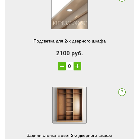
Подсветка для 2-х дверного шкафа
2100 руб.
Задняя стенка в цвет 2-х дверного шкафа