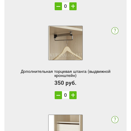
Дополнительная торцевая штанга (выдвижной
кронштейн)
350 руб.