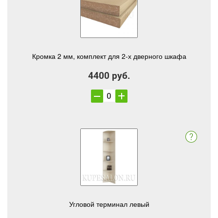
Кромка 2 мм, комплект для 2-х дверного шкафа
4400 руб.
Угловой терминал левый