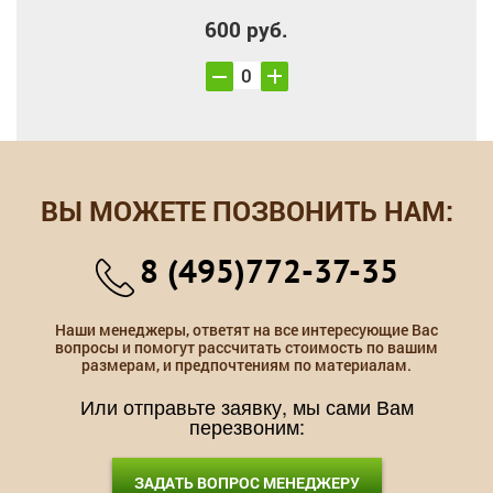
600 руб.
ВЫ МОЖЕТЕ ПОЗВОНИТЬ НАМ:
8 (495)772-37-35
Наши менеджеры, ответят на все интересующие Вас
вопросы и помогут рассчитать стоимость по вашим
размерам, и предпочтениям по материалам.
Или отправьте заявку, мы сами Вам
перезвоним:
ЗАДАТЬ ВОПРОС МЕНЕДЖЕРУ