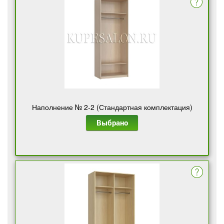
Наполнение № 2-2 (Стандартная комплектация)
Выбрано