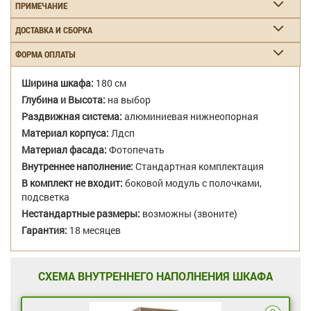
ПРИМЕЧАНИЕ
ДОСТАВКА И СБОРКА
ФОРМА ОПЛАТЫ
Ширина шкафа:
180 см
Глубина и Высота:
на выбор
Раздвижная система:
алюминиевая нижнеопорная
Материал корпуса:
Лдсп
Материал фасада:
Фотопечать
Внутреннее наполнение:
Стандартная комплектация
В комплект не входит:
боковой модуль с полочками,
подсветка
Нестандартные размеры:
возможны (звоните)
Гарантия:
18 месяцев
СХЕМА ВНУТРЕННЕГО НАПОЛНЕНИЯ ШКАФА