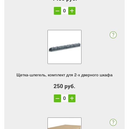
Щетка-шлегель, комплект для 2-х дверного шкафа
250 руб.