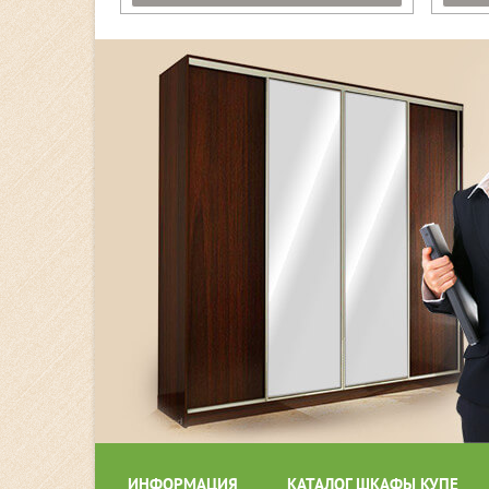
ИНФОРМАЦИЯ
КАТАЛОГ ШКАФЫ КУПЕ