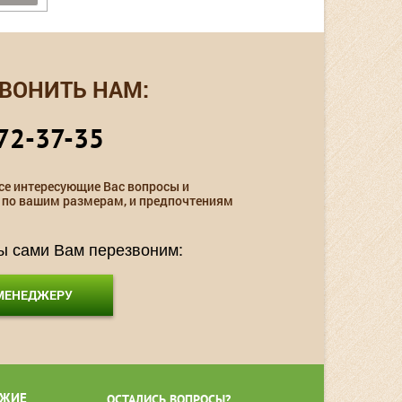
ВОНИТЬ НАМ:
72-37-35
се интересующие Вас вопросы и
 по вашим размерам, и предпочтениям
мы сами Вам перезвоним:
 МЕНЕДЖЕРУ
ЖИЕ
ОСТАЛИСЬ ВОПРОСЫ?