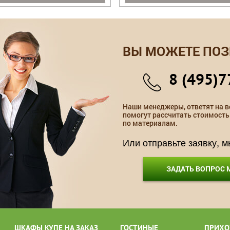
ВЫ МОЖЕТЕ ПОЗ
8 (495)7
Наши менеджеры, ответят на в
помогут рассчитать стоимость
по материалам.
Или отправьте заявку, 
ЗАДАТЬ ВОПРОС
ШКАФЫ КУПЕ НА ЗАКАЗ
ГОСТИНЫЕ
ПРИХО