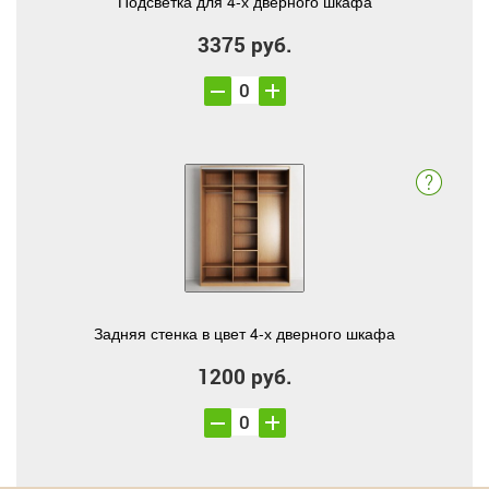
Подсветка для 4-х дверного шкафа
3375 руб.
Задняя стенка в цвет 4-х дверного шкафа
1200 руб.