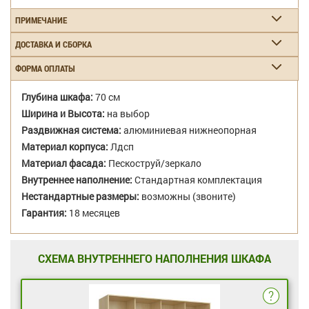
ПРИМЕЧАНИЕ
ДОСТАВКА И СБОРКА
ФОРМА ОПЛАТЫ
Глубина шкафа:
70 см
Ширина и Высота:
на выбор
Раздвижная система:
алюминиевая нижнеопорная
Материал корпуса:
Лдсп
Материал фасада:
Пескоструй/зеркало
Внутреннее наполнение:
Стандартная комплектация
Нестандартные размеры:
возможны (звоните)
Гарантия:
18 месяцев
СХЕМА ВНУТРЕННЕГО НАПОЛНЕНИЯ ШКАФА