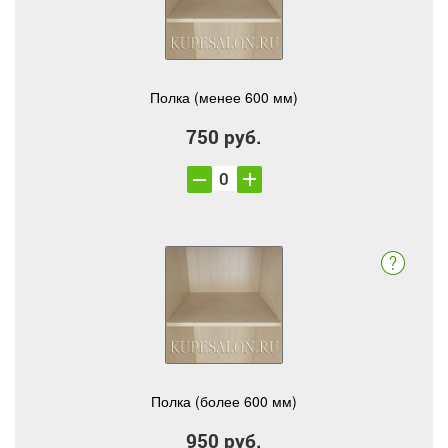
Полка (менее 600 мм)
750 руб.
Полка (более 600 мм)
950 руб.