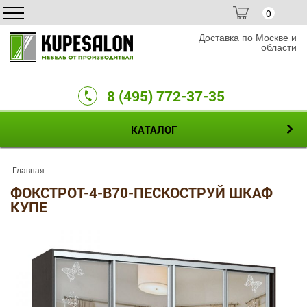
0
Доставка по Москве и
области
8 (495) 772-37-35
КАТАЛОГ
Главная
ФОКСТРОТ-4-B70-ПЕСКОСТРУЙ ШКАФ
КУПЕ