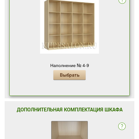
Наполнение № 4-9
Выбрать
ДОПОЛНИТЕЛЬНАЯ КОМПЛЕКТАЦИЯ ШКАФА