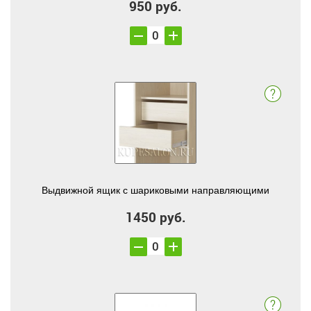
950 руб.
Выдвижной ящик с шариковыми направляющими
1450 руб.