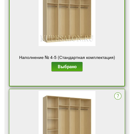
Наполнение № 4-5 (Стандартная комплектация)
Выбрано