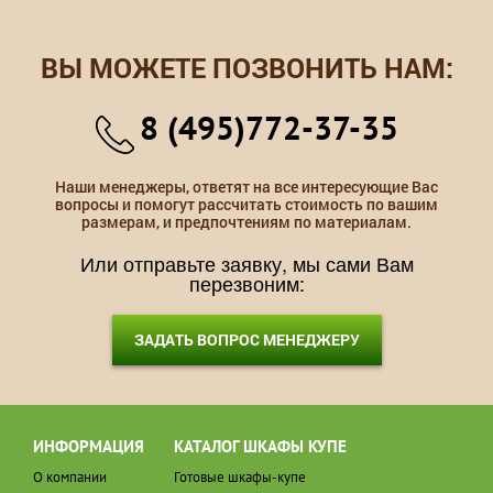
ВЫ МОЖЕТЕ ПОЗВОНИТЬ НАМ:
8 (495)772-37-35
Наши менеджеры, ответят на все интересующие Вас
вопросы и помогут рассчитать стоимость по вашим
размерам, и предпочтениям по материалам.
Или отправьте заявку, мы сами Вам
перезвоним:
ЗАДАТЬ ВОПРОС МЕНЕДЖЕРУ
ИНФОРМАЦИЯ
КАТАЛОГ ШКАФЫ КУПЕ
О компании
Готовые шкафы-купе