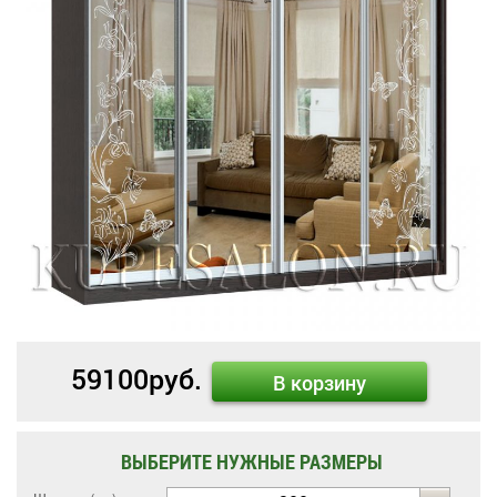
59100
руб.
В корзину
ВЫБЕРИТЕ НУЖНЫЕ РАЗМЕРЫ