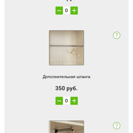
Дополнительная штанга
350 руб.