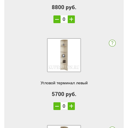
8800 руб.
Угловой терминал левый
5700 руб.