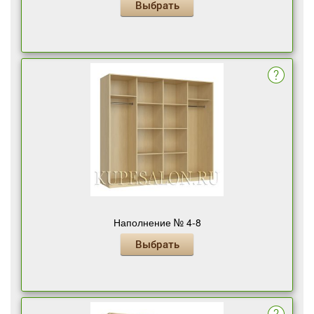
Выбрать
Наполнение № 4-8
Выбрать