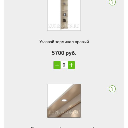
Угловой терминал правый
5700 руб.