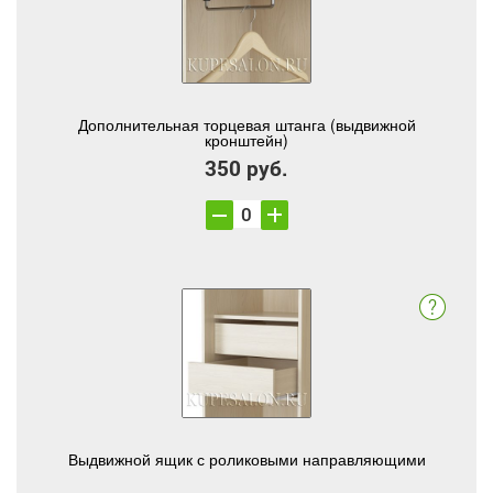
Дополнительная торцевая штанга (выдвижной
кронштейн)
350 руб.
Выдвижной ящик с роликовыми направляющими