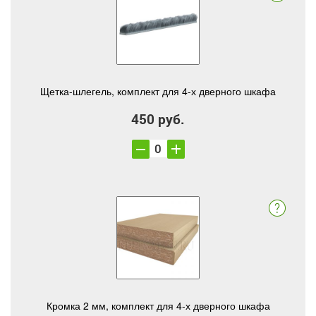
Щетка-шлегель, комплект для 4-х дверного шкафа
450 руб.
Кромка 2 мм, комплект для 4-х дверного шкафа