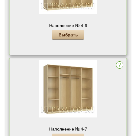
Наполнение № 4-6
Выбрать
Наполнение № 4-7