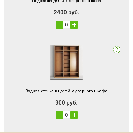
Подсветка для 3-х дверного шкафа
2400 руб.
Задняя стенка в цвет 3-х дверного шкафа
900 руб.