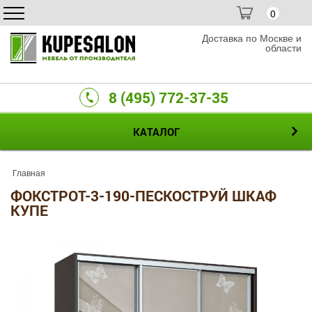
0
Доставка по Москве и
области
8 (495) 772-37-35
КАТАЛОГ
Главная
ФОКСТРОТ-3-190-ПЕСКОСТРУЙ ШКАФ
КУПЕ