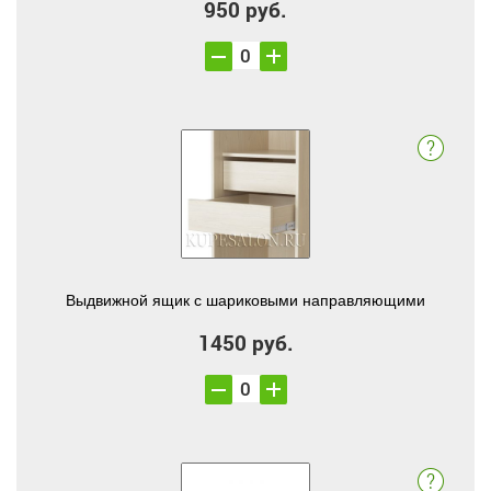
950 руб.
Выдвижной ящик с шариковыми направляющими
1450 руб.