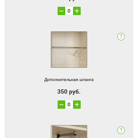
Дополнительная штанга
350 руб.