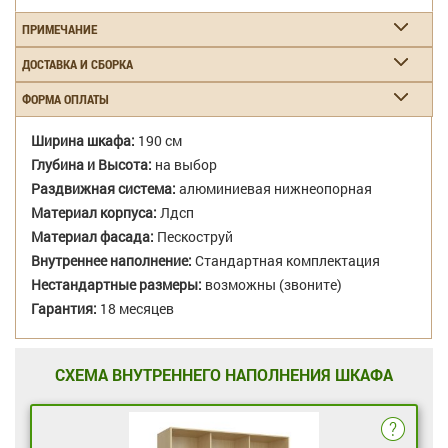
ПРИМЕЧАНИЕ
ДОСТАВКА И СБОРКА
ФОРМА ОПЛАТЫ
Ширина шкафа:
190 см
Глубина и Высота:
на выбор
Раздвижная система:
алюминиевая нижнеопорная
Материал корпуса:
Лдсп
Материал фасада:
Пескоструй
Внутреннее наполнение:
Стандартная комплектация
Нестандартные размеры:
возможны (звоните)
Гарантия:
18 месяцев
СХЕМА ВНУТРЕННЕГО НАПОЛНЕНИЯ ШКАФА