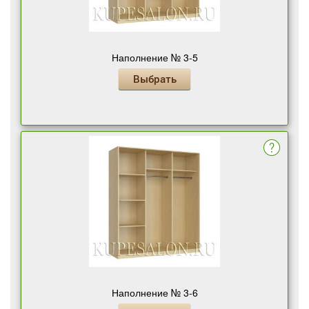
Наполнение № 3-5
Выбрать
Наполнение № 3-6