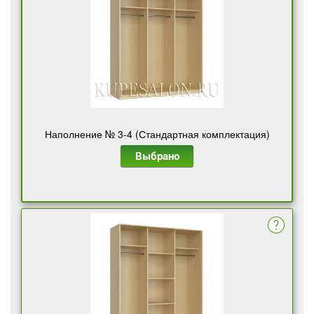
Наполнение № 3-4 (Стандартная комплектация)
Выбрано