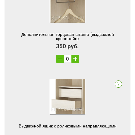
Дополнительная торцевая штанга (выдвижной
кронштейн)
350 руб.
Выдвижной ящик с роликовыми направляющими