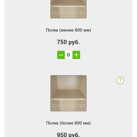
Полка (менее 600 мм)
750 руб.
Полка (более 600 мм)
950 руб.