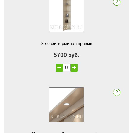
Угловой терминал правый
5700 руб.