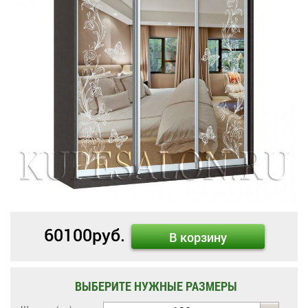
60100
руб.
В корзину
ВЫБЕРИТЕ НУЖНЫЕ РАЗМЕРЫ