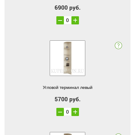
6900 руб.
Угловой терминал левый
5700 руб.