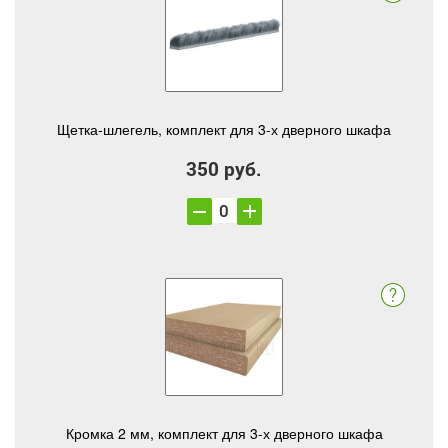
Щетка-шлегель, комплект для 3-х дверного шкафа
350 руб.
Кромка 2 мм, комплект для 3-х дверного шкафа