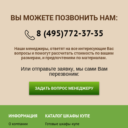
ВЫ МОЖЕТЕ ПОЗВОНИТЬ НАМ:
8 (495)772-37-35
Наши менеджеры, ответят на все интересующие Вас
вопросы и помогут рассчитать стоимость по вашим
размерам, и предпочтениям по материалам.
Или отправьте заявку, мы сами Вам
перезвоним:
ЗАДАТЬ ВОПРОС МЕНЕДЖЕРУ
ИНФОРМАЦИЯ
КАТАЛОГ ШКАФЫ КУПЕ
О компании
Готовые шкафы-купе