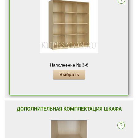
Наполнение № 3-8
Выбрать
ДОПОЛНИТЕЛЬНАЯ КОМПЛЕКТАЦИЯ ШКАФА