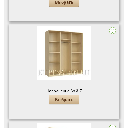
Выбрать
Наполнение № 3-7
Выбрать