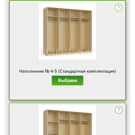
Наполнение № 4-5 (Стандартная комплектация)
Выбрано