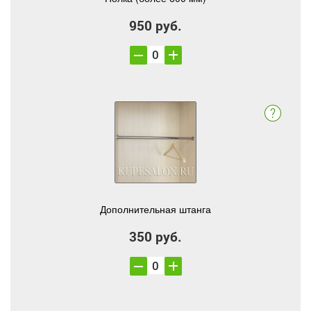
950 руб.
Дополнительная штанга
350 руб.