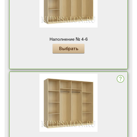
Наполнение № 4-6
Выбрать