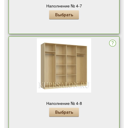
Наполнение № 4-7
Выбрать
Наполнение № 4-8
Выбрать