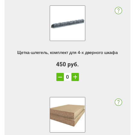
Щетка-шлегель, комплект для 4-х дверного шкафа
450 руб.