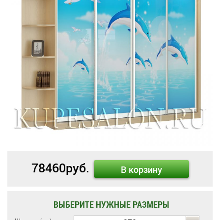
78460
руб.
В корзину
ВЫБЕРИТЕ НУЖНЫЕ РАЗМЕРЫ