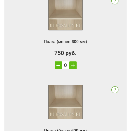
Полка (менее 600 мм)
750 руб.
Полка (более 600 мм)