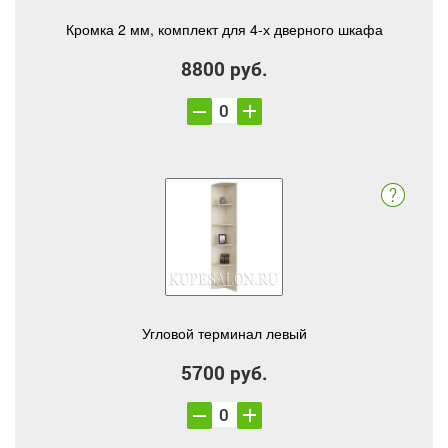
Кромка 2 мм, комплект для 4-х дверного шкафа
8800 руб.
Угловой терминал левый
5700 руб.