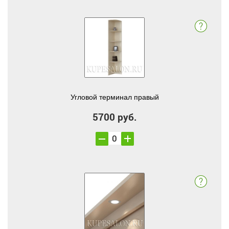
Угловой терминал правый
5700 руб.