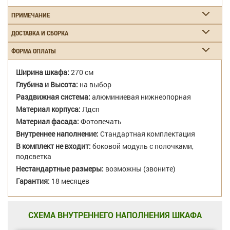
ПРИМЕЧАНИЕ
ДОСТАВКА И СБОРКА
ФОРМА ОПЛАТЫ
Ширина шкафа:
270 см
Глубина и Высота:
на выбор
Раздвижная система:
алюминиевая нижнеопорная
Материал корпуса:
Лдсп
Материал фасада:
Фотопечать
Внутреннее наполнение:
Стандартная комплектация
В комплект не входит:
боковой модуль с полочками,
подсветка
Нестандартные размеры:
возможны (звоните)
Гарантия:
18 месяцев
СХЕМА ВНУТРЕННЕГО НАПОЛНЕНИЯ ШКАФА