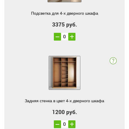
Подсветка для 4-х дверного шкафа
3375 руб.
Задняя стенка в цвет 4-х дверного шкафа
1200 руб.