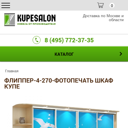
0
Доставка по Москве и
области
8 (495) 772-37-35
КАТАЛОГ
Главная
ФЛИППЕР-4-270-ФОТОПЕЧАТЬ ШКАФ
КУПЕ