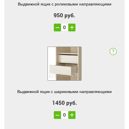
Выдвижной ящик с роликовыми направляющими
950 руб.
Выдвижной ящик с шариковыми направляющими
1450 руб.