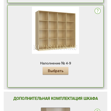
Наполнение № 4-9
Выбрать
ДОПОЛНИТЕЛЬНАЯ КОМПЛЕКТАЦИЯ ШКАФА