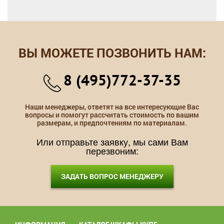
ВЫ МОЖЕТЕ ПОЗВОНИТЬ НАМ:
8 (495)772-37-35
Наши менеджеры, ответят на все интересующие Вас
вопросы и помогут рассчитать стоимость по вашим
размерам, и предпочтениям по материалам.
Или отправьте заявку, мы сами Вам
перезвоним:
ЗАДАТЬ ВОПРОС МЕНЕДЖЕРУ