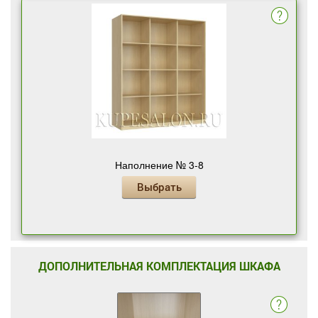
Наполнение № 3-8
Выбрать
ДОПОЛНИТЕЛЬНАЯ КОМПЛЕКТАЦИЯ ШКАФА