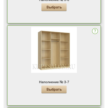
Выбрать
Наполнение № 3-7
Выбрать