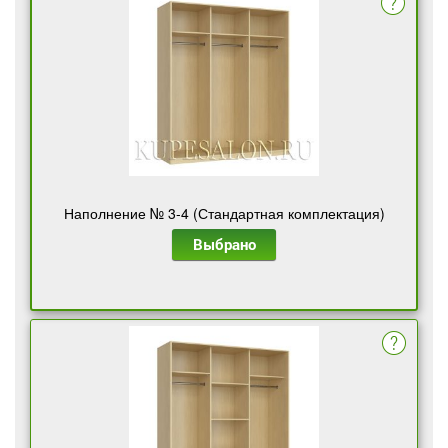
Наполнение № 3-4 (Стандартная комплектация)
Выбрано