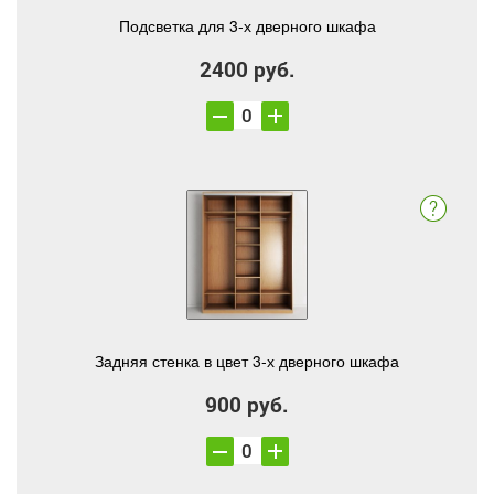
Подсветка для 3-х дверного шкафа
2400 руб.
Задняя стенка в цвет 3-х дверного шкафа
900 руб.