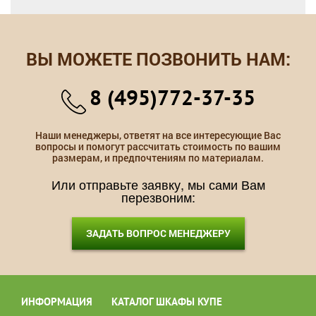
ВЫ МОЖЕТЕ ПОЗВОНИТЬ НАМ:
8 (495)772-37-35
Наши менеджеры, ответят на все интересующие Вас
вопросы и помогут рассчитать стоимость по вашим
размерам, и предпочтениям по материалам.
Или отправьте заявку, мы сами Вам
перезвоним:
ЗАДАТЬ ВОПРОС МЕНЕДЖЕРУ
ИНФОРМАЦИЯ
КАТАЛОГ ШКАФЫ КУПЕ