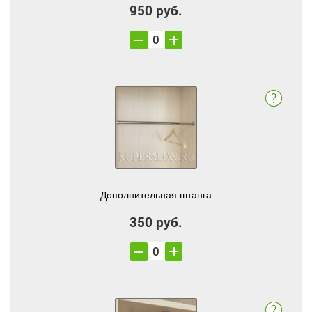
950 руб.
Дополнительная штанга
350 руб.