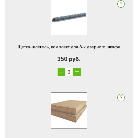
Щетка-шлегель, комплект для 3-х дверного шкафа
350 руб.