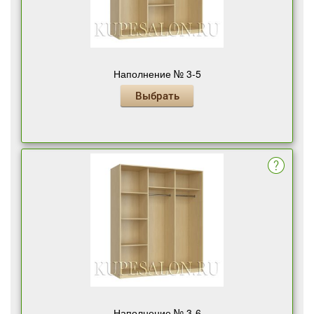
Наполнение № 3-5
Выбрать
Наполнение № 3-6