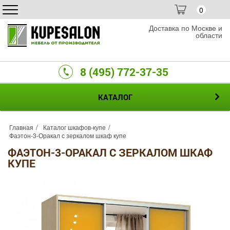
0
Доставка по Москве и
области
8 (495) 772-37-35
КАТАЛОГ
Главная
Каталог шкафов-купе
Фаэтон-3-Оракал с зеркалом шкаф купе
ФАЭТОН-3-ОРАКАЛ С ЗЕРКАЛОМ ШКАФ
КУПЕ