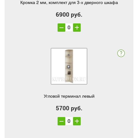
Кромка 2 мм, комплект для 3-х дверного шкафа
6900 руб.
Угловой терминал левый
5700 руб.