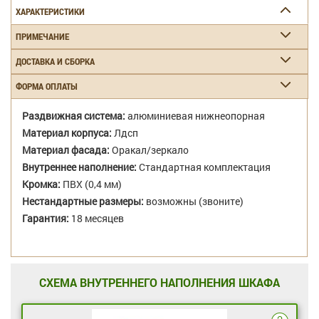
ХАРАКТЕРИСТИКИ
ПРИМЕЧАНИЕ
ДОСТАВКА И СБОРКА
ФОРМА ОПЛАТЫ
Раздвижная система:
алюминиевая нижнеопорная
Материал корпуса:
Лдсп
Материал фасада:
Оракал/зеркало
Внутреннее наполнение:
Стандартная комплектация
Кромка:
ПВХ (0,4 мм)
Нестандартные размеры:
возможны (звоните)
Гарантия:
18 месяцев
СХЕМА ВНУТРЕННЕГО НАПОЛНЕНИЯ ШКАФА