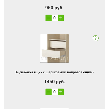
950 руб.
Выдвижной ящик с шариковыми направляющими
1450 руб.