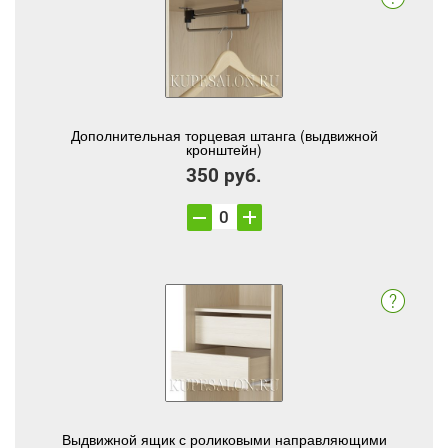
Дополнительная торцевая штанга (выдвижной
кронштейн)
350 руб.
Выдвижной ящик с роликовыми направляющими