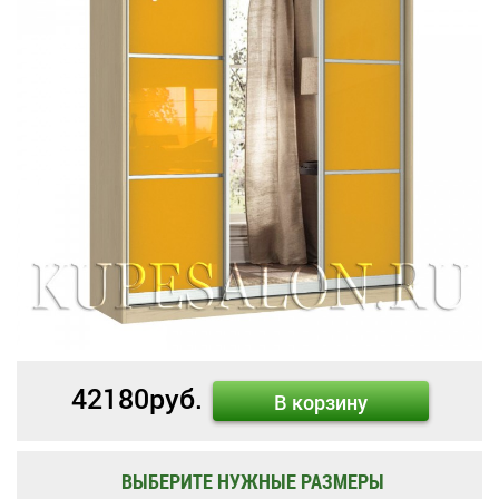
42180
руб.
В корзину
ВЫБЕРИТЕ НУЖНЫЕ РАЗМЕРЫ