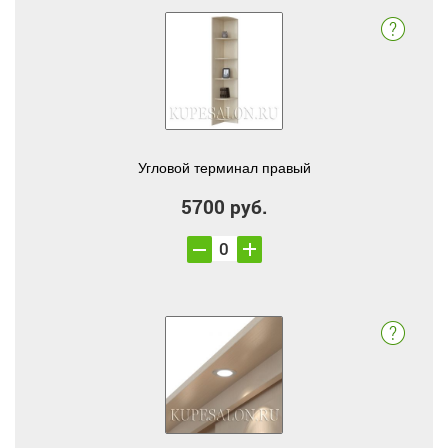
Угловой терминал правый
5700 руб.