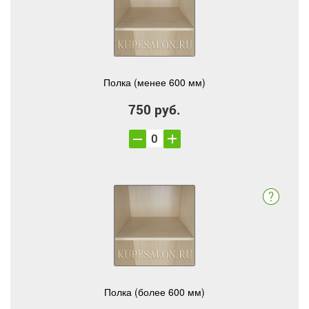
Полка (менее 600 мм)
750 руб.
Полка (более 600 мм)