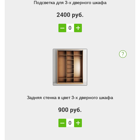
Подсветка для 3-х дверного шкафа
2400 руб.
Задняя стенка в цвет 3-х дверного шкафа
900 руб.