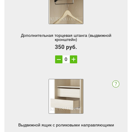
Дополнительная торцевая штанга (выдвижной
кронштейн)
350 руб.
Выдвижной ящик с роликовыми направляющими