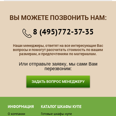
ВЫ МОЖЕТЕ ПОЗВОНИТЬ НАМ:
8 (495)772-37-35
Наши менеджеры, ответят на все интересующие Вас
вопросы и помогут рассчитать стоимость по вашим
размерам, и предпочтениям по материалам.
Или отправьте заявку, мы сами Вам
перезвоним:
ЗАДАТЬ ВОПРОС МЕНЕДЖЕРУ
ИНФОРМАЦИЯ
КАТАЛОГ ШКАФЫ КУПЕ
О компании
Готовые шкафы-купе