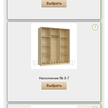
Выбрать
Наполнение № 3-7
Выбрать