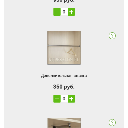
Дополнительная штанга
350 руб.