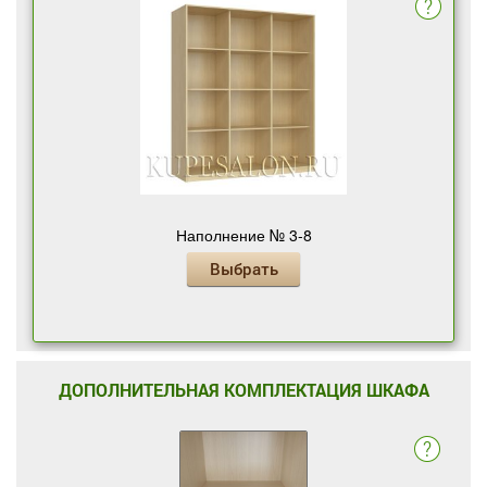
Наполнение № 3-8
Выбрать
ДОПОЛНИТЕЛЬНАЯ КОМПЛЕКТАЦИЯ ШКАФА