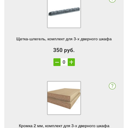
Щетка-шлегель, комплект для 3-х дверного шкафа
350 руб.
Кромка 2 мм, комплект для 3-х дверного шкафа