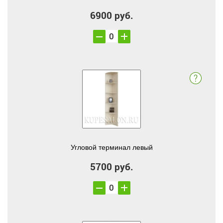
6900 руб.
Угловой терминал левый
5700 руб.