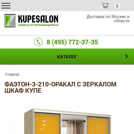
0
Доставка по Москве и
области
8 (495) 772-37-35
КАТАЛОГ
Главная
ФАЭТОН-3-210-ОРАКАЛ С ЗЕРКАЛОМ
ШКАФ КУПЕ