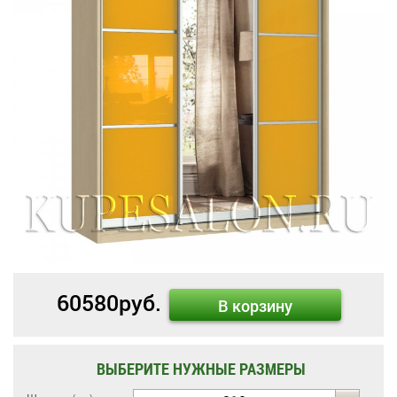
60580
руб.
В корзину
ВЫБЕРИТЕ НУЖНЫЕ РАЗМЕРЫ