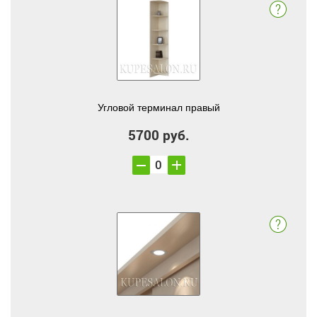
Угловой терминал правый
5700 руб.