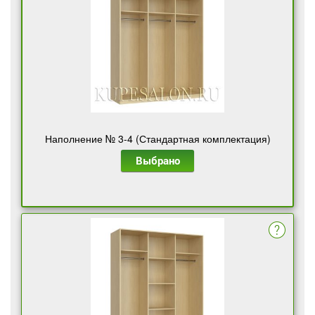
Наполнение № 3-4 (Стандартная комплектация)
Выбрано