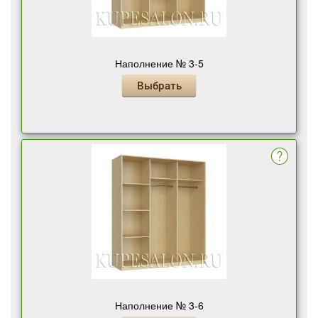
Наполнение № 3-5
Выбрать
Наполнение № 3-6