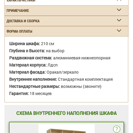
ХАРАКТЕРИСТИКИ
ПРИМЕЧАНИЕ
ДОСТАВКА И СБОРКА
ФОРМА ОПЛАТЫ
Ширина шкафа:
210 см
Глубина и Высота:
на выбор
Раздвижная система:
алюминиевая нижнеопорная
Материал корпуса:
Лдсп
Материал фасада:
Оракал/зеркало
Внутреннее наполнение:
Стандартная комплектация
Нестандартные размеры:
возможны (звоните)
Гарантия:
18 месяцев
СХЕМА ВНУТРЕННЕГО НАПОЛНЕНИЯ ШКАФА