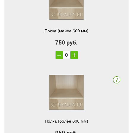
Полка (менее 600 мм)
750 руб.
Полка (более 600 мм)
950 руб.