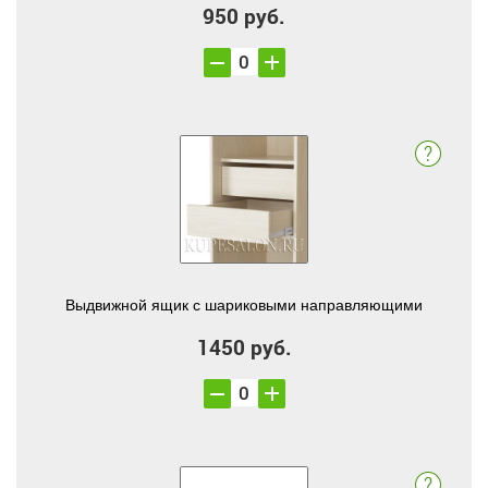
950 руб.
Выдвижной ящик с шариковыми направляющими
1450 руб.