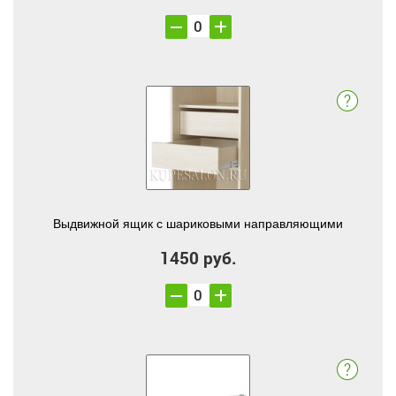
Выдвижной ящик с шариковыми направляющими
1450 руб.