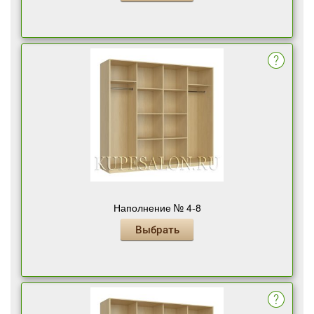
Наполнение № 4-8
Выбрать