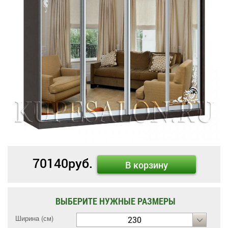
70140
руб.
В корзину
ВЫБЕРИТЕ НУЖНЫЕ РАЗМЕРЫ
Ширина (см)
230