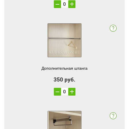
Дополнительная штанга
350 руб.