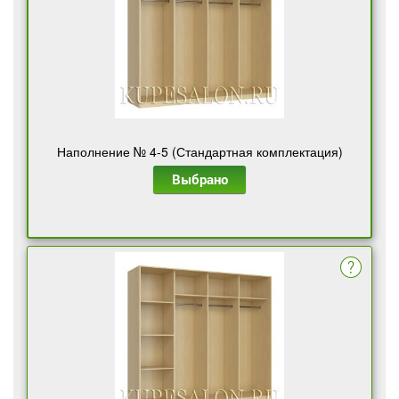
Наполнение № 4-5 (Стандартная комплектация)
Выбрано