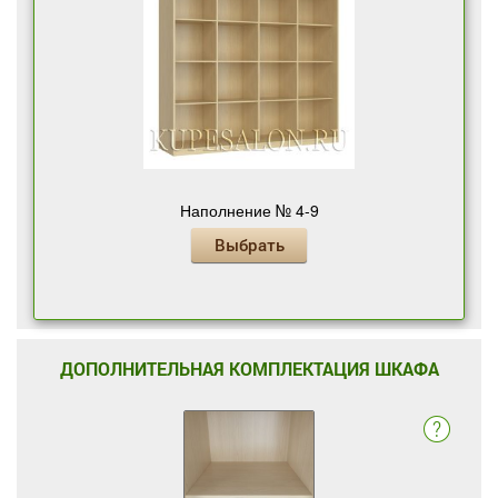
Наполнение № 4-9
Выбрать
ДОПОЛНИТЕЛЬНАЯ КОМПЛЕКТАЦИЯ ШКАФА