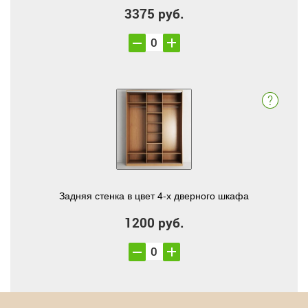
3375 руб.
Задняя стенка в цвет 4-х дверного шкафа
1200 руб.