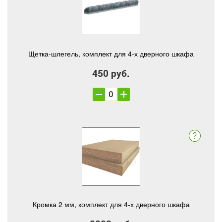
Щетка-шлегель, комплект для 4-х дверного шкафа
450 руб.
Кромка 2 мм, комплект для 4-х дверного шкафа