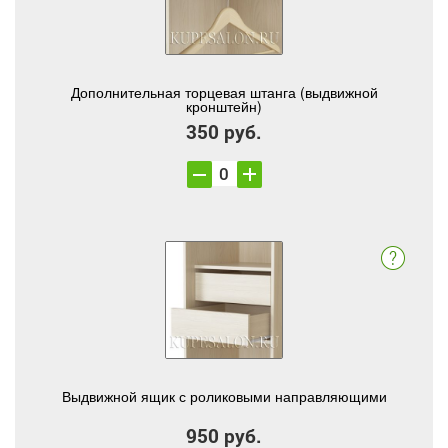
Дополнительная торцевая штанга (выдвижной
кронштейн)
350 руб.
Выдвижной ящик с роликовыми направляющими
950 руб.