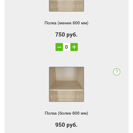
Полка (менее 600 мм)
750 руб.
Полка (более 600 мм)
950 руб.