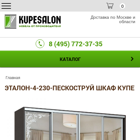
0
Доставка по Москве и
области
8 (495) 772-37-35
КАТАЛОГ
Главная
ЭТАЛОН-4-230-ПЕСКОСТРУЙ ШКАФ КУПЕ