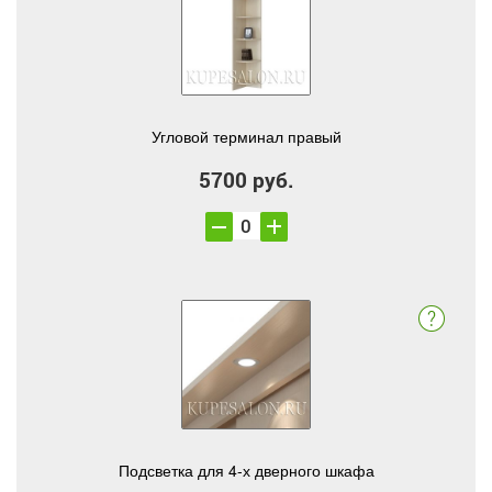
Угловой терминал правый
5700 руб.
Подсветка для 4-х дверного шкафа