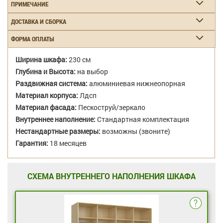
ПРИМЕЧАНИЕ
ДОСТАВКА И СБОРКА
ФОРМА ОПЛАТЫ
Ширина шкафа:
230 см
Глубина и Высота:
на выбор
Раздвижная система:
алюминиевая нижнеопорная
Материал корпуса:
Лдсп
Материал фасада:
Пескоструй/зеркало
Внутреннее наполнение:
Стандартная комплектация
Нестандартные размеры:
возможны (звоните)
Гарантия:
18 месяцев
СХЕМА ВНУТРЕННЕГО НАПОЛНЕНИЯ ШКАФА