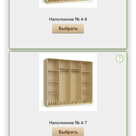
Наполнение № 4-6
Выбрать
Наполнение № 4-7
Выбрать