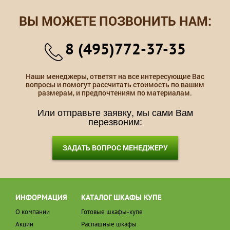
ВЫ МОЖЕТЕ ПОЗВОНИТЬ НАМ:
8 (495)772-37-35
Наши менеджеры, ответят на все интересующие Вас
вопросы и помогут рассчитать стоимость по вашим
размерам, и предпочтениям по материалам.
Или отправьте заявку, мы сами Вам
перезвоним:
ЗАДАТЬ ВОПРОС МЕНЕДЖЕРУ
ИНФОРМАЦИЯ
КАТАЛОГ ШКАФЫ КУПЕ
О компании
Готовые шкафы-купе
Акции
Распашные шкафы