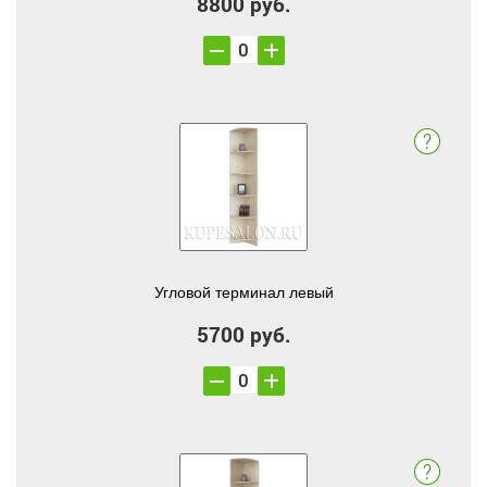
8800 руб.
Угловой терминал левый
5700 руб.