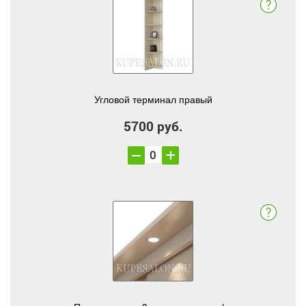
Угловой терминал правый
5700 руб.