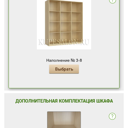
Наполнение № 3-8
Выбрать
ДОПОЛНИТЕЛЬНАЯ КОМПЛЕКТАЦИЯ ШКАФА