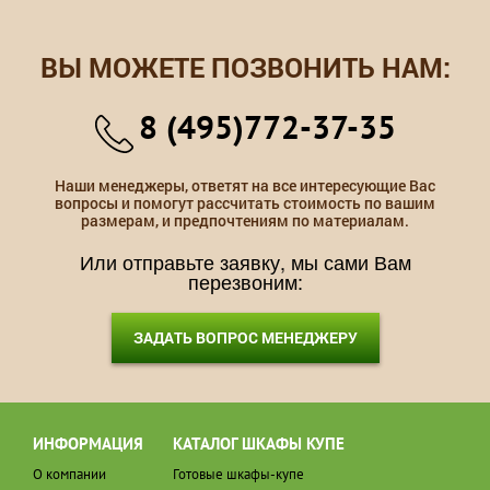
ВЫ МОЖЕТЕ ПОЗВОНИТЬ НАМ:
8 (495)772-37-35
Наши менеджеры, ответят на все интересующие Вас
вопросы и помогут рассчитать стоимость по вашим
размерам, и предпочтениям по материалам.
Или отправьте заявку, мы сами Вам
перезвоним:
ЗАДАТЬ ВОПРОС МЕНЕДЖЕРУ
ИНФОРМАЦИЯ
КАТАЛОГ ШКАФЫ КУПЕ
О компании
Готовые шкафы-купе