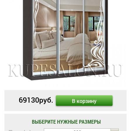
69130
руб.
В корзину
ВЫБЕРИТЕ НУЖНЫЕ РАЗМЕРЫ