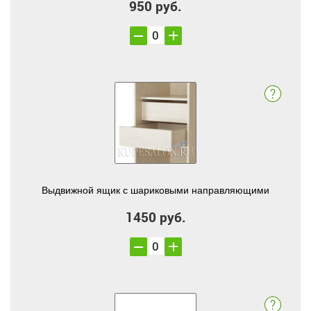
950 руб.
Выдвижной ящик с шариковыми направляющими
1450 руб.