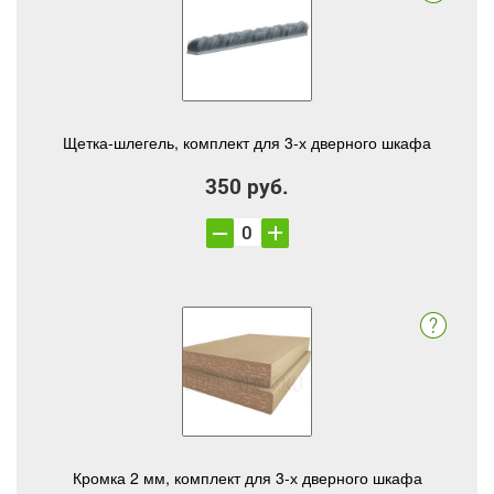
Щетка-шлегель, комплект для 3-х дверного шкафа
350 руб.
Кромка 2 мм, комплект для 3-х дверного шкафа