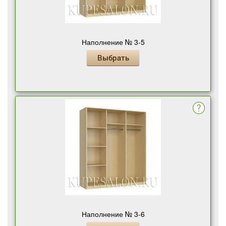
Наполнение № 3-5
Выбрать
Наполнение № 3-6