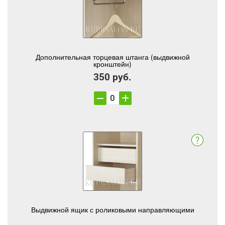
Дополнительная торцевая штанга (выдвижной
кронштейн)
350 руб.
Выдвижной ящик с роликовыми направляющими