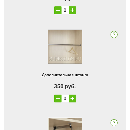
Дополнительная штанга
350 руб.