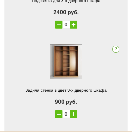
Подсветка для 3-х дверного шкафа
2400 руб.
Задняя стенка в цвет 3-х дверного шкафа
900 руб.