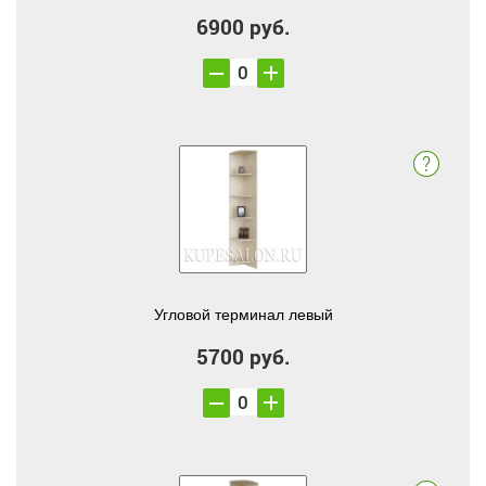
6900 руб.
Угловой терминал левый
5700 руб.