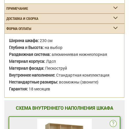
ПРИМЕЧАНИЕ
ДОСТАВКА И СБОРКА
ФОРМА ОПЛАТЫ
Ширина шкафа:
230 см
Глубина и Высота:
на выбор
Раздвижная система:
алюминиевая нижнеопорная
Материал корпуса:
Лдсп
Материал фасада:
Пескоструй
Внутреннее наполнение:
Стандартная комплектация
Нестандартные размеры:
возможны (звоните)
Гарантия:
18 месяцев
СХЕМА ВНУТРЕННЕГО НАПОЛНЕНИЯ ШКАФА