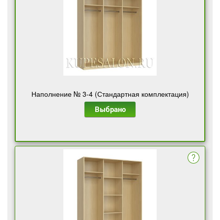
Наполнение № 3-4 (Стандартная комплектация)
Выбрано