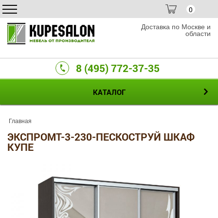
0
Доставка по Москве и
области
8 (495) 772-37-35
КАТАЛОГ
Главная
ЭКСПРОМТ-3-230-ПЕСКОСТРУЙ ШКАФ
КУПЕ