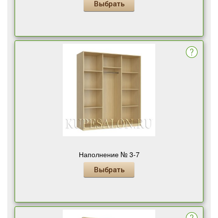
Выбрать
Наполнение № 3-7
Выбрать