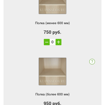
Полка (менее 600 мм)
750 руб.
Полка (более 600 мм)
950 руб.