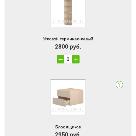
Угловой терминал-левый
2800 руб.
Блок ящиков
2950 руб.