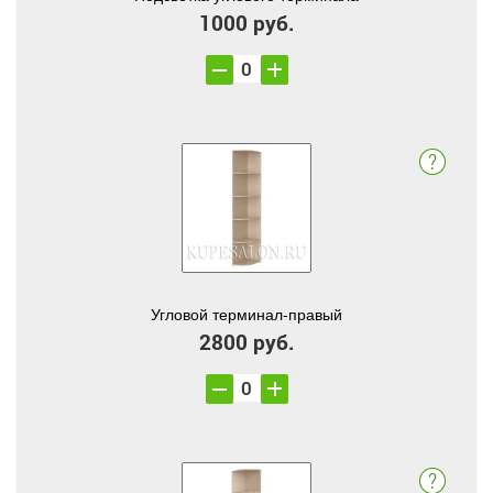
1000 руб.
Угловой терминал-правый
2800 руб.