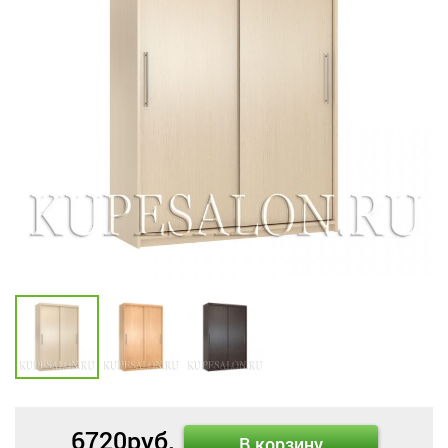
6720
руб.
В корзину