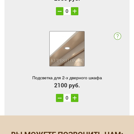
Подсветка для 2-х дверного шкафа
2100 руб.