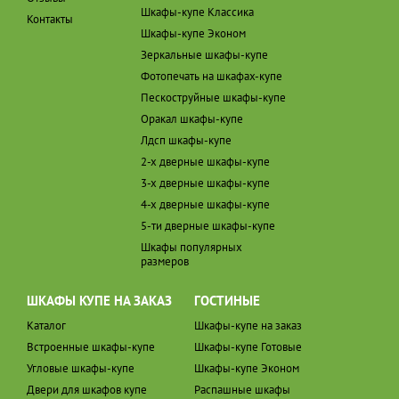
Шкафы-купе Классика
Контакты
Шкафы-купе Эконом
Зеркальные шкафы-купе
Фотопечать на шкафах-купе
Пескоструйные шкафы-купе
Оракал шкафы-купе
Лдсп шкафы-купе
2-х дверные шкафы-купе
3-х дверные шкафы-купе
4-х дверные шкафы-купе
5-ти дверные шкафы-купе
Шкафы популярных
размеров
ШКАФЫ КУПЕ НА ЗАКАЗ
ГОСТИНЫЕ
Каталог
Шкафы-купе на заказ
Встроенные шкафы-купе
Шкафы-купе Готовые
Угловые шкафы-купе
Шкафы-купе Эконом
Двери для шкафов купе
Распашные шкафы