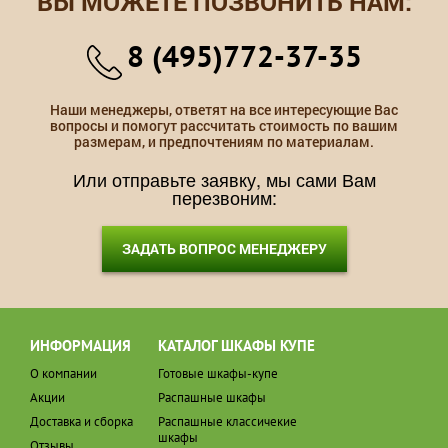
ВЫ МОЖЕТЕ ПОЗВОНИТЬ НАМ:
8 (495)772-37-35
Наши менеджеры, ответят на все интересующие Вас
вопросы и помогут рассчитать стоимость по вашим
размерам, и предпочтениям по материалам.
Или отправьте заявку, мы сами Вам
перезвоним:
ЗАДАТЬ ВОПРОС МЕНЕДЖЕРУ
ИНФОРМАЦИЯ
КАТАЛОГ ШКАФЫ КУПЕ
О компании
Готовые шкафы-купе
Акции
Распашные шкафы
Доставка и сборка
Распашные классичекие
шкафы
Отзывы