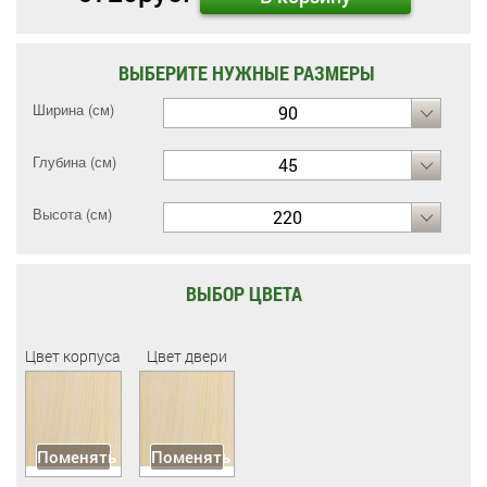
ВЫБЕРИТЕ НУЖНЫЕ РАЗМЕРЫ
Ширина (см)
90
Глубина (см)
45
Высота (см)
220
ВЫБОР ЦВЕТА
Цвет корпуса
Цвет двери
Поменять
Поменять