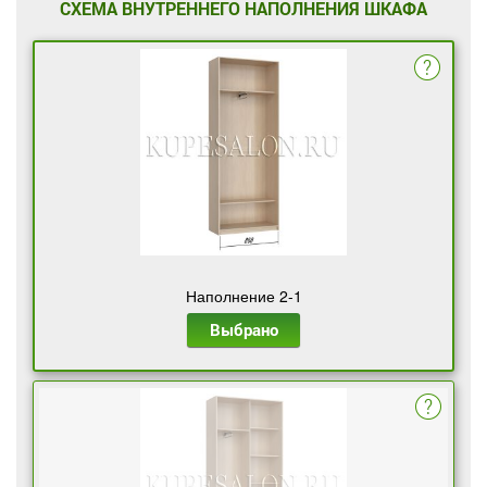
СХЕМА ВНУТРЕННЕГО НАПОЛНЕНИЯ ШКАФА
Наполнение 2-1
Выбрано