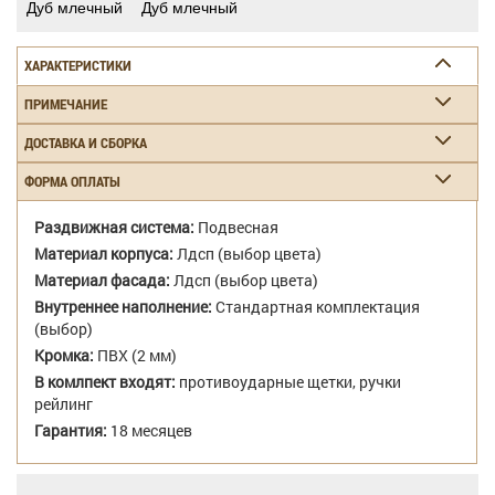
Дуб млечный
Дуб млечный
ХАРАКТЕРИСТИКИ
ПРИМЕЧАНИЕ
ДОСТАВКА И СБОРКА
ФОРМА ОПЛАТЫ
Раздвижная система:
Подвесная
Материал корпуса:
Лдсп (выбор цвета)
Материал фасада:
Лдсп (выбор цвета)
Внутреннее наполнение:
Стандартная комплектация
(выбор)
Кромка:
ПВХ (2 мм)
В комлпект входят:
противоударные щетки, ручки
рейлинг
Гарантия:
18 месяцев