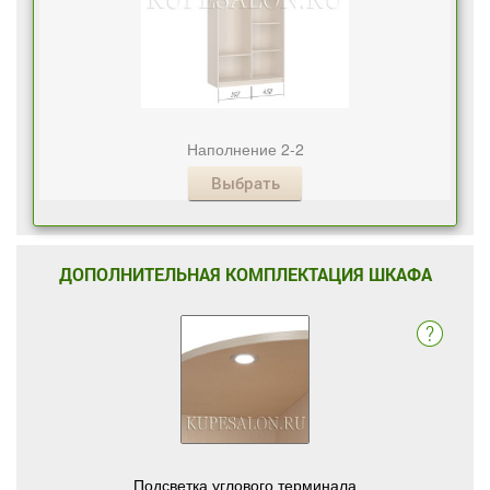
Наполнение 2-2
Выбрать
ДОПОЛНИТЕЛЬНАЯ КОМПЛЕКТАЦИЯ ШКАФА
Подсветка углового терминала