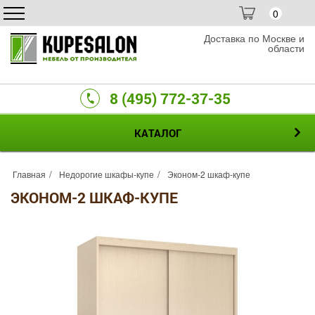
0
Доставка по Москве и
области
8 (495) 772-37-35
КАТАЛОГ
Главная
Недорогие шкафы-купе
Эконом-2 шкаф-купе
ЭКОНОМ-2 ШКАФ-КУПЕ