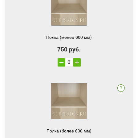
Полка (менее 600 мм)
750 руб.
Полка (более 600 мм)