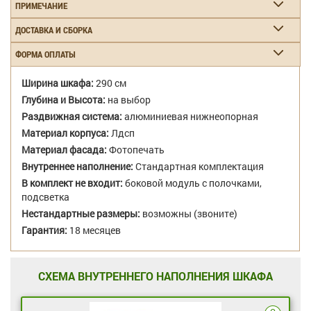
ПРИМЕЧАНИЕ
ДОСТАВКА И СБОРКА
ФОРМА ОПЛАТЫ
Ширина шкафа:
290 см
Глубина и Высота:
на выбор
Раздвижная система:
алюминиевая нижнеопорная
Материал корпуса:
Лдсп
Материал фасада:
Фотопечать
Внутреннее наполнение:
Стандартная комплектация
В комплект не входит:
боковой модуль с полочками,
подсветка
Нестандартные размеры:
возможны (звоните)
Гарантия:
18 месяцев
СХЕМА ВНУТРЕННЕГО НАПОЛНЕНИЯ ШКАФА