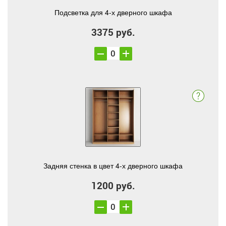
Подсветка для 4-х дверного шкафа
3375 руб.
Задняя стенка в цвет 4-х дверного шкафа
1200 руб.