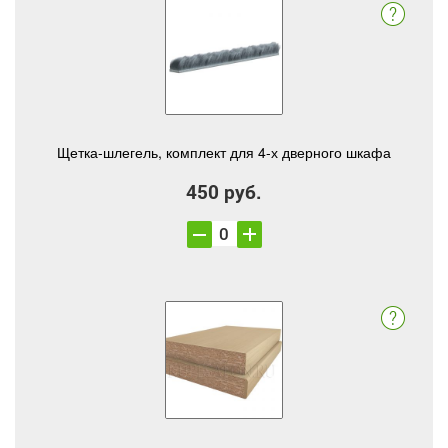
Щетка-шлегель, комплект для 4-х дверного шкафа
450 руб.