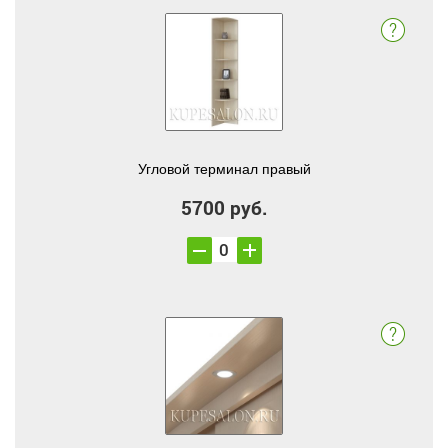
Угловой терминал правый
5700 руб.