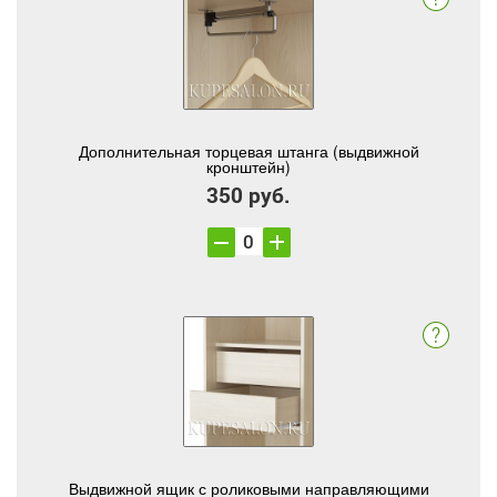
Дополнительная торцевая штанга (выдвижной
кронштейн)
350 руб.
Выдвижной ящик с роликовыми направляющими