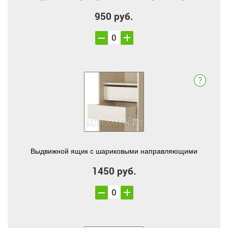
950 руб.
Выдвижной ящик с шариковыми направляющими
1450 руб.