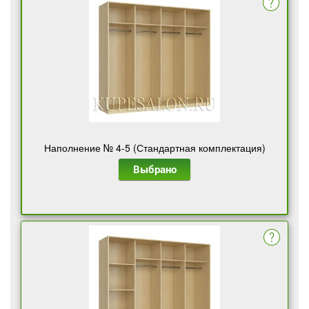
Наполнение № 4-5 (Стандартная комплектация)
Выбрано