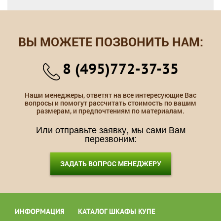
ВЫ МОЖЕТЕ ПОЗВОНИТЬ НАМ:
8 (495)772-37-35
Наши менеджеры, ответят на все интересующие Вас
вопросы и помогут рассчитать стоимость по вашим
размерам, и предпочтениям по материалам.
Или отправьте заявку, мы сами Вам
перезвоним:
ЗАДАТЬ ВОПРОС МЕНЕДЖЕРУ
ИНФОРМАЦИЯ
КАТАЛОГ ШКАФЫ КУПЕ