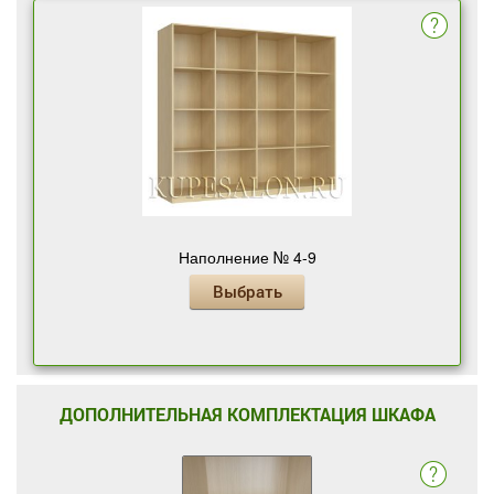
Наполнение № 4-9
Выбрать
ДОПОЛНИТЕЛЬНАЯ КОМПЛЕКТАЦИЯ ШКАФА