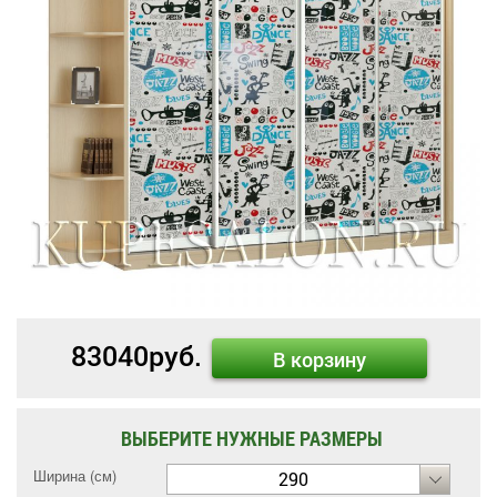
83040
руб.
В корзину
ВЫБЕРИТЕ НУЖНЫЕ РАЗМЕРЫ
Ширина (см)
290