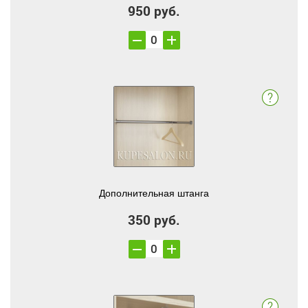
950 руб.
Дополнительная штанга
350 руб.