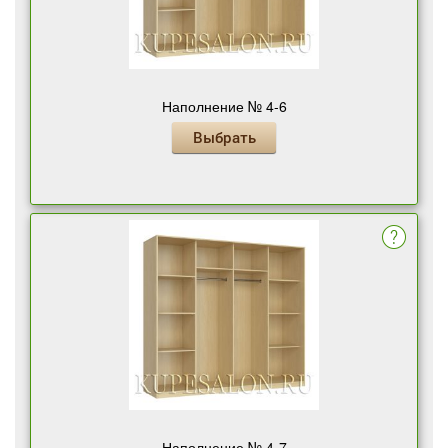
Наполнение № 4-6
Выбрать
Наполнение № 4-7