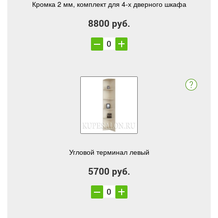
Кромка 2 мм, комплект для 4-х дверного шкафа
8800 руб.
Угловой терминал левый
5700 руб.