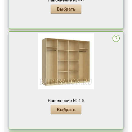
Выбрать
Наполнение № 4-8
Выбрать