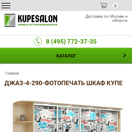
0
Доставка по Москве и
области
8 (495) 772-37-35
КАТАЛОГ
Главная
ДЖАЗ-4-290-ФОТОПЕЧАТЬ ШКАФ КУПЕ