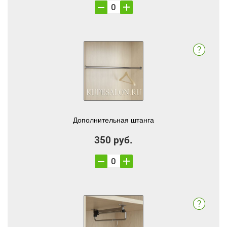
Дополнительная штанга
350 руб.