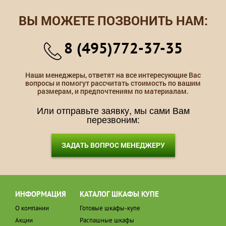
ВЫ МОЖЕТЕ ПОЗВОНИТЬ НАМ:
8 (495)772-37-35
Наши менеджеры, ответят на все интересующие Вас
вопросы и помогут рассчитать стоимость по вашим
размерам, и предпочтениям по материалам.
Или отправьте заявку, мы сами Вам
перезвоним:
ЗАДАТЬ ВОПРОС МЕНЕДЖЕРУ
ИНФОРМАЦИЯ
КАТАЛОГ ШКАФЫ КУПЕ
О компании
Готовые шкафы-купе
Акции
Распашные шкафы