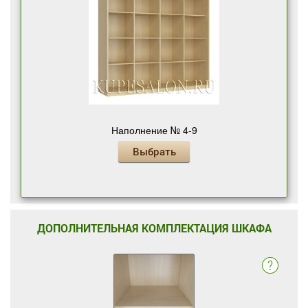
Наполнение № 4-9
Выбрать
ДОПОЛНИТЕЛЬНАЯ КОМПЛЕКТАЦИЯ ШКАФА