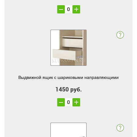
Выдвижной ящик с шариковыми направляющими
1450 руб.