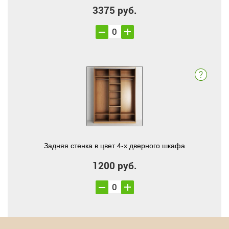
3375 руб.
Задняя стенка в цвет 4-х дверного шкафа
1200 руб.