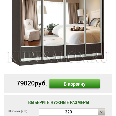
79020
руб.
В корзину
ВЫБЕРИТЕ НУЖНЫЕ РАЗМЕРЫ
Ширина (см)
320