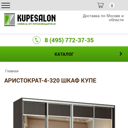
0
Доставка по Москве и
области
8 (495) 772-37-35
КАТАЛОГ
Главная
АРИСТОКРАТ-4-320 ШКАФ КУПЕ