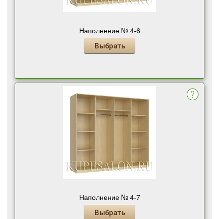
Наполнение № 4-6
Выбрать
Наполнение № 4-7
Выбрать