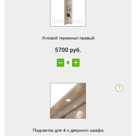
Угловой терминал правый
5700 руб.
Подсветка для 4-х дверного шкафа