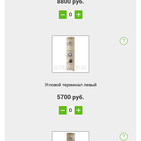
8800 руб.
Угловой терминал левый
5700 руб.