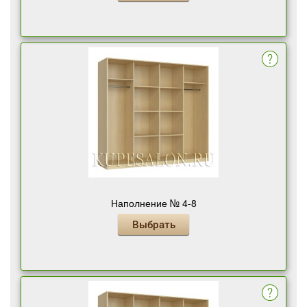
Наполнение № 4-8
Выбрать