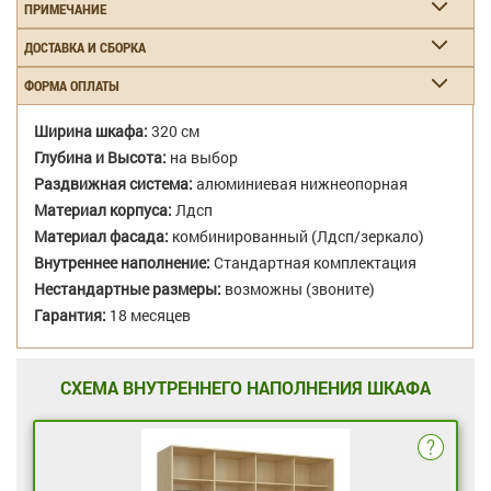
ПРИМЕЧАНИЕ
ДОСТАВКА И СБОРКА
ФОРМА ОПЛАТЫ
Ширина шкафа:
320 см
Глубина и Высота:
на выбор
Раздвижная система:
алюминиевая нижнеопорная
Материал корпуса:
Лдсп
Материал фасада:
комбинированный (Лдсп/зеркало)
Внутреннее наполнение:
Стандартная комплектация
Нестандартные размеры:
возможны (звоните)
Гарантия:
18 месяцев
СХЕМА ВНУТРЕННЕГО НАПОЛНЕНИЯ ШКАФА