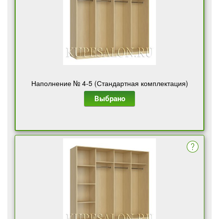
Наполнение № 4-5 (Стандартная комплектация)
Выбрано