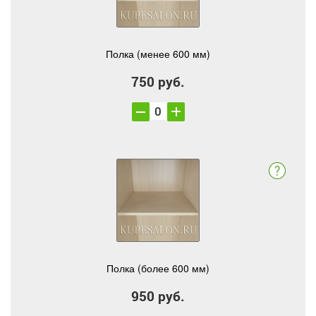
Полка (менее 600 мм)
750 руб.
Полка (более 600 мм)
950 руб.