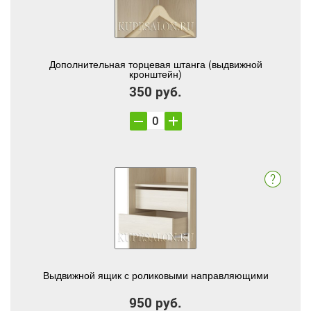
Дополнительная торцевая штанга (выдвижной
кронштейн)
350 руб.
Выдвижной ящик с роликовыми направляющими
950 руб.