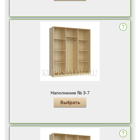
Наполнение № 3-7
Выбрать