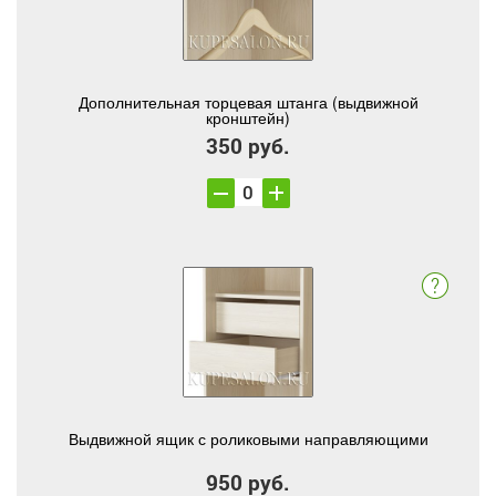
Дополнительная торцевая штанга (выдвижной
кронштейн)
350 руб.
Выдвижной ящик с роликовыми направляющими
950 руб.