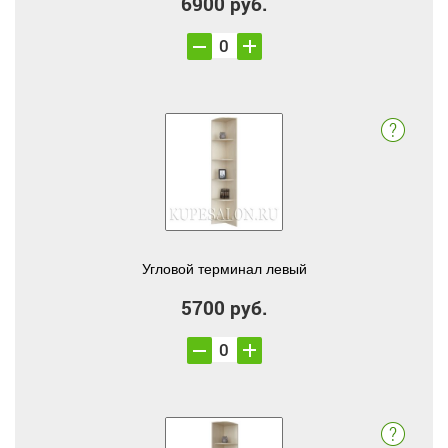
6900 руб.
Угловой терминал левый
5700 руб.