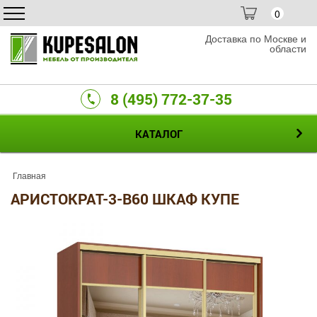
0
Доставка по Москве и
области
8 (495) 772-37-35
КАТАЛОГ
Главная
АРИСТОКРАТ-3-B60 ШКАФ КУПЕ