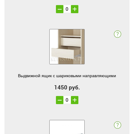
Выдвижной ящик с шариковыми направляющими
1450 руб.