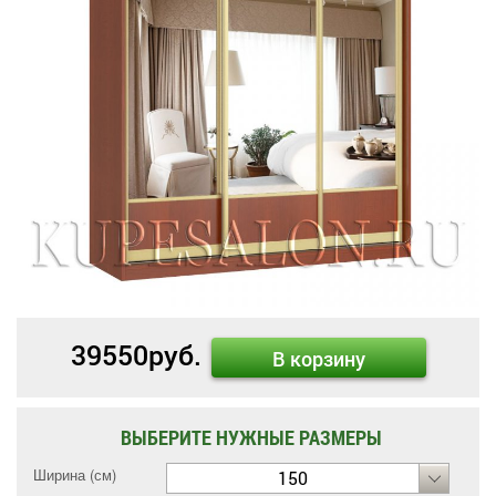
39550
руб.
В корзину
ВЫБЕРИТЕ НУЖНЫЕ РАЗМЕРЫ
Ширина (см)
150