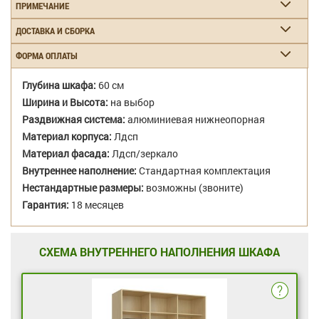
ПРИМЕЧАНИЕ
ДОСТАВКА И СБОРКА
ФОРМА ОПЛАТЫ
Глубина шкафа:
60 см
Ширина и Высота:
на выбор
Раздвижная система:
алюминиевая нижнеопорная
Материал корпуса:
Лдсп
Материал фасада:
Лдсп/зеркало
Внутреннее наполнение:
Стандартная комплектация
Нестандартные размеры:
возможны (звоните)
Гарантия:
18 месяцев
СХЕМА ВНУТРЕННЕГО НАПОЛНЕНИЯ ШКАФА