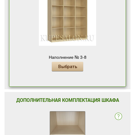
Наполнение № 3-8
Выбрать
ДОПОЛНИТЕЛЬНАЯ КОМПЛЕКТАЦИЯ ШКАФА