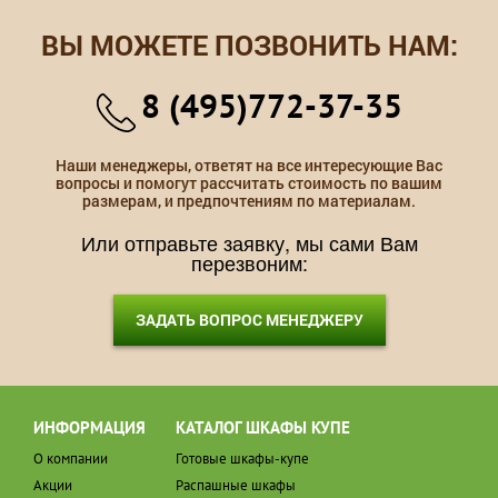
ВЫ МОЖЕТЕ ПОЗВОНИТЬ НАМ:
8 (495)772-37-35
Наши менеджеры, ответят на все интересующие Вас
вопросы и помогут рассчитать стоимость по вашим
размерам, и предпочтениям по материалам.
Или отправьте заявку, мы сами Вам
перезвоним:
ЗАДАТЬ ВОПРОС МЕНЕДЖЕРУ
ИНФОРМАЦИЯ
КАТАЛОГ ШКАФЫ КУПЕ
О компании
Готовые шкафы-купе
Акции
Распашные шкафы