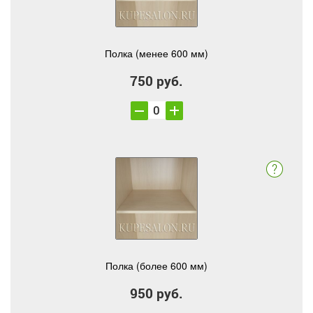
Полка (менее 600 мм)
750 руб.
Полка (более 600 мм)
950 руб.