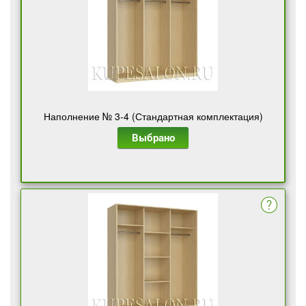
Наполнение № 3-4 (Стандартная комплектация)
Выбрано