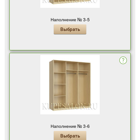
Наполнение № 3-5
Выбрать
Наполнение № 3-6
Выбрать