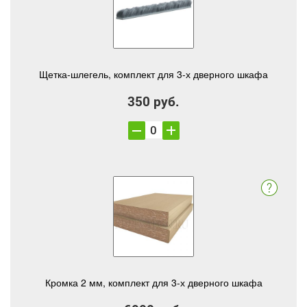
Щетка-шлегель, комплект для 3-х дверного шкафа
350 руб.
Кромка 2 мм, комплект для 3-х дверного шкафа