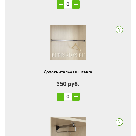
Дополнительная штанга
350 руб.