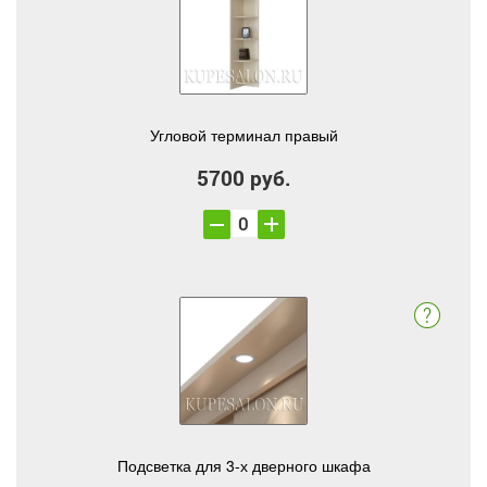
Угловой терминал правый
5700 руб.
Подсветка для 3-х дверного шкафа