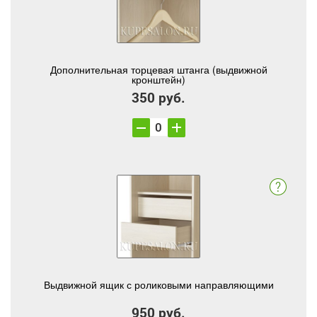
Дополнительная торцевая штанга (выдвижной
кронштейн)
350 руб.
Выдвижной ящик с роликовыми направляющими
950 руб.