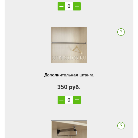
Дополнительная штанга
350 руб.