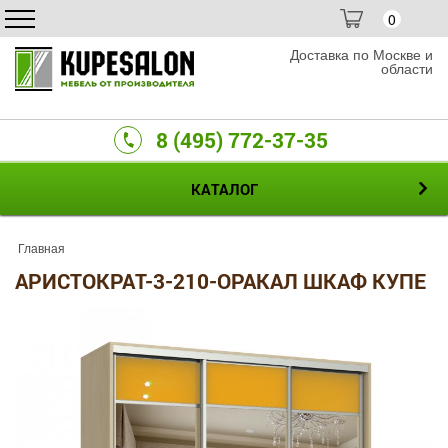
0
Доставка по Москве и
области
8 (495) 772-37-35
КАТАЛОГ
Главная
АРИСТОКРАТ-3-210-ОРАКАЛ ШКАФ КУПЕ