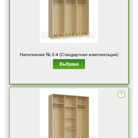
Наполнение № 3-4 (Стандартная комплектация)
Выбрано