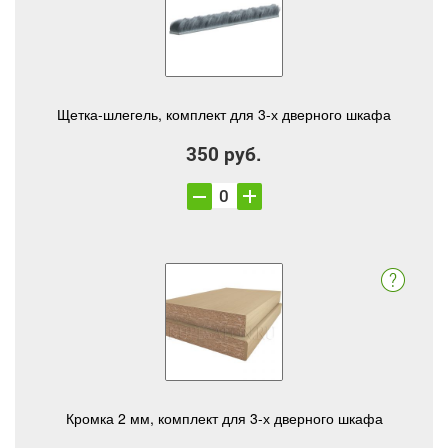
Щетка-шлегель, комплект для 3-х дверного шкафа
350 руб.
Кромка 2 мм, комплект для 3-х дверного шкафа