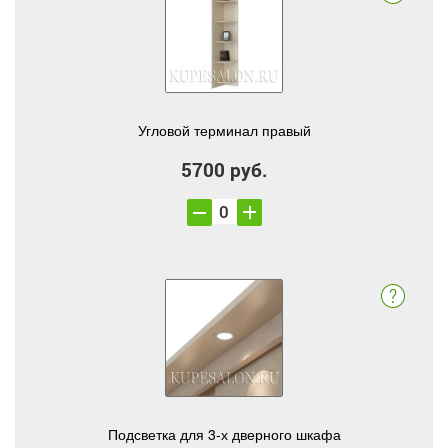
Угловой терминал правый
5700 руб.
Подсветка для 3-х дверного шкафа