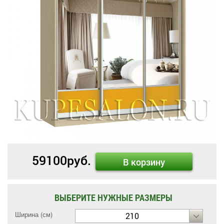
59100
руб.
В корзину
ВЫБЕРИТЕ НУЖНЫЕ РАЗМЕРЫ
Ширина (см)
210