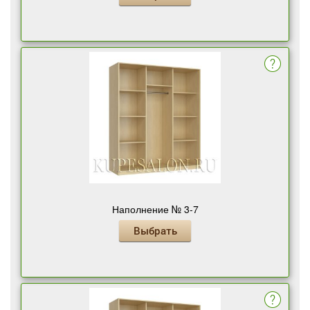
Наполнение № 3-7
Выбрать