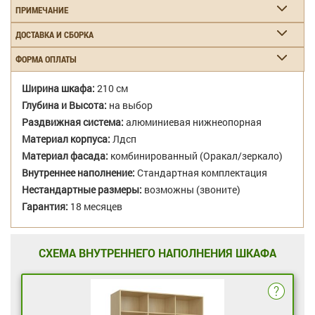
ПРИМЕЧАНИЕ
ДОСТАВКА И СБОРКА
ФОРМА ОПЛАТЫ
Ширина шкафа:
210 см
Глубина и Высота:
на выбор
Раздвижная система:
алюминиевая нижнеопорная
Материал корпуса:
Лдсп
Материал фасада:
комбинированный (Оракал/зеркало)
Внутреннее наполнение:
Стандартная комплектация
Нестандартные размеры:
возможны (звоните)
Гарантия:
18 месяцев
СХЕМА ВНУТРЕННЕГО НАПОЛНЕНИЯ ШКАФА