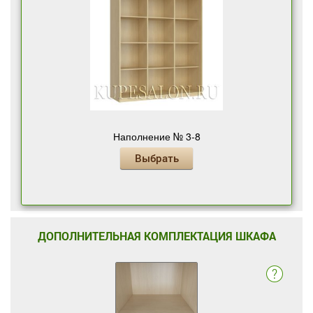
Наполнение № 3-8
Выбрать
ДОПОЛНИТЕЛЬНАЯ КОМПЛЕКТАЦИЯ ШКАФА