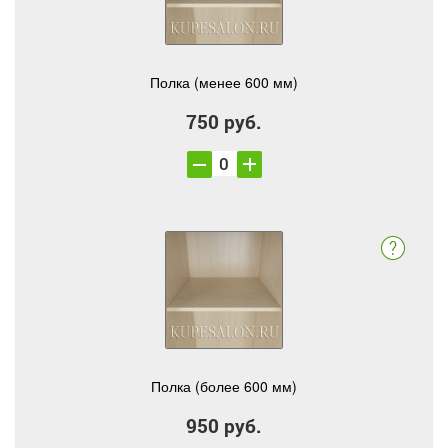
Полка (менее 600 мм)
750 руб.
Полка (более 600 мм)
950 руб.