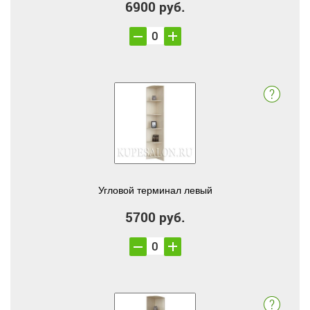
6900 руб.
Угловой терминал левый
5700 руб.