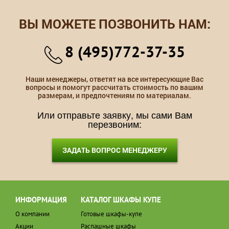
ВЫ МОЖЕТЕ ПОЗВОНИТЬ НАМ:
8 (495)772-37-35
Наши менеджеры, ответят на все интересующие Вас
вопросы и помогут рассчитать стоимость по вашим
размерам, и предпочтениям по материалам.
Или отправьте заявку, мы сами Вам
перезвоним:
ЗАДАТЬ ВОПРОС МЕНЕДЖЕРУ
ИНФОРМАЦИЯ
КАТАЛОГ ШКАФЫ КУПЕ
О компании
Готовые шкафы-купе
Акции
Распашные шкафы