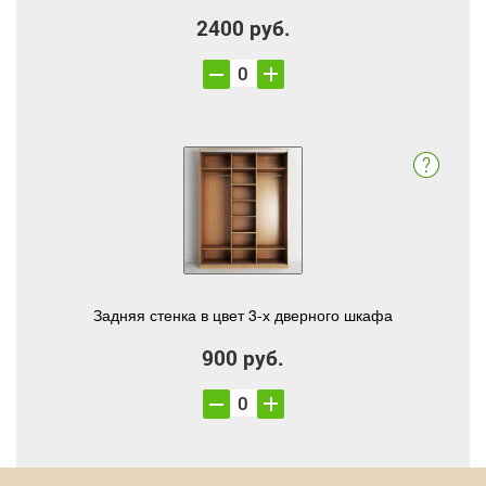
2400 руб.
Задняя стенка в цвет 3-х дверного шкафа
900 руб.