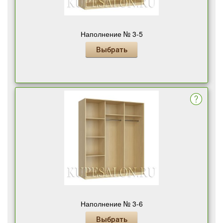
Наполнение № 3-5
Выбрать
Наполнение № 3-6
Выбрать