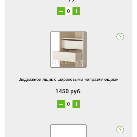
Выдвижной ящик с шариковыми направляющими
1450 руб.