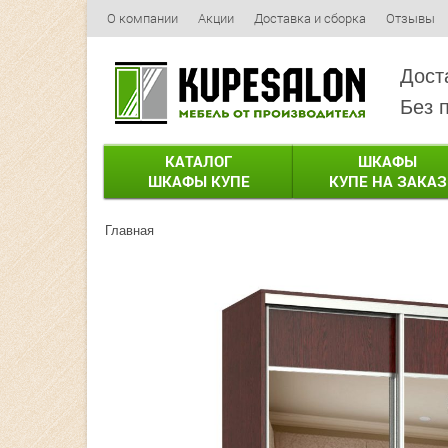
О компании
Акции
Доставка и сборка
Отзывы
Дост
Без 
КАТАЛОГ
ШКАФЫ
ШКАФЫ КУПЕ
КУПЕ НА ЗАКАЗ
Главная