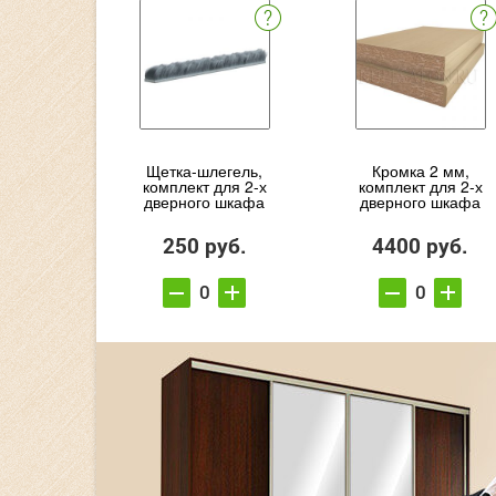
Щетка-шлегель,
Кромка 2 мм,
комплект для 2-х
комплект для 2-х
дверного шкафа
дверного шкафа
250 руб.
4400 руб.