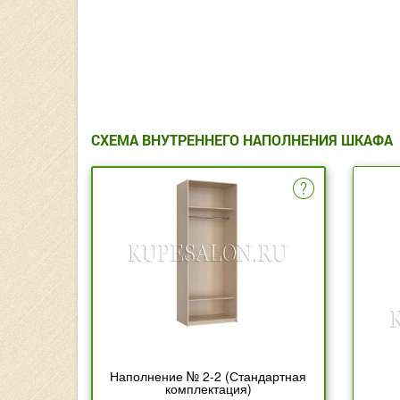
СХЕМА ВНУТРЕННЕГО НАПОЛНЕНИЯ ШКАФА
Наполнение № 2-2 (Стандартная
комплектация)