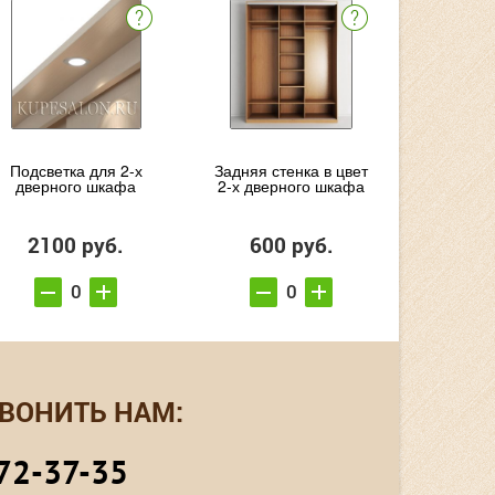
Подсветка для 2-х
Задняя стенка в цвет
дверного шкафа
2-х дверного шкафа
2100 руб.
600 руб.
ВОНИТЬ НАМ:
72-37-35