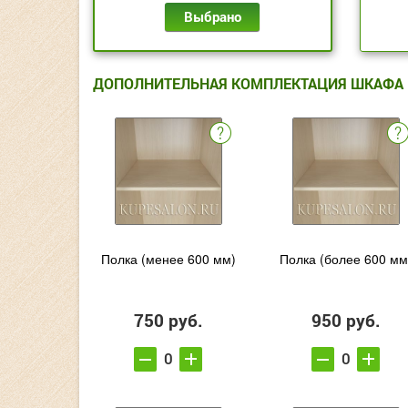
Выбрано
ДОПОЛНИТЕЛЬНАЯ КОМПЛЕКТАЦИЯ ШКАФА
Полка (менее 600 мм)
Полка (более 600 мм
750 руб.
950 руб.