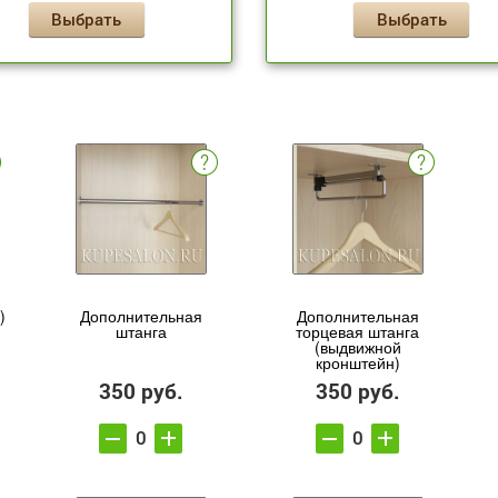
Выбрать
Выбрать
)
Дополнительная
Дополнительная
штанга
торцевая штанга
(выдвижной
кронштейн)
350 руб.
350 руб.