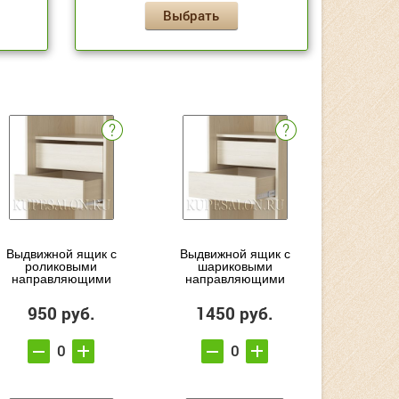
Выбрать
Выдвижной ящик с
Выдвижной ящик с
роликовыми
шариковыми
направляющими
направляющими
950 руб.
1450 руб.