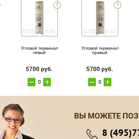
Угловой терминал
Угловой терминал
левый
правый
5700 руб.
5700 руб.
ВЫ МОЖЕТЕ ПОЗ
8 (495)7