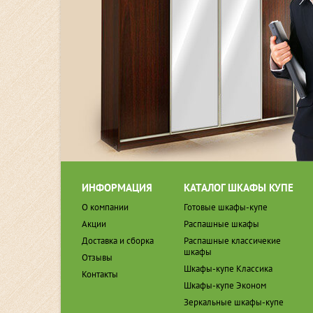
ИНФОРМАЦИЯ
КАТАЛОГ ШКАФЫ КУПЕ
О компании
Готовые шкафы-купе
Акции
Распашные шкафы
Доставка и сборка
Распашные классичекие
шкафы
Отзывы
Шкафы-купе Классика
Контакты
Шкафы-купе Эконом
Зеркальные шкафы-купе