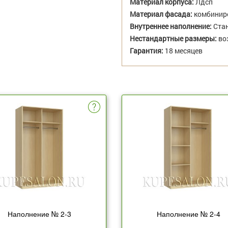
Материал корпуса:
Лдсп
Материал фасада:
комбиниро
Внутреннее наполнение:
Стан
Нестандартные размеры:
во
Гарантия:
18 месяцев
Наполнение № 2-3
Наполнение № 2-4