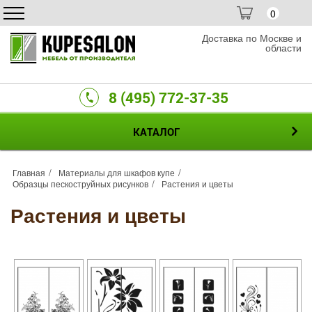
0
Доставка по Москве и
области
8 (495) 772-37-35
КАТАЛОГ
Главная
Материалы для шкафов купе
Образцы пескоструйных рисунков
Растения и цветы
Растения и цветы