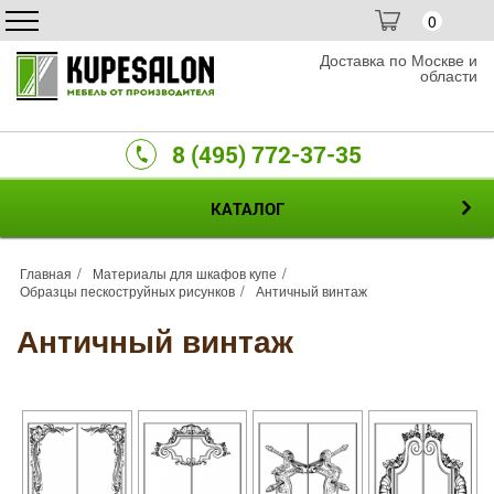
0
Доставка по Москве и
области
8 (495) 772-37-35
КАТАЛОГ
Главная
Материалы для шкафов купе
Образцы пескоструйных рисунков
Античный винтаж
Античный винтаж