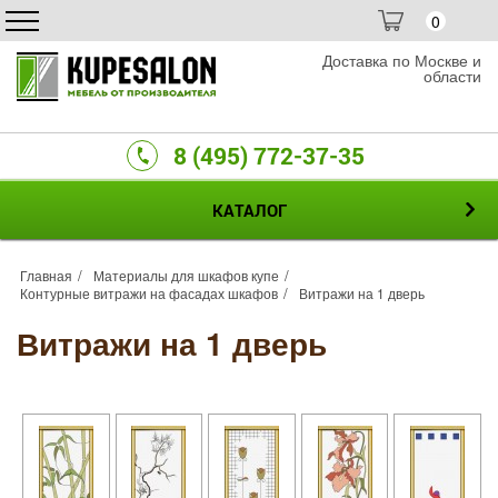
0
Доставка по Москве и
области
8 (495) 772-37-35
КАТАЛОГ
Главная
Материалы для шкафов купе
Контурные витражи на фасадах шкафов
Витражи на 1 дверь
Витражи на 1 дверь