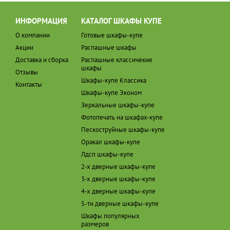
ИНФОРМАЦИЯ
КАТАЛОГ ШКАФЫ КУПЕ
О компании
Готовые шкафы-купе
Акции
Распашные шкафы
Доставка и сборка
Распашные классичекие
шкафы
Отзывы
Шкафы-купе Классика
Контакты
Шкафы-купе Эконом
Зеркальные шкафы-купе
Фотопечать на шкафах-купе
Пескоструйные шкафы-купе
Оракал шкафы-купе
Лдсп шкафы-купе
2-х дверные шкафы-купе
3-х дверные шкафы-купе
4-х дверные шкафы-купе
5-ти дверные шкафы-купе
Шкафы популярных
размеров