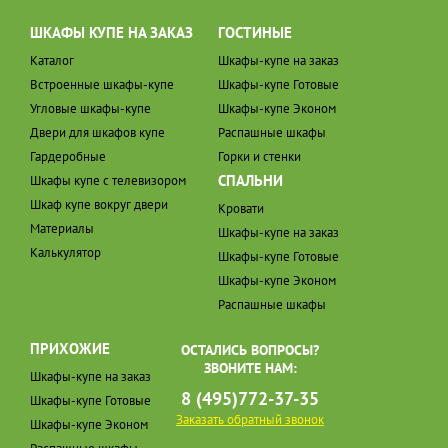
ШКАФЫ КУПЕ НА ЗАКАЗ
ГОСТИНЫЕ
Каталог
Шкафы-купе на заказ
Встроенные шкафы-купе
Шкафы-купе Готовые
Угловые шкафы-купе
Шкафы-купе Эконом
Двери для шкафов купе
Распашные шкафы
Гардеробные
Горки и стенки
СПАЛЬНИ
Шкафы купе с телевизором
Шкаф купе вокруг двери
Кровати
Материалы
Шкафы-купе на заказ
Калькулятор
Шкафы-купе Готовые
Шкафы-купе Эконом
Распашные шкафы
ПРИХОЖИЕ
ОСТАЛИСЬ ВОПРОСЫ?
ЗВОНИТЕ НАМ:
Шкафы-купе на заказ
8 (495)772-37-35
Шкафы-купе Готовые
Заказать обратный звонок
Шкафы-купе Эконом