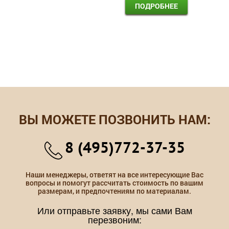
ПОДРОБНЕЕ
ВЫ МОЖЕТЕ ПОЗВОНИТЬ НАМ:
8 (495)772-37-35
Наши менеджеры, ответят на все интересующие Вас
вопросы и помогут рассчитать стоимость по вашим
размерам, и предпочтениям по материалам.
Или отправьте заявку, мы сами Вам
перезвоним: