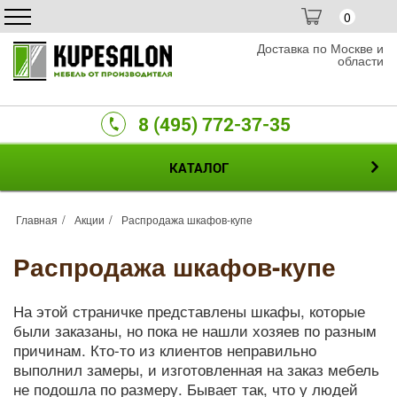
0
Доставка по Москве и
области
8 (495) 772-37-35
КАТАЛОГ
Главная
Акции
Распродажа шкафов-купе
Распродажа шкафов-купе
На этой страничке представлены шкафы, которые
были заказаны, но пока не нашли хозяев по разным
причинам. Кто-то из клиентов неправильно
выполнил замеры, и изготовленная на заказ мебель
не подошла по размеру. Бывает так, что у людей