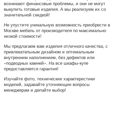
возникают финансовые проблемы, и они не могут
выкупить готовые изделия. А мы реализуем их со
значительной скидкой!
Не упустите уникальную возможность приобрести в
Москве мебель от производителя по максимально
низкой стоимости!
Мы предлагаем вам изделия отличного качества, с
привлекательным дизайном и оптимальным
внутренним наполнением, без дефектов или
«подводных камней». На все шкафы-купе
предоставляется гарантия!
Изучайте фото, технические характеристики
моделей, задавайте уточняющие вопросы
менеджерам и делайте выбор!