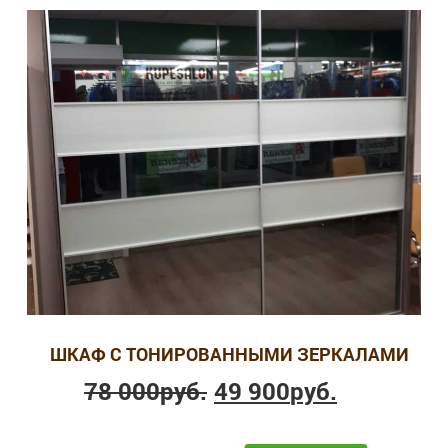
ШКАФ С ТОНИРОВАННЫМИ ЗЕРКАЛАМИ
78 000
руб.
49 900
руб.