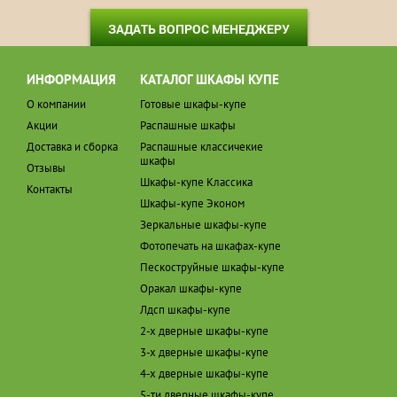
ЗАДАТЬ ВОПРОС МЕНЕДЖЕРУ
ИНФОРМАЦИЯ
КАТАЛОГ ШКАФЫ КУПЕ
О компании
Готовые шкафы-купе
Акции
Распашные шкафы
Доставка и сборка
Распашные классичекие
шкафы
Отзывы
Шкафы-купе Классика
Контакты
Шкафы-купе Эконом
Зеркальные шкафы-купе
Фотопечать на шкафах-купе
Пескоструйные шкафы-купе
Оракал шкафы-купе
Лдсп шкафы-купе
2-х дверные шкафы-купе
3-х дверные шкафы-купе
4-х дверные шкафы-купе
5-ти дверные шкафы-купе