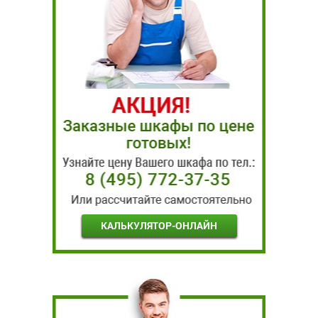
КАЛЬКУЛЯТОР-ОНЛАЙН