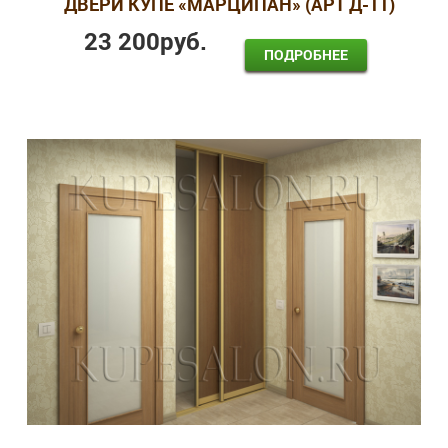
ДВЕРИ КУПЕ «МАРЦИПАН» (АРТ Д-11)
23 200
руб.
ПОДРОБНЕЕ