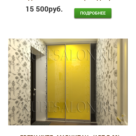
15 500
руб.
ПОДРОБНЕЕ