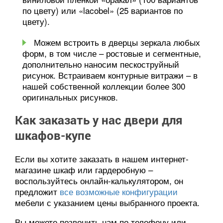
по цвету) или «lacobel» (25 вариантов по
цвету).
Можем встроить в дверцы зеркала любых
форм, в том числе – ростовые и сегментные,
дополнительно наносим пескоструйный
рисунок. Встраиваем контурные витражи – в
нашей собственной коллекции более 300
оригинальных рисунков.
Как заказать у нас двери для
шкафов-купе
Если вы хотите заказать в нашем интернет-
магазине шкаф или гардеробную –
воспользуйтесь онлайн-калькулятором, он
предложит
все возможные конфигурации
мебели с указанием цены выбранного проекта.
Вы можете позвонить нам по телефону или