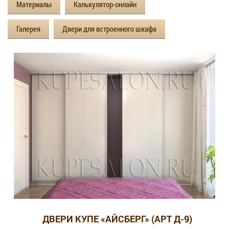
Материалы
Калькулятор-онлайн
Галерея
Двери для встроенного шкафа
ДВЕРИ КУПЕ «АЙСБЕРГ» (АРТ Д-9)