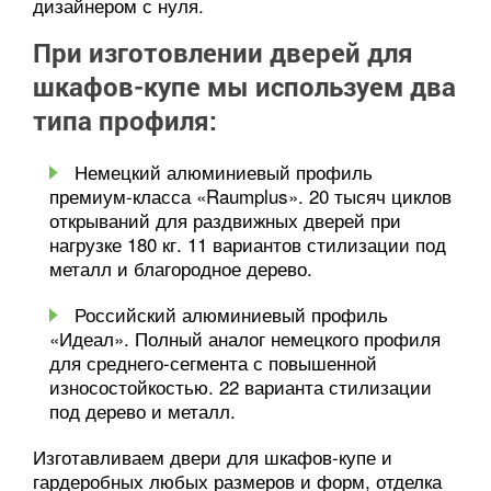
дизайнером с нуля.
При изготовлении дверей для
шкафов-купе мы используем два
типа профиля:
Немецкий алюминиевый профиль
премиум-класса «Raumplus». 20 тысяч циклов
открываний для раздвижных дверей при
нагрузке 180 кг. 11 вариантов стилизации под
металл и благородное дерево.
Российский алюминиевый профиль
«Идеал». Полный аналог немецкого профиля
для среднего-сегмента с повышенной
износостойкостью. 22 варианта стилизации
под дерево и металл.
Изготавливаем двери для шкафов-купе и
гардеробных любых размеров и форм, отделка