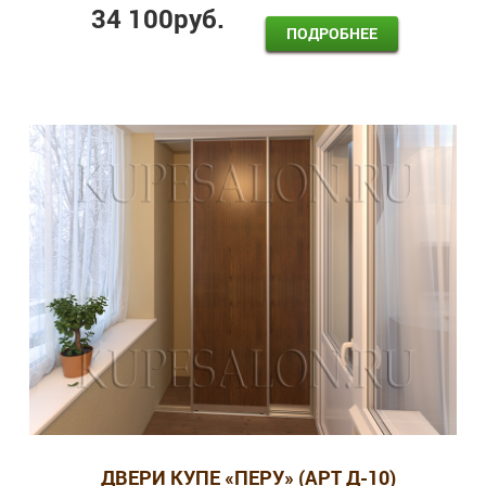
34 100
руб.
ПОДРОБНЕЕ
ДВЕРИ КУПЕ «ПЕРУ» (АРТ Д-10)