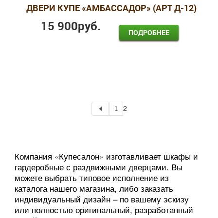
ДВЕРИ КУПЕ «АМБАССАДОР» (АРТ Д-12)
15 900
руб.
ПОДРОБНЕЕ
2
1
Компания «Купесалон» изготавливает шкафы и
гардеробные с раздвижными дверцами. Вы
можете выбрать типовое исполнение из
каталога нашего магазина, либо заказать
индивидуальный дизайн – по вашему эскизу
или полностью оригинальный, разработанный