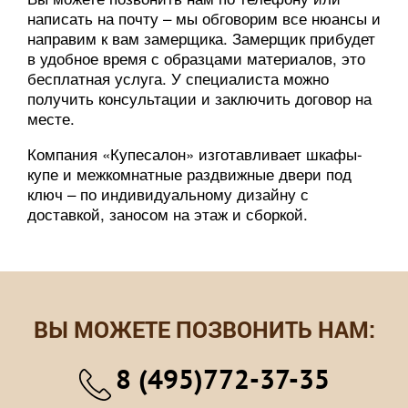
написать на почту – мы обговорим все нюансы и
направим к вам замерщика. Замерщик прибудет
в удобное время с образцами материалов, это
бесплатная услуга. У специалиста можно
получить консультации и заключить договор на
месте.
Компания «Купесалон» изготавливает шкафы-
купе и межкомнатные раздвижные двери под
ключ – по индивидуальному дизайну с
доставкой, заносом на этаж и сборкой.
ВЫ МОЖЕТЕ ПОЗВОНИТЬ НАМ:
8 (495)772-37-35