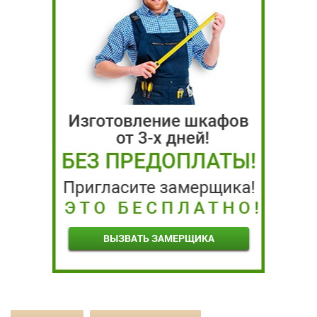
ВЫЗВАТЬ ЗАМЕРЩИКА