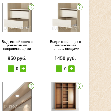
Выдвижной ящик с
Выдвижной ящик с
роликовыми
шариковыми
направляющими
направляющими
950 руб.
1450 руб.