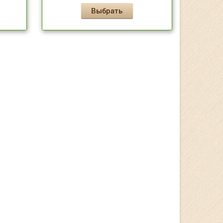
Выбрать