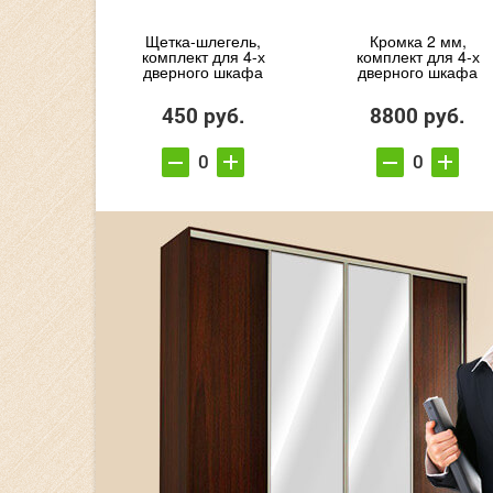
Щетка-шлегель,
Кромка 2 мм,
комплект для 4-х
комплект для 4-х
дверного шкафа
дверного шкафа
450 руб.
8800 руб.