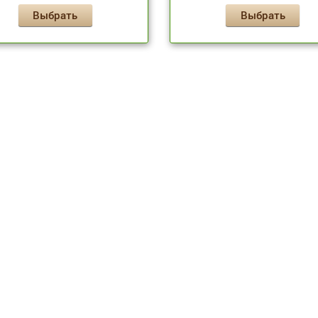
Выбрать
Выбрать