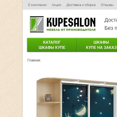
О компании
Акции
Доставка и сборка
Отзывы
Дост
Без 
КАТАЛОГ
ШКАФЫ
ШКАФЫ КУПЕ
КУПЕ НА ЗАКАЗ
Главная