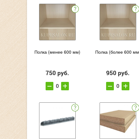
Полка (менее 600 мм)
Полка (более 600 мм
750 руб.
950 руб.