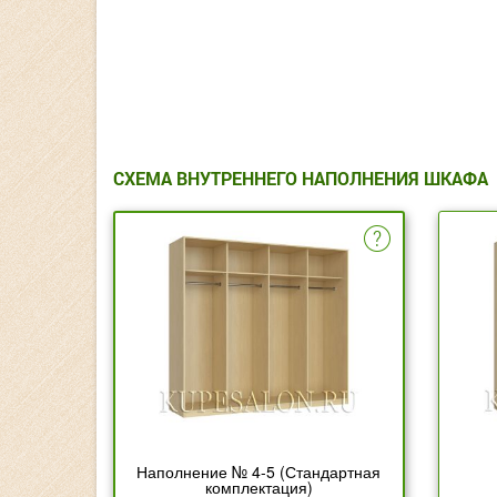
СХЕМА ВНУТРЕННЕГО НАПОЛНЕНИЯ ШКАФА
Наполнение № 4-5 (Стандартная
комплектация)