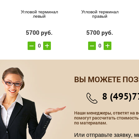
Угловой терминал
Угловой терминал
левый
правый
5700 руб.
5700 руб.
ВЫ МОЖЕТЕ ПОЗ
8 (495)7
Наши менеджеры, ответят на в
помогут рассчитать стоимость
по материалам.
Или отправьте заявку, 