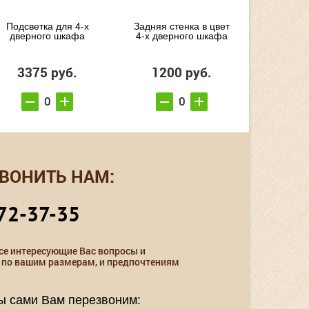
Подсветка для 4-х
Задняя стенка в цвет
дверного шкафа
4-х дверного шкафа
3375 руб.
1200 руб.
ВОНИТЬ НАМ:
72-37-35
се интересующие Вас вопросы и
 по вашим размерам, и предпочтениям
мы сами Вам перезвоним: