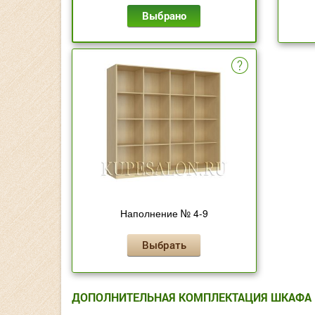
Выбрано
Наполнение № 4-9
Выбрать
ДОПОЛНИТЕЛЬНАЯ КОМПЛЕКТАЦИЯ ШКАФА