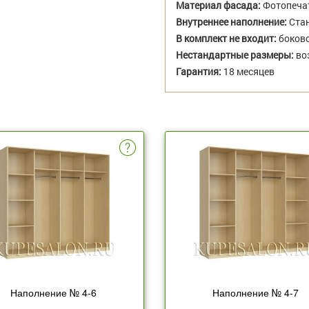
Материал фасада:
Фотопеча
Внутреннее наполнение:
Стан
В комплект не входит:
боково
Нестандартные размеры:
во
Гарантия:
18 месяцев
Наполнение № 4-6
Наполнение № 4-7