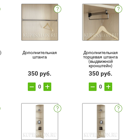
)
Дополнительная
Дополнительная
штанга
торцевая штанга
(выдвижной
кронштейн)
350 руб.
350 руб.