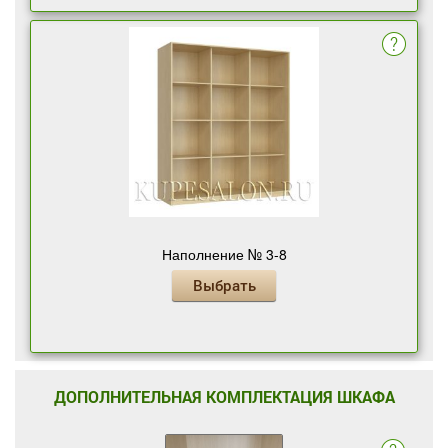
Наполнение № 3-8
Выбрать
ДОПОЛНИТЕЛЬНАЯ КОМПЛЕКТАЦИЯ ШКАФА