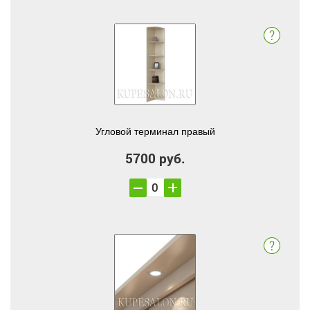
Угловой терминал правый
5700 руб.