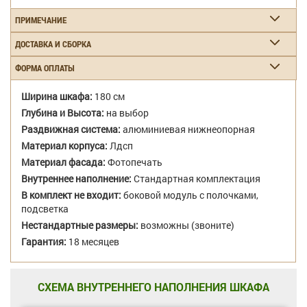
ПРИМЕЧАНИЕ
ДОСТАВКА И СБОРКА
ФОРМА ОПЛАТЫ
Ширина шкафа:
180 см
Глубина и Высота:
на выбор
Раздвижная система:
алюминиевая нижнеопорная
Материал корпуса:
Лдсп
Материал фасада:
Фотопечать
Внутреннее наполнение:
Стандартная комплектация
В комплект не входит:
боковой модуль с полочками,
подсветка
Нестандартные размеры:
возможны (звоните)
Гарантия:
18 месяцев
СХЕМА ВНУТРЕННЕГО НАПОЛНЕНИЯ ШКАФА