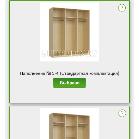
Наполнение № 3-4 (Стандартная комплектация)
Выбрано