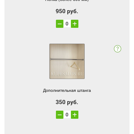
950 руб.
Дополнительная штанга
350 руб.