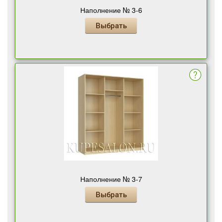
Наполнение № 3-6
Выбрать
Наполнение № 3-7
Выбрать