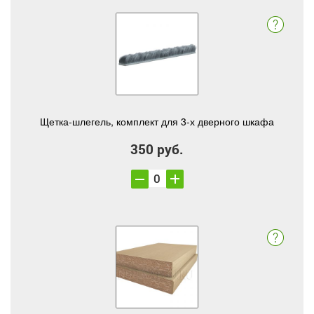
Щетка-шлегель, комплект для 3-х дверного шкафа
350 руб.