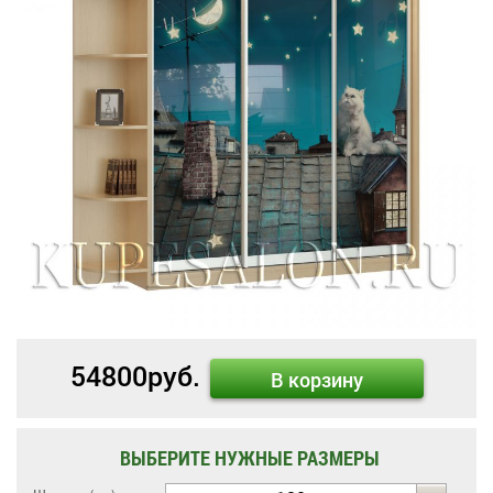
54800
руб.
В корзину
ВЫБЕРИТЕ НУЖНЫЕ РАЗМЕРЫ