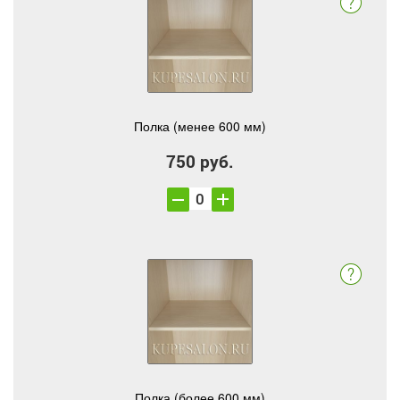
Полка (менее 600 мм)
750 руб.
Полка (более 600 мм)