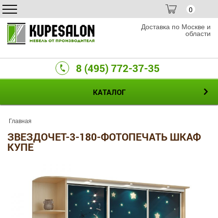
0
Доставка по Москве и
области
8 (495) 772-37-35
КАТАЛОГ
Главная
ЗВЕЗДОЧЕТ-3-180-ФОТОПЕЧАТЬ ШКАФ
КУПЕ