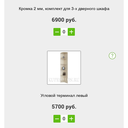
Кромка 2 мм, комплект для 3-х дверного шкафа
6900 руб.
Угловой терминал левый
5700 руб.