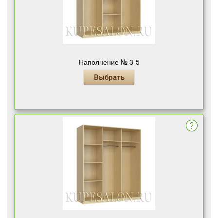
Наполнение № 3-5
Выбрать