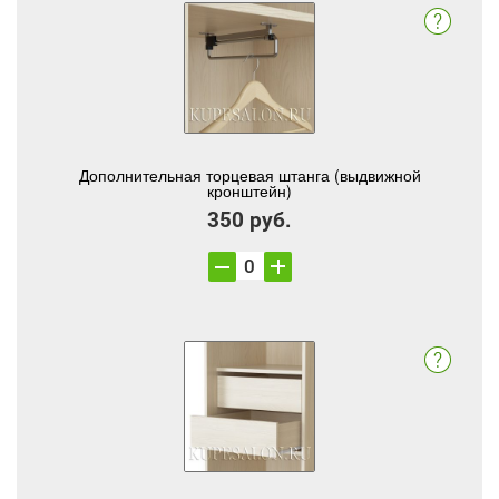
Дополнительная торцевая штанга (выдвижной
кронштейн)
350 руб.