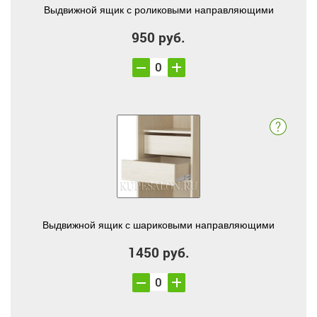
Выдвижной ящик с роликовыми направляющими
950 руб.
Выдвижной ящик с шариковыми направляющими
1450 руб.