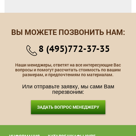
ВЫ МОЖЕТЕ ПОЗВОНИТЬ НАМ:
8 (495)772-37-35
Наши менеджеры, ответят на все интересующие Вас
вопросы и помогут рассчитать стоимость по вашим
размерам, и предпочтениям по материалам.
Или отправьте заявку, мы сами Вам
перезвоним:
ЗАДАТЬ ВОПРОС МЕНЕДЖЕРУ