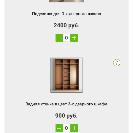
Подсветка для 3-х дверного шкафа
2400 руб.
Задняя стенка в цвет 3-х дверного шкафа
900 руб.