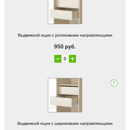
Выдвижной ящик с роликовыми направляющими
950 руб.
Выдвижной ящик с шариковыми направляющими