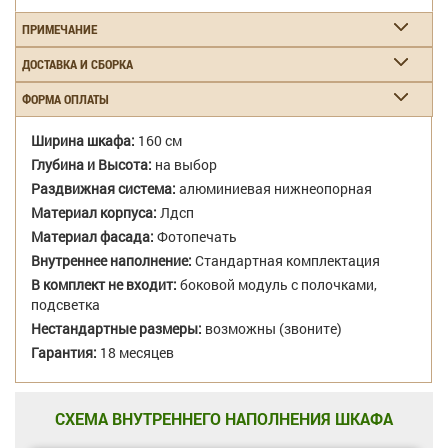
ПРИМЕЧАНИЕ
ДОСТАВКА И СБОРКА
ФОРМА ОПЛАТЫ
Ширина шкафа:
160 см
Глубина и Высота:
на выбор
Раздвижная система:
алюминиевая нижнеопорная
Материал корпуса:
Лдсп
Материал фасада:
Фотопечать
Внутреннее наполнение:
Стандартная комплектация
В комплект не входит:
боковой модуль с полочками,
подсветка
Нестандартные размеры:
возможны (звоните)
Гарантия:
18 месяцев
СХЕМА ВНУТРЕННЕГО НАПОЛНЕНИЯ ШКАФА