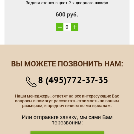
Задняя стенка в цвет 2-х дверного шкафа
600 руб.
ВЫ МОЖЕТЕ ПОЗВОНИТЬ НАМ:
8 (495)772-37-35
Наши менеджеры, ответят на все интересующие Вас
вопросы и помогут рассчитать стоимость по вашим
размерам, и предпочтениям по материалам.
Или отправьте заявку, мы сами Вам
перезвоним: