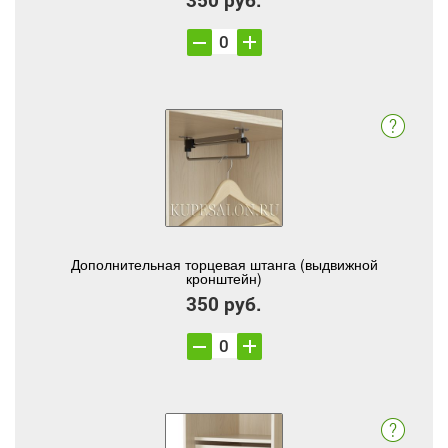
Дополнительная торцевая штанга (выдвижной
кронштейн)
350 руб.