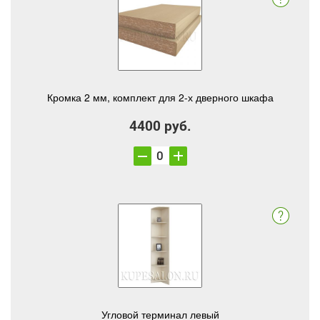
Кромка 2 мм, комплект для 2-х дверного шкафа
4400 руб.
Угловой терминал левый