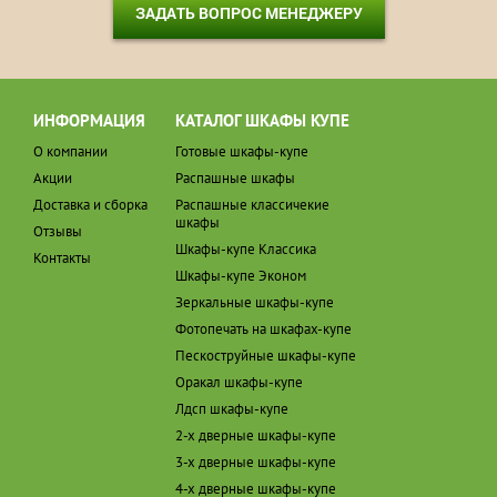
ЗАДАТЬ ВОПРОС МЕНЕДЖЕРУ
ИНФОРМАЦИЯ
КАТАЛОГ ШКАФЫ КУПЕ
О компании
Готовые шкафы-купе
Акции
Распашные шкафы
Доставка и сборка
Распашные классичекие
шкафы
Отзывы
Шкафы-купе Классика
Контакты
Шкафы-купе Эконом
Зеркальные шкафы-купе
Фотопечать на шкафах-купе
Пескоструйные шкафы-купе
Оракал шкафы-купе
Лдсп шкафы-купе
2-х дверные шкафы-купе
3-х дверные шкафы-купе
4-х дверные шкафы-купе