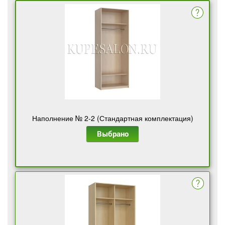
Наполнение № 2-2 (Стандартная комплектация)
Выбрано