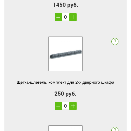
1450 руб.
Щетка-шлегель, комплект для 2-х дверного шкафа
250 руб.