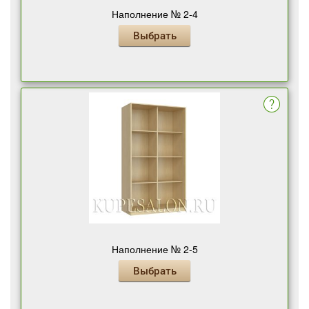
Наполнение № 2-4
Выбрать
Наполнение № 2-5
Выбрать