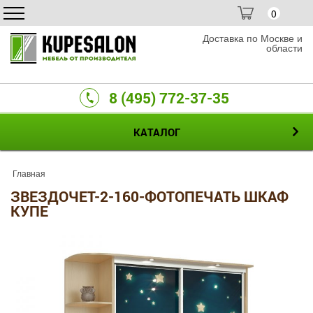
0
Доставка по Москве и
области
8 (495) 772-37-35
КАТАЛОГ
Главная
ЗВЕЗДОЧЕТ-2-160-ФОТОПЕЧАТЬ ШКАФ
КУПЕ