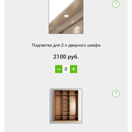
Подсветка для 2-х дверного шкафа
2100 руб.