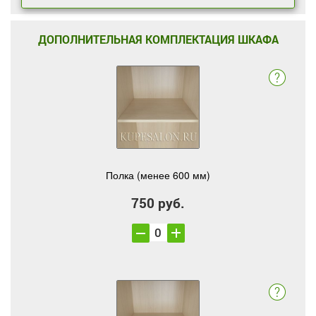
ДОПОЛНИТЕЛЬНАЯ КОМПЛЕКТАЦИЯ ШКАФА
Полка (менее 600 мм)
750 руб.