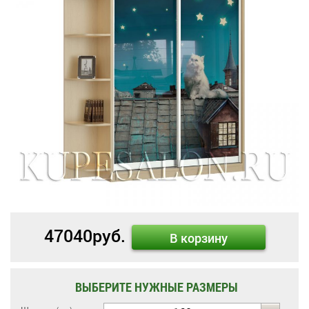
47040
руб.
В корзину
ВЫБЕРИТЕ НУЖНЫЕ РАЗМЕРЫ