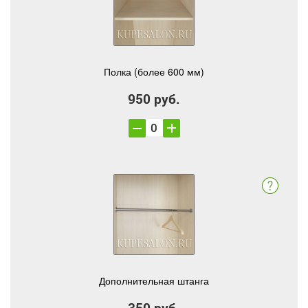
Полка (более 600 мм)
950 руб.
Дополнительная штанга
350 руб.