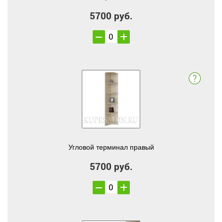
5700 руб.
Угловой терминал правый
5700 руб.