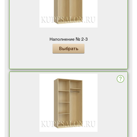
Наполнение № 2-3
Выбрать