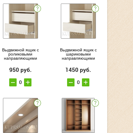
Выдвижной ящик с
Выдвижной ящик с
роликовыми
шариковыми
направляющими
направляющими
950 руб.
1450 руб.