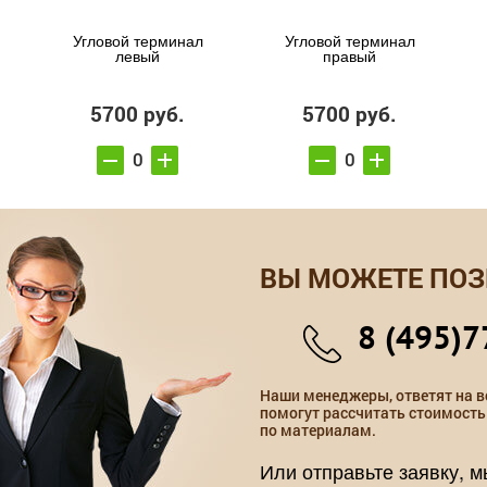
Угловой терминал
Угловой терминал
левый
правый
5700 руб.
5700 руб.
ВЫ МОЖЕТЕ ПОЗ
8 (495)7
Наши менеджеры, ответят на в
помогут рассчитать стоимость
по материалам.
Или отправьте заявку, 