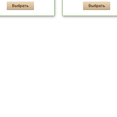
Выбрать
Выбрать