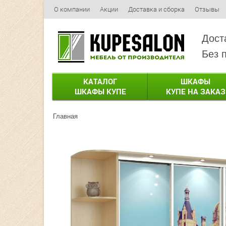
О компании
Акции
Доставка и сборка
Отзывы
Дост
Без 
КАТАЛОГ
ШКАФЫ
ШКАФЫ КУПЕ
КУПЕ НА ЗАКАЗ
Главная