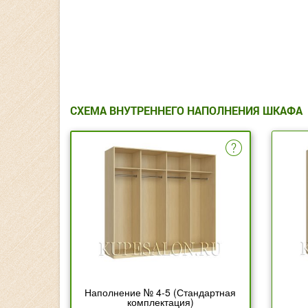
СХЕМА ВНУТРЕННЕГО НАПОЛНЕНИЯ ШКАФА
Наполнение № 4-5 (Стандартная
комплектация)