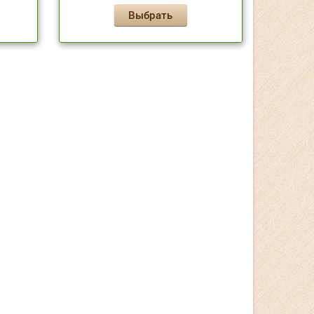
Выбрать