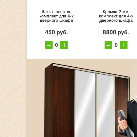
Щетка-шлегель,
Кромка 2 мм,
комплект для 4-х
комплект для 4-х
дверного шкафа
дверного шкафа
450 руб.
8800 руб.