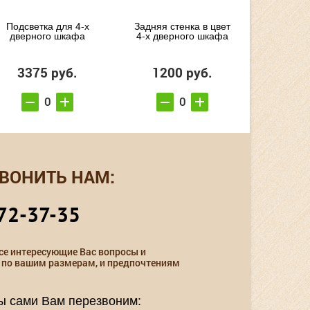
Подсветка для 4-х
Задняя стенка в цвет
дверного шкафа
4-х дверного шкафа
3375 руб.
1200 руб.
ВОНИТЬ НАМ:
72-37-35
се интересующие Вас вопросы и
 по вашим размерам, и предпочтениям
мы сами Вам перезвоним: