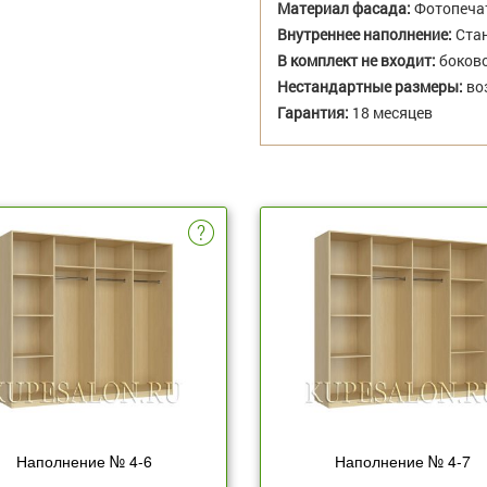
Материал фасада:
Фотопеча
Внутреннее наполнение:
Стан
В комплект не входит:
боково
Нестандартные размеры:
во
Гарантия:
18 месяцев
Наполнение № 4-6
Наполнение № 4-7