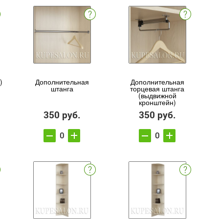
)
Дополнительная
Дополнительная
штанга
торцевая штанга
(выдвижной
кронштейн)
350 руб.
350 руб.