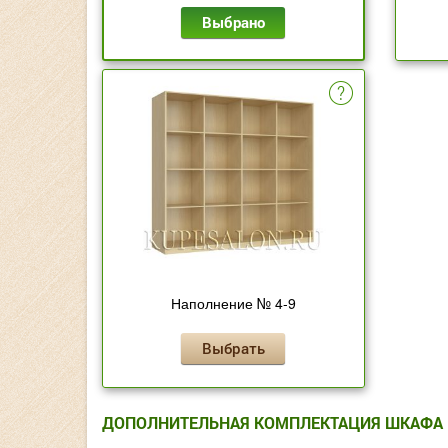
Выбрано
Наполнение № 4-9
Выбрать
ДОПОЛНИТЕЛЬНАЯ КОМПЛЕКТАЦИЯ ШКАФА