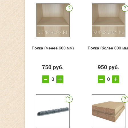
Полка (менее 600 мм)
Полка (более 600 мм
750 руб.
950 руб.