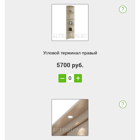
Угловой терминал правый
5700 руб.