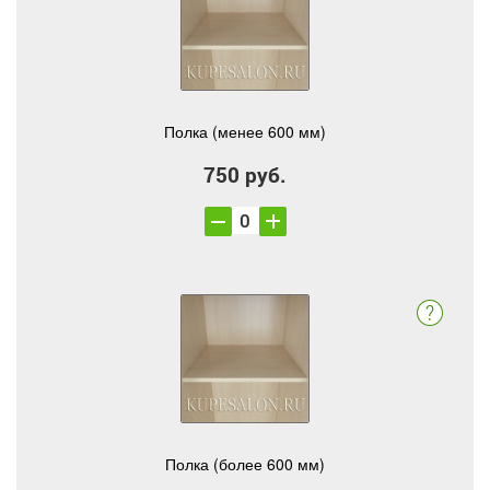
Полка (менее 600 мм)
750 руб.
Полка (более 600 мм)