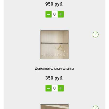
950 руб.
Дополнительная штанга
350 руб.