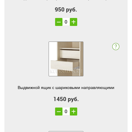
950 руб.
Выдвижной ящик с шариковыми направляющими
1450 руб.