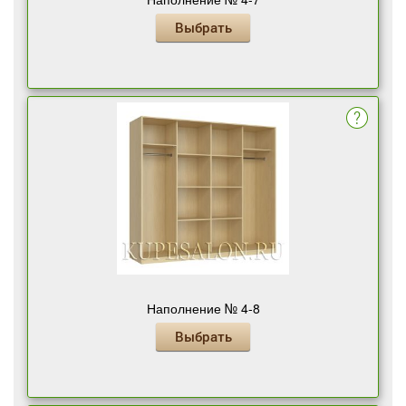
Выбрать
Наполнение № 4-8
Выбрать