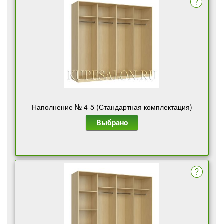
Наполнение № 4-5 (Стандартная комплектация)
Выбрано