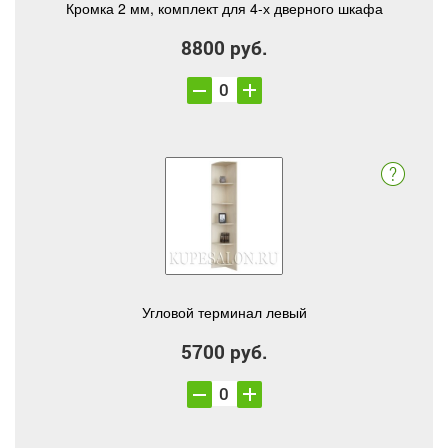
Кромка 2 мм, комплект для 4-х дверного шкафа
8800 руб.
Угловой терминал левый
5700 руб.