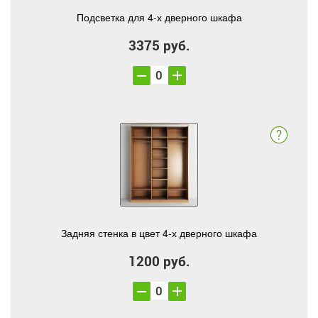
Подсветка для 4-х дверного шкафа
3375 руб.
Задняя стенка в цвет 4-х дверного шкафа
1200 руб.