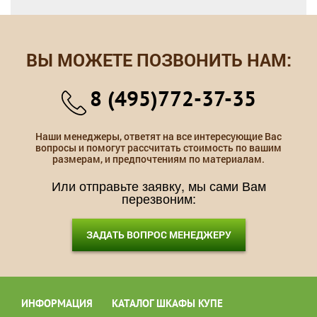
ВЫ МОЖЕТЕ ПОЗВОНИТЬ НАМ:
8 (495)772-37-35
Наши менеджеры, ответят на все интересующие Вас
вопросы и помогут рассчитать стоимость по вашим
размерам, и предпочтениям по материалам.
Или отправьте заявку, мы сами Вам
перезвоним:
ЗАДАТЬ ВОПРОС МЕНЕДЖЕРУ
ИНФОРМАЦИЯ
КАТАЛОГ ШКАФЫ КУПЕ