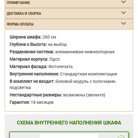
ПРИМЕЧАНИЕ
ДОСТАВКА И СБОРКА
ФОРМА ОПЛАТЫ
Ширина шкафа:
260 см
Глубина и Высота:
на выбор
Раздвижная система:
алюминиевая нижнеопорная
Материал корпуса:
Лдсп
Материал фасада:
Фотопечать
Внутреннее наполнение:
Стандартная комплектация
В комплект не входит:
боковой модуль с полочками,
подсветка
Нестандартные размеры:
возможны (звоните)
Гарантия:
18 месяцев
СХЕМА ВНУТРЕННЕГО НАПОЛНЕНИЯ ШКАФА