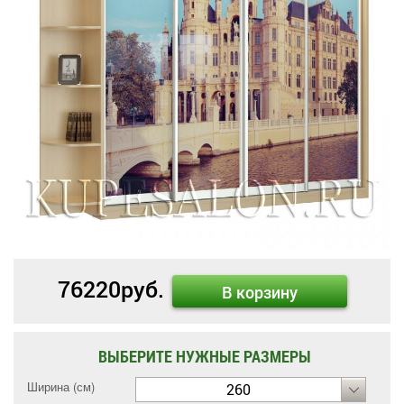
76220
руб.
В корзину
ВЫБЕРИТЕ НУЖНЫЕ РАЗМЕРЫ
Ширина (см)
260