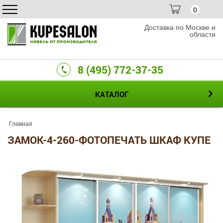
0
Доставка по Москве и
области
8 (495) 772-37-35
КАТАЛОГ
Главная
ЗАМОК-4-260-ФОТОПЕЧАТЬ ШКАФ КУПЕ