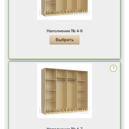
Наполнение № 4-6
Выбрать
Наполнение № 4-7