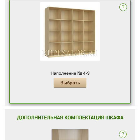
Наполнение № 4-9
Выбрать
ДОПОЛНИТЕЛЬНАЯ КОМПЛЕКТАЦИЯ ШКАФА