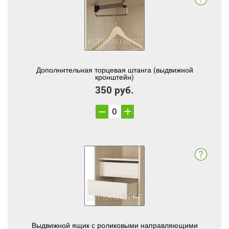
Дополнительная торцевая штанга (выдвижной
кронштейн)
350 руб.
Выдвижной ящик с роликовыми направляющими