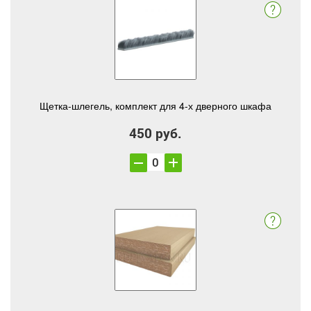
Щетка-шлегель, комплект для 4-х дверного шкафа
450 руб.