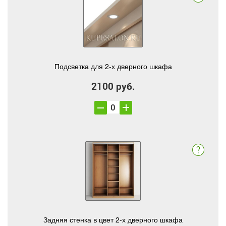
Подсветка для 2-х дверного шкафа
2100 руб.
Задняя стенка в цвет 2-х дверного шкафа