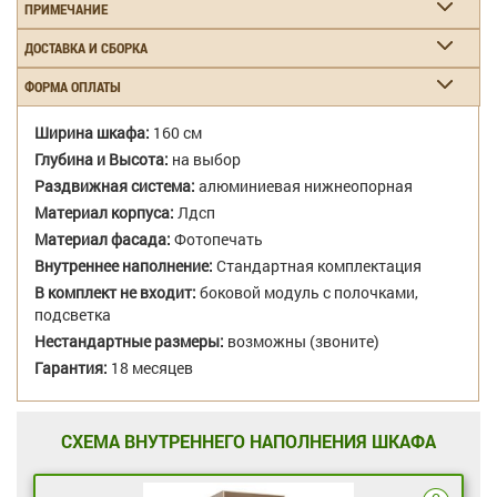
ПРИМЕЧАНИЕ
ДОСТАВКА И СБОРКА
ФОРМА ОПЛАТЫ
Ширина шкафа:
160 см
Глубина и Высота:
на выбор
Раздвижная система:
алюминиевая нижнеопорная
Материал корпуса:
Лдсп
Материал фасада:
Фотопечать
Внутреннее наполнение:
Стандартная комплектация
В комплект не входит:
боковой модуль с полочками,
подсветка
Нестандартные размеры:
возможны (звоните)
Гарантия:
18 месяцев
СХЕМА ВНУТРЕННЕГО НАПОЛНЕНИЯ ШКАФА