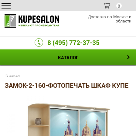
0
Доставка по Москве и
области
8 (495) 772-37-35
КАТАЛОГ
Главная
ЗАМОК-2-160-ФОТОПЕЧАТЬ ШКАФ КУПЕ