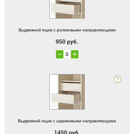
Выдвижной ящик с роликовыми направляющими
950 руб.
Выдвижной ящик с шариковыми направляющими
1450 руб.