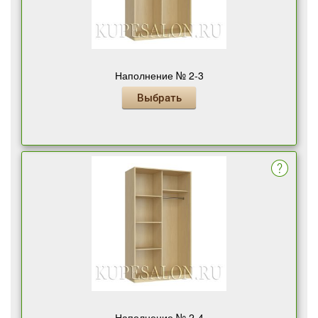
Наполнение № 2-3
Выбрать
Наполнение № 2-4