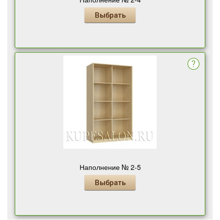
Выбрать
Наполнение № 2-5
Выбрать