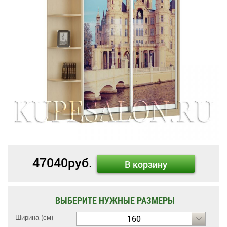
47040
руб.
В корзину
ВЫБЕРИТЕ НУЖНЫЕ РАЗМЕРЫ
Ширина (см)
160