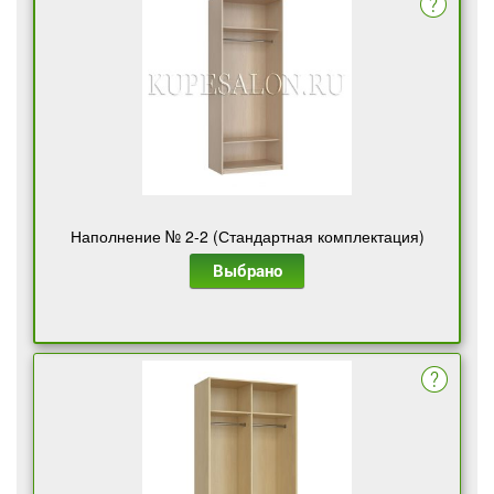
Наполнение № 2-2 (Стандартная комплектация)
Выбрано