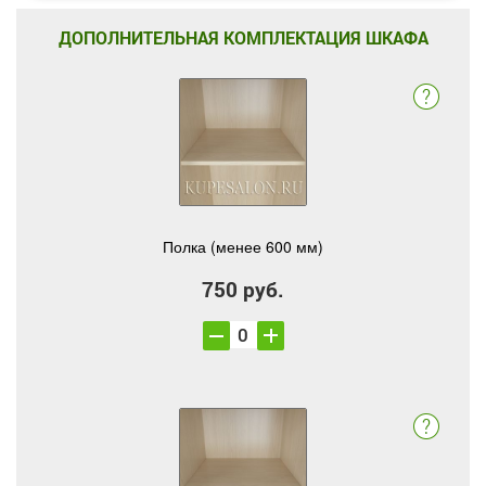
ДОПОЛНИТЕЛЬНАЯ КОМПЛЕКТАЦИЯ ШКАФА
Полка (менее 600 мм)
750 руб.