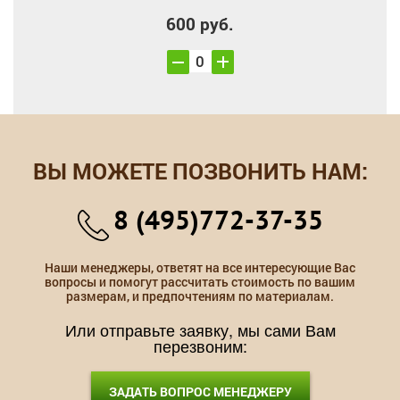
600 руб.
ВЫ МОЖЕТЕ ПОЗВОНИТЬ НАМ:
8 (495)772-37-35
Наши менеджеры, ответят на все интересующие Вас
вопросы и помогут рассчитать стоимость по вашим
размерам, и предпочтениям по материалам.
Или отправьте заявку, мы сами Вам
перезвоним:
ЗАДАТЬ ВОПРОС МЕНЕДЖЕРУ