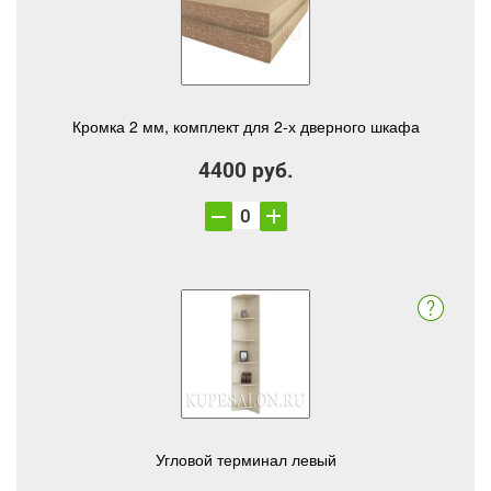
Кромка 2 мм, комплект для 2-х дверного шкафа
4400 руб.
Угловой терминал левый