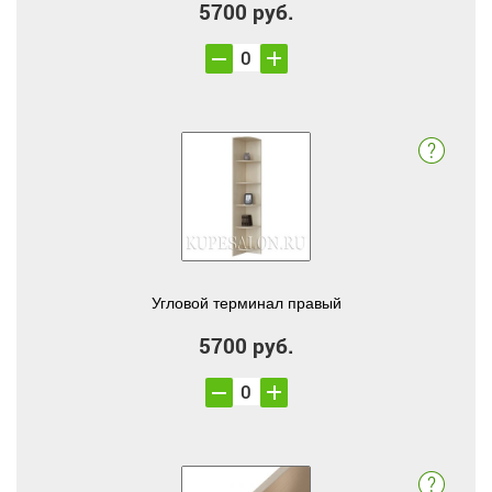
5700 руб.
Угловой терминал правый
5700 руб.