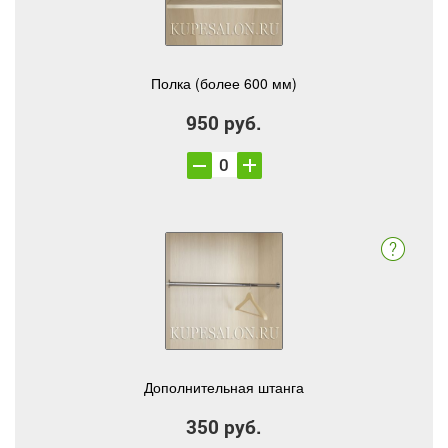
Полка (более 600 мм)
950 руб.
Дополнительная штанга
350 руб.