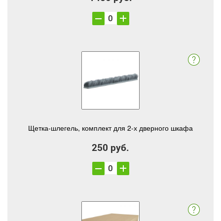
Щетка-шлегель, комплект для 2-х дверного шкафа
250 руб.