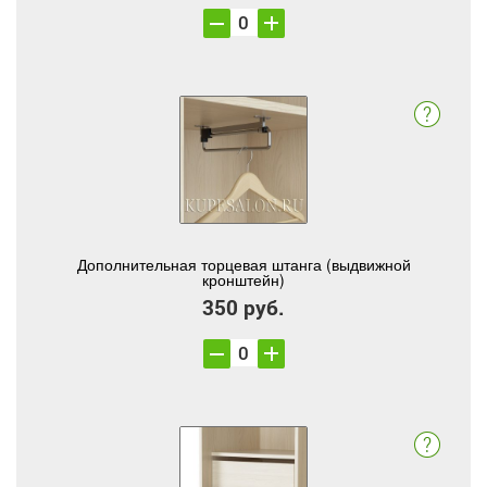
Дополнительная торцевая штанга (выдвижной
кронштейн)
350 руб.