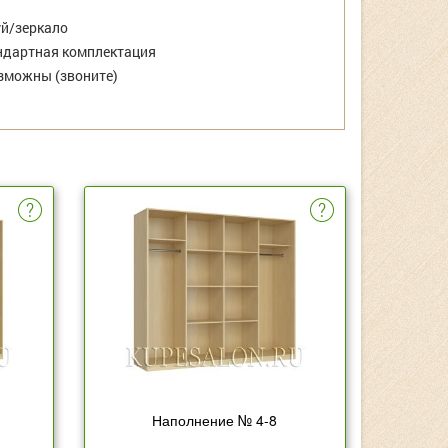
й/зеркало
дартная комплектация
зможны (звоните)
Наполнение № 4-8