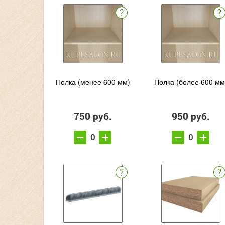
Полка (менее 600 мм)
Полка (более 600 мм
750 руб.
950 руб.