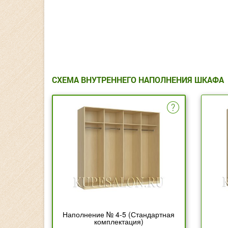
СХЕМА ВНУТРЕННЕГО НАПОЛНЕНИЯ ШКАФА
Наполнение № 4-5 (Стандартная
комплектация)