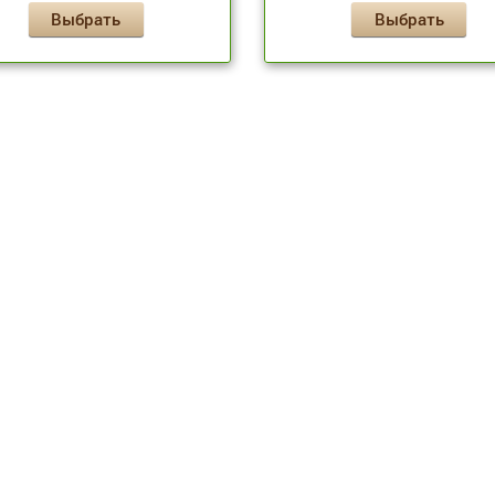
Выбрать
Выбрать