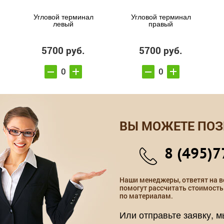
Угловой терминал
Угловой терминал
левый
правый
5700 руб.
5700 руб.
ВЫ МОЖЕТЕ ПОЗ
8 (495)7
Наши менеджеры, ответят на в
помогут рассчитать стоимость
по материалам.
Или отправьте заявку, 