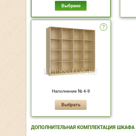
Выбрано
Наполнение № 4-9
Выбрать
ДОПОЛНИТЕЛЬНАЯ КОМПЛЕКТАЦИЯ ШКАФА