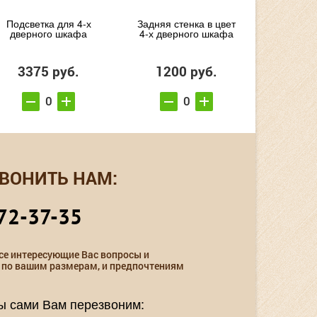
Подсветка для 4-х
Задняя стенка в цвет
дверного шкафа
4-х дверного шкафа
3375 руб.
1200 руб.
ВОНИТЬ НАМ:
72-37-35
се интересующие Вас вопросы и
 по вашим размерам, и предпочтениям
мы сами Вам перезвоним: