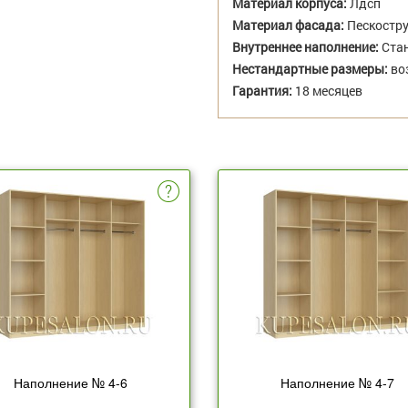
Материал корпуса:
Лдсп
Материал фасада:
Пескостру
Внутреннее наполнение:
Стан
Нестандартные размеры:
во
Гарантия:
18 месяцев
Наполнение № 4-6
Наполнение № 4-7