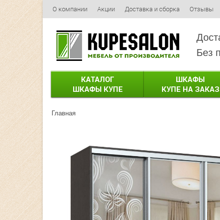
О компании
Акции
Доставка и сборка
Отзывы
Дост
Без 
КАТАЛОГ
ШКАФЫ
ШКАФЫ КУПЕ
КУПЕ НА ЗАКАЗ
Главная