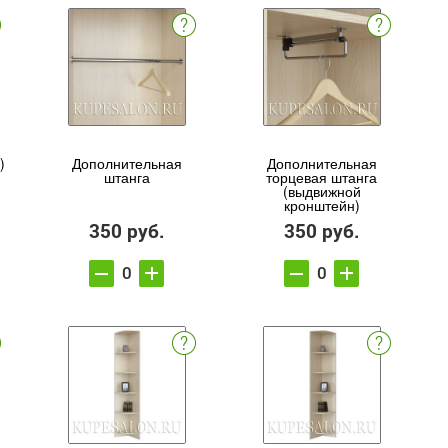
)
Дополнительная
Дополнительная
штанга
торцевая штанга
(выдвижной
кронштейн)
350 руб.
350 руб.