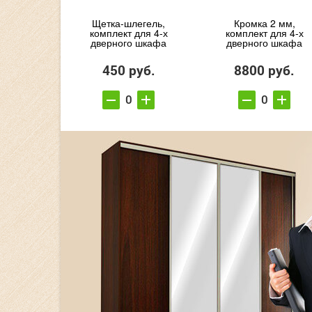
Щетка-шлегель,
Кромка 2 мм,
комплект для 4-х
комплект для 4-х
дверного шкафа
дверного шкафа
450 руб.
8800 руб.