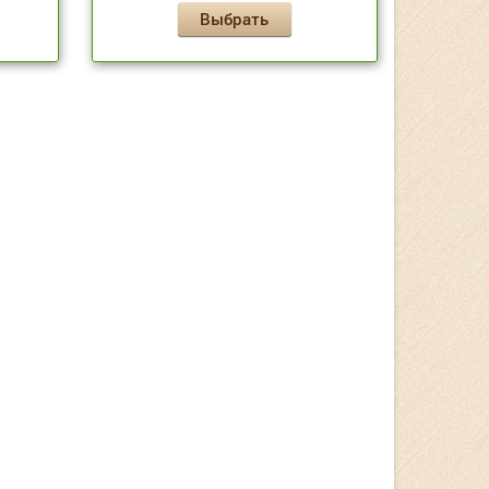
Выбрать