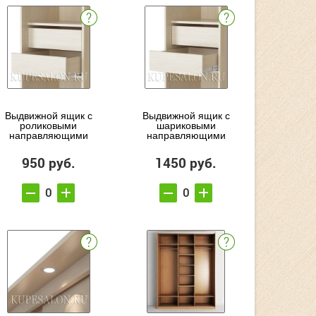
Выдвижной ящик с
Выдвижной ящик с
роликовыми
шариковыми
направляющими
направляющими
950 руб.
1450 руб.