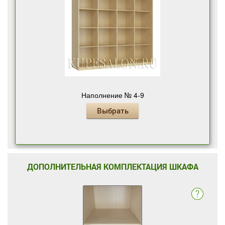
Наполнение № 4-9
Выбрать
ДОПОЛНИТЕЛЬНАЯ КОМПЛЕКТАЦИЯ ШКАФА