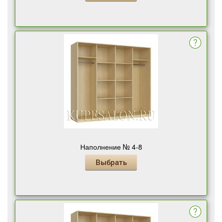
Наполнение № 4-8
Выбрать