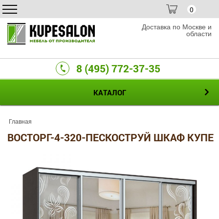
0
Доставка по Москве и
области
8 (495) 772-37-35
КАТАЛОГ
Главная
ВОСТОРГ-4-320-ПЕСКОСТРУЙ ШКАФ КУПЕ