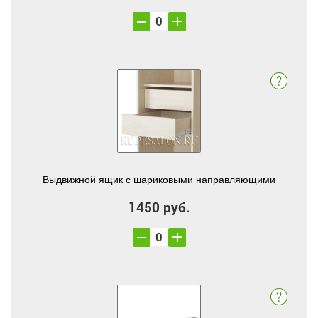
Выдвижной ящик с шариковыми направляющими
1450 руб.