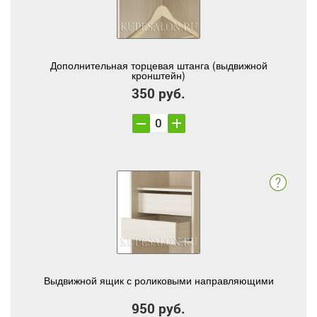
Дополнительная торцевая штанга (выдвижной
кронштейн)
350 руб.
Выдвижной ящик с роликовыми направляющими
950 руб.