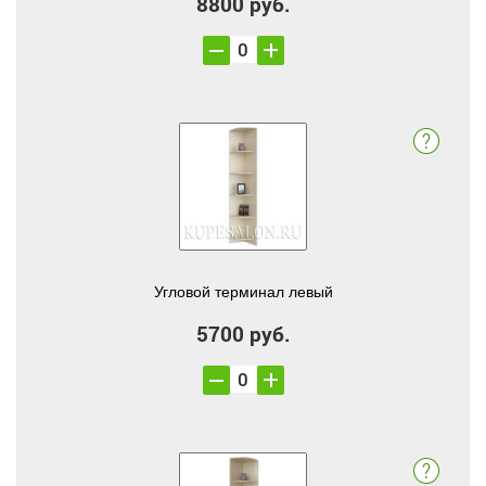
8800 руб.
Угловой терминал левый
5700 руб.