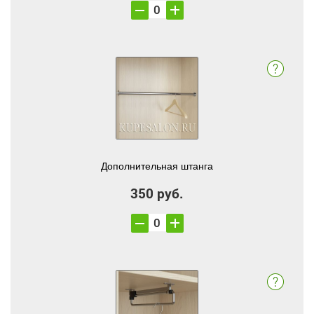
Дополнительная штанга
350 руб.