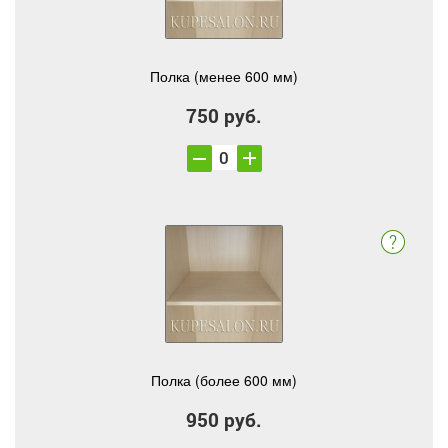
Полка (менее 600 мм)
750 руб.
Полка (более 600 мм)
950 руб.