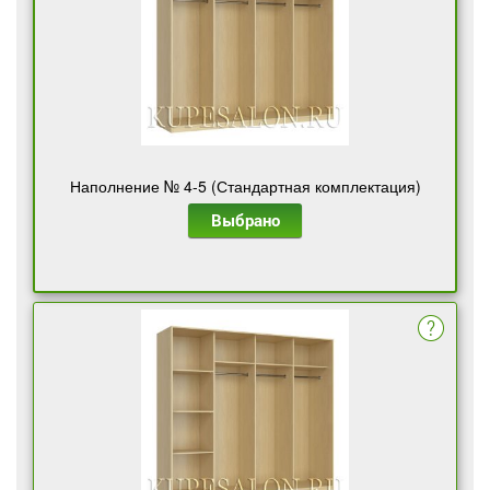
Наполнение № 4-5 (Стандартная комплектация)
Выбрано