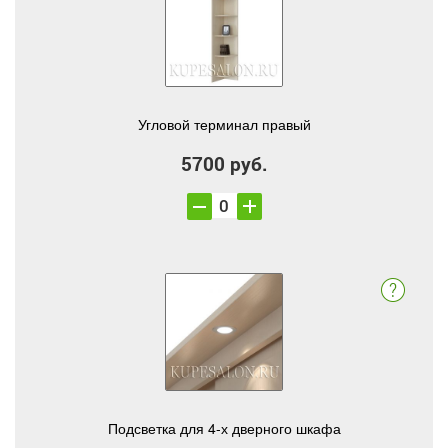
Угловой терминал правый
5700 руб.
Подсветка для 4-х дверного шкафа