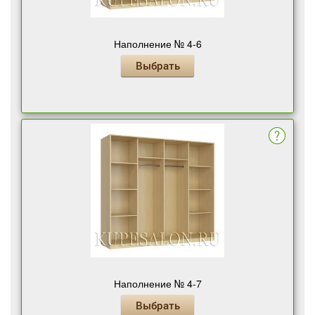
Наполнение № 4-6
Выбрать
Наполнение № 4-7
Выбрать