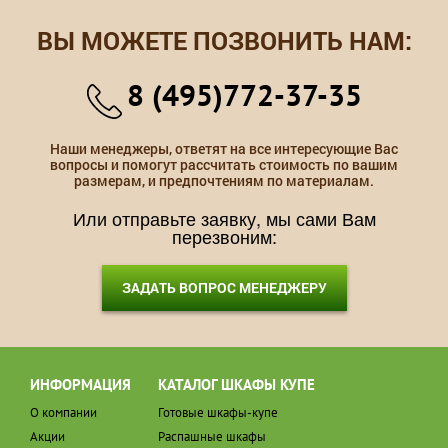
ВЫ МОЖЕТЕ ПОЗВОНИТЬ НАМ:
8 (495)772-37-35
Наши менеджеры, ответят на все интересующие Вас
вопросы и помогут рассчитать стоимость по вашим
размерам, и предпочтениям по материалам.
Или отправьте заявку, мы сами Вам
перезвоним:
ЗАДАТЬ ВОПРОС МЕНЕДЖЕРУ
ИНФОРМАЦИЯ
КАТАЛОГ ШКАФЫ КУПЕ
О компании
Готовые шкафы-купе
Акции
Распашные шкафы