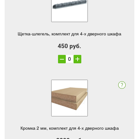
Щетка-шлегель, комплект для 4-х дверного шкафа
450 руб.
Кромка 2 мм, комплект для 4-х дверного шкафа