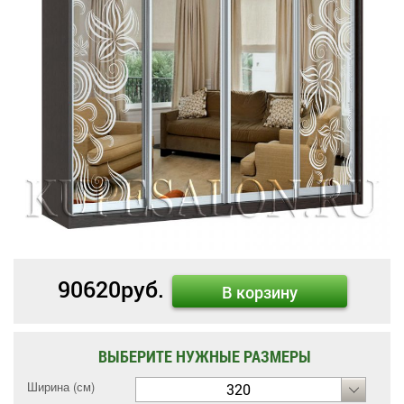
90620
руб.
В корзину
ВЫБЕРИТЕ НУЖНЫЕ РАЗМЕРЫ
Ширина (см)
320