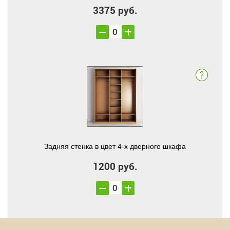
3375 руб.
Задняя стенка в цвет 4-х дверного шкафа
1200 руб.